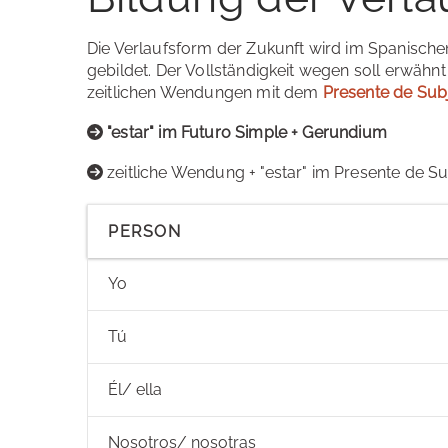
Die Verlaufsform der Zukunft wird im Spanische
gebildet. Der Vollständigkeit wegen soll erwähn
zeitlichen Wendungen mit dem
Presente de Sub
"estar" im Futuro Simple + Gerundium
zeitliche Wendung + "estar" im Presente de S
PERSON
Yo
Tú
Él/ ella
Nosotros/ nosotras