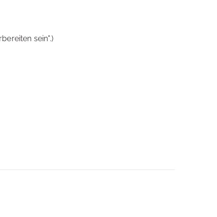
ereiten sein".)