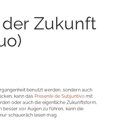
 der Zukunft
uo)
Vergangenheit benutzt werden, sondern auch
rücken, kann das
Presente de Subjuntivo
mit
rden oder auch die eigentliche Zukunftsform,
m besser vor Augen zu führen, kann die
nur schauerlich lesen mag.