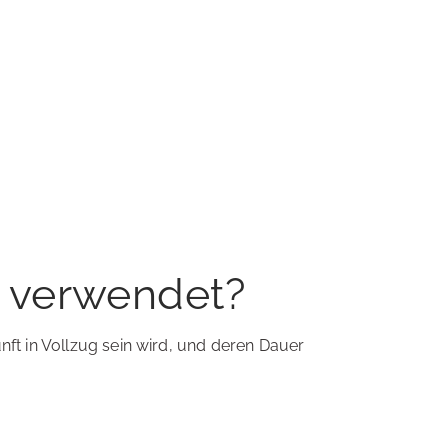
t verwendet?
ft in Vollzug sein wird, und deren Dauer