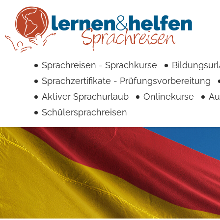
Sprachreisen - Sprachkurse
Bildungsur
Sprachzertifikate - Prüfungsvorbereitung
Aktiver Sprachurlaub
Onlinekurse
Au
Schülersprachreisen