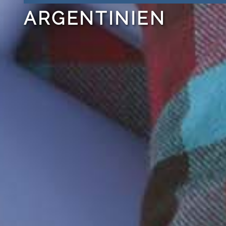
ARGENTINIEN