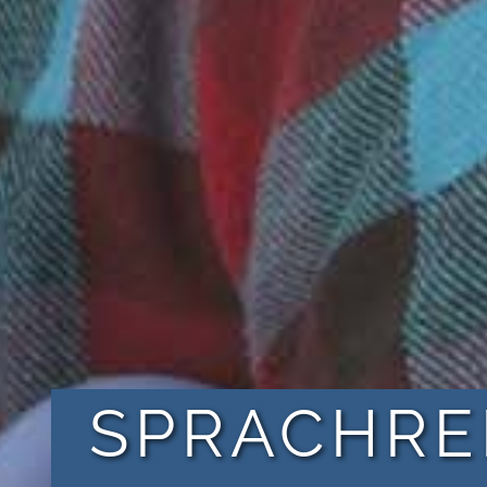
SPRACHRE