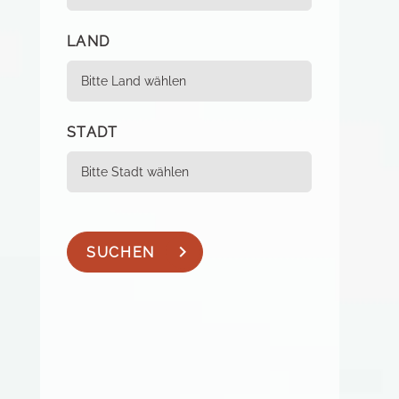
LAND
STADT
SUCHEN