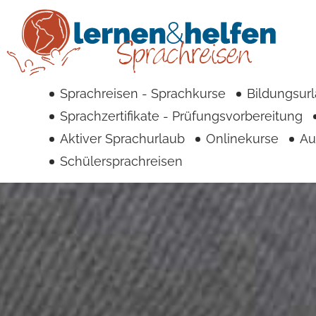
Sprachreisen - Sprachkurse
Bildungsur
Sprachzertifikate - Prüfungsvorbereitung
Aktiver Sprachurlaub
Onlinekurse
Au
Schülersprachreisen