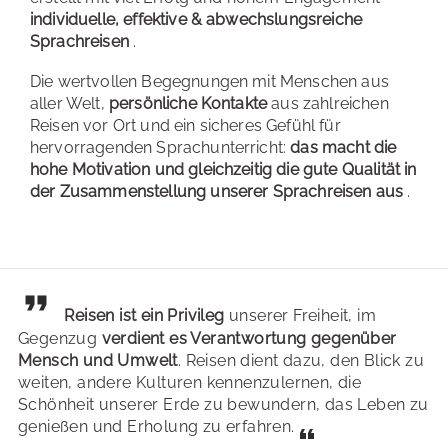
individuelle, effektive & abwechslungsreiche
Sprachreisen
.
Die wertvollen Begegnungen mit Menschen aus
aller Welt,
persönliche Kontakte
aus zahlreichen
Reisen vor Ort und ein sicheres Gefühl für
hervorragenden Sprachunterricht:
das macht die
hohe Motivation und gleichzeitig die gute Qualität in
der Zusammenstellung unserer Sprachreisen aus
.
Reisen ist ein Privileg
unserer Freiheit, im
Gegenzug
verdient es Verantwortung gegenüber
Mensch und Umwelt
. Reisen dient dazu, den Blick zu
weiten, andere Kulturen kennenzulernen, die
Schönheit unserer Erde zu bewundern, das Leben zu
genießen und Erholung zu erfahren.