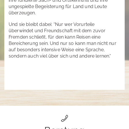
ihre fundierte Sach- und Ortskenntnis und ihre
ungespielte Begeisterung für Land und Leute
überzeugen.
Und sie bleibt dabei: “Nur wer Vorurteile
überwindet und Freundschaft mit dem zuvor
Fremden schließt, für den kann Reisen eine
Bereicherung sein. Und nur so kann man nicht nur
auf besonders intensive Weise eine Sprache,
sondern auch viel über sich und andere lernen.“