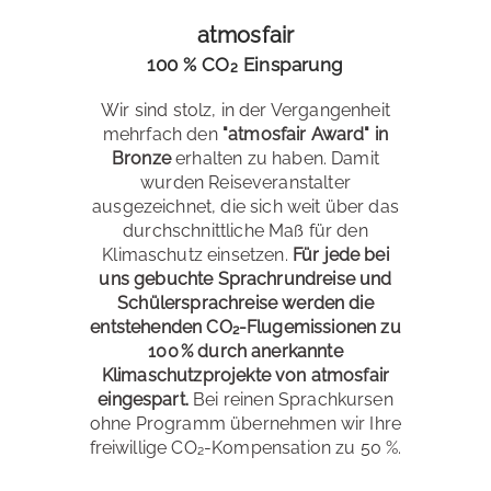
atmosfair
100 % CO₂ Einsparung
Wir sind stolz, in der Vergangenheit
mehrfach den
"atmosfair Award" in
Bronze
erhalten zu haben. Damit
wurden Reiseveranstalter
ausgezeichnet, die sich weit über das
durchschnittliche Maß für den
Klimaschutz einsetzen.
Für jede bei
uns gebuchte Sprachrundreise und
Schülersprachreise werden die
entstehenden CO₂-Flugemissionen zu
100 % durch anerkannte
Klimaschutzprojekte von atmosfair
eingespart.
Bei reinen Sprachkursen
ohne Programm übernehmen wir Ihre
freiwillige CO₂-Kompensation zu 50 %.