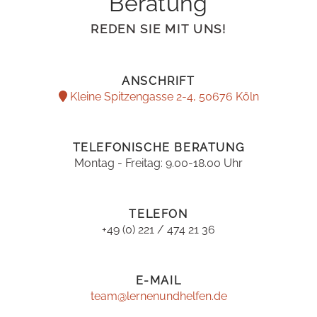
Beratung
REDEN SIE MIT UNS!
ANSCHRIFT
Kleine Spitzengasse 2-4, 50676 Köln
TELEFONISCHE BERATUNG
Montag - Freitag: 9.00-18.00 Uhr
TELEFON
+49 (0) 221 / 474 21 36
E-MAIL
team@lernenundhelfen.de