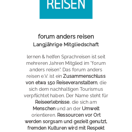
forum anders reisen
Langjährige Mitgliedschaft
lernen & helfen Sprachreisen ist seit
mehreren Jahren Mitglied im "forum
anders reisen". Das forum anders
reisen e.V. ist ein
Zusammenschluss
von etwa 150 Reiseveranstaltern
, die
sich dem nachhaltigen Tourismus
verpflichtet haben. Der Name steht für
Reiseerlebnisse
, die sich am
Menschen
und an der
Umwelt
orientieren.
Ressourcen vor Ort
werden sorgsam und gezielt genutzt,
fremden Kulturen wird mit Respekt