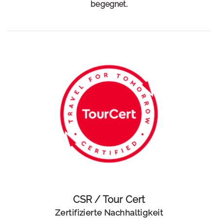
begegnet.
CSR / Tour Cert
Zertifizierte Nachhaltigkeit