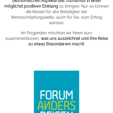
ökonomischen Aspekte des Tourismus in einen
möglichst positiven Einklang
zu bringen. Nur so können
die Reisen für alle Beteiligten der
Wertsschöpfungskette, auch für Sie, zum Erfolg
werden.
Im Folgenden möchten wir Ihnen kurz
zusammenfassen,
was uns auszeichnet und Ihre Reise
zu etwas Besonderem macht
.