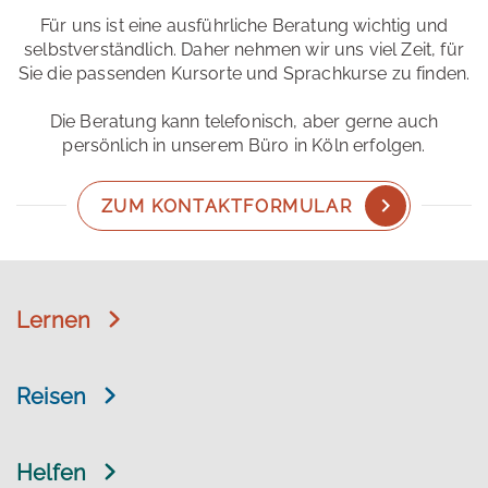
Für uns ist eine ausführliche Beratung wichtig und
selbstverständlich. Daher nehmen wir uns viel Zeit, für
Sie die passenden Kursorte und Sprachkurse zu finden.
Die Beratung kann telefonisch, aber gerne auch
persönlich in unserem Büro in Köln erfolgen.
ZUM KONTAKTFORMULAR
Lernen
Reisen
Helfen