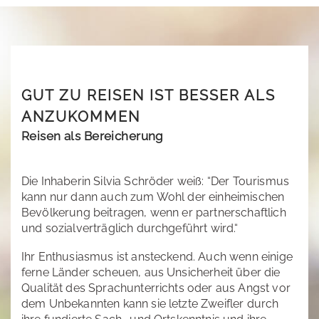
GUT ZU REISEN IST BESSER ALS
ANZUKOMMEN
Reisen als Bereicherung
Die Inhaberin Silvia Schröder weiß: “Der Tourismus
kann nur dann auch zum Wohl der einheimischen
Bevölkerung beitragen, wenn er partnerschaftlich
und sozialverträglich durchgeführt wird.“
Ihr Enthusiasmus ist ansteckend. Auch wenn einige
ferne Länder scheuen, aus Unsicherheit über die
Qualität des Sprachunterrichts oder aus Angst vor
dem Unbekannten kann sie letzte Zweifler durch