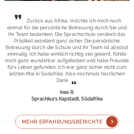
Zurück aus Afrika, möchte ich mich noch
einmal für die persönliche Betreuung durch Sie und
Ihr Team bedanken. Die Sprachschule verdient das
Prädikat exzellent ganz sicher. Die persönliche
Betreuung durch die Schule und Ihr Team ist absolut
einmalig. Ich habe wirklich richtig viel gelernt, fühlte
mich ganz wunderbar aufgehoben und habe Freunde
fürs Leben gefunden. Ich war ganz sicher nicht zum
letzten Mal in Südafrika. Also nochmals herzlichen
Dank.
Ines R.
Sprachkurs Kapstadt, Südafrika
MEHR ERFAHRUNGSBERICHTE