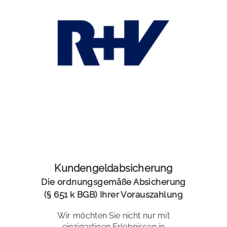
Kundengeldabsicherung
Die ordnungsgemäße Absicherung
(§ 651 k BGB) Ihrer Vorauszahlung
Wir möchten Sie nicht nur mit
einzigartigen Erlebnissen in