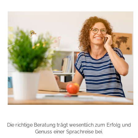
Die richtige Beratung trägt wesentlich zum Erfolg und
Genuss einer Sprachreise bei.