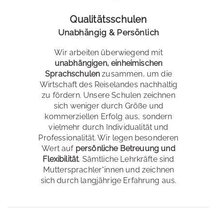
Qualitätsschulen
Unabhängig & Persönlich
Wir arbeiten überwiegend mit
unabhängigen, einheimischen
Sprachschulen
zusammen, um die
Wirtschaft des Reiselandes nachhaltig
zu fördern. Unsere Schulen zeichnen
sich weniger durch Größe und
kommerziellen Erfolg aus, sondern
vielmehr durch Individualität und
Professionalität. Wir legen besonderen
Wert auf
persönliche Betreuung und
Flexibilität
. Sämtliche Lehrkräfte sind
Muttersprachler*innen und zeichnen
sich durch langjährige Erfahrung aus.