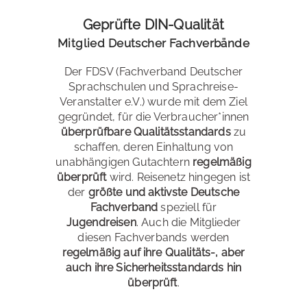
Geprüfte DIN-Qualität
Mitglied Deutscher Fachverbände
Der FDSV (Fachverband Deutscher
Sprachschulen und Sprachreise-
Veranstalter e.V.) wurde mit dem Ziel
gegründet, für die Verbraucher*innen
überprüfbare Qualitätsstandards
zu
schaffen, deren Einhaltung von
unabhängigen Gutachtern
regelmäßig
überprüft
wird. Reisenetz hingegen ist
der
größte und aktivste Deutsche
Fachverband
speziell für
Jugendreisen
. Auch die Mitglieder
diesen Fachverbands werden
regelmäßig auf ihre Qualitäts-, aber
auch ihre Sicherheitsstandards hin
überprüft
.