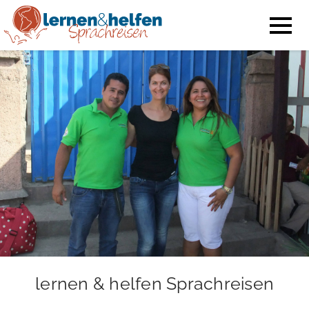
lernen & helfen Sprachreisen