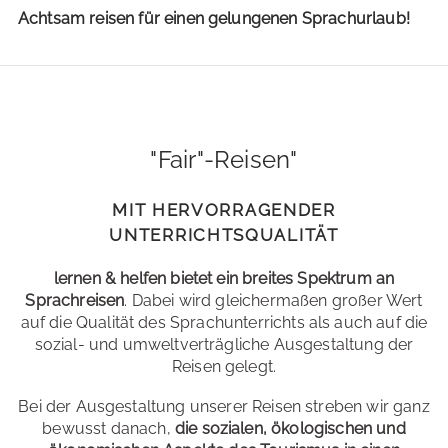
Achtsam reisen für einen gelungenen Sprachurlaub!
"Fair"-Reisen"
MIT HERVORRAGENDER
UNTERRICHTSQUALITÄT
lernen & helfen bietet ein breites Spektrum an
Sprachreisen
. Dabei wird gleichermaßen großer Wert
auf die Qualität des Sprachunterrichts als auch auf die
sozial- und umweltverträgliche Ausgestaltung der
Reisen gelegt.
Bei der Ausgestaltung unserer Reisen streben wir ganz
bewusst danach,
die sozialen, ökologischen und