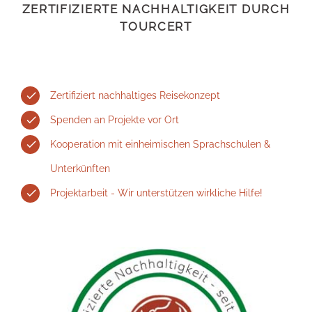
ZERTIFIZIERTE NACHHALTIGKEIT DURCH
TOURCERT
Zertifiziert nachhaltiges Reisekonzept
Spenden an Projekte vor Ort
Kooperation mit einheimischen Sprachschulen &
Unterkünften
Projektarbeit - Wir unterstützen wirkliche Hilfe!