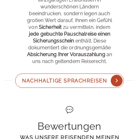
wunderschönen Ländern
beeindrucken, sondern legen auch
großen Wert darauf, Ihnen ein Gefühl
von
Sicherheit
zu vermitteln, indem
jede gebuchte Pauschalreise einen
Sicherungsschein
enthält. Diese
dokumentiert die ordnungsgemäße
Absicherung Ihrer Vorauszahlung
an
uns nach geltendem Reiserecht.
NACHHALTIGE SPRACHREISEN
Bewertungen
WAS UNSERE REISENDEN MEINEN