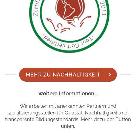
MEHR ZU NACHHALTIGKEIT
weitere Informationen...
Wir arbeiten mit anerkannten Partnern und
Zertifizierungsstellen für Qualität, Nachhaltigkeit und
transparente Bildungsstandards. Mehr dazu per Button
unten.