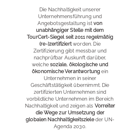
Die Nachhaltigkeit unserer
Unternehmensführung und
Angebotsgestaltung ist
von
unabhängiger Stelle mit dem
TourCert-Siegel seit 2011 regelmäßig
(re-)zertifiziert
worden. Die
Zertifizierung gibt messbar und
nachprüfbar Auskunft darüber,
welche
soziale, ökologische und
ökonomische Verantwortung
ein
Unternehmen in seiner
Geschäftstätigkeit übernimmt. Die
zertifizierten Unternehmen sind
vorbildliche Unternehmen im Bereich
Nachhaltigkeit und zeigen als
Vorreiter
die Wege zur Umsetzung der
globalen Nachhaltigkeitsziele
der UN-
Agenda 2030.