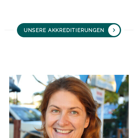
UNSERE AKKREDITIERUNGEN