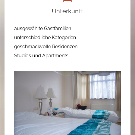
Unterkunft
ausgewählte Gastfamilien
unterschiedliche Kategorien
geschmackvolle Residenzen
Studios und Apartments