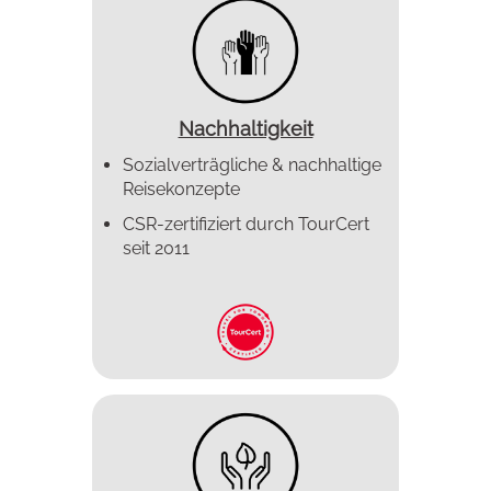
Nachhaltigkeit
Sozialverträgliche & nachhaltige
Reisekonzepte
CSR-zertifiziert durch TourCert
seit 2011