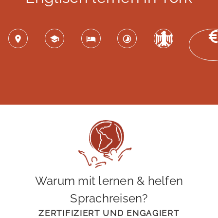
Warum mit lernen & helfen
Sprachreisen?
ZERTIFIZIERT UND ENGAGIERT