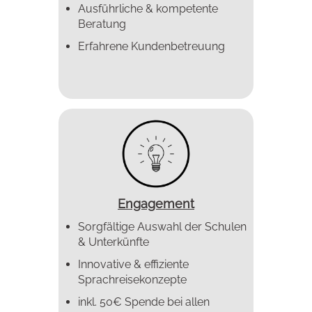
Ausführliche & kompetente
Beratung
Erfahrene Kundenbetreuung
Engagement
Sorgfältige Auswahl der Schulen
& Unterkünfte
Innovative & effiziente
Sprachreise­konzepte
inkl. 50€ Spende bei allen