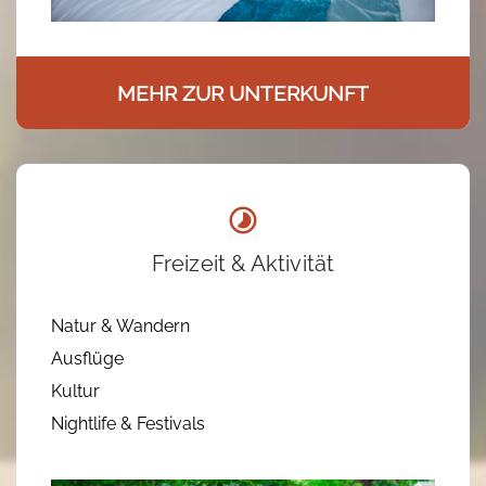
MEHR ZUR UNTERKUNFT
Freizeit & Aktivität
Natur & Wandern
Ausflüge
Kultur
Nightlife & Festivals