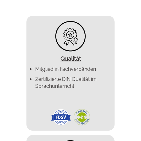
Qualität
Mitglied in Fachverbänden
Zertifizierte DIN Qualität im
Sprachunterricht