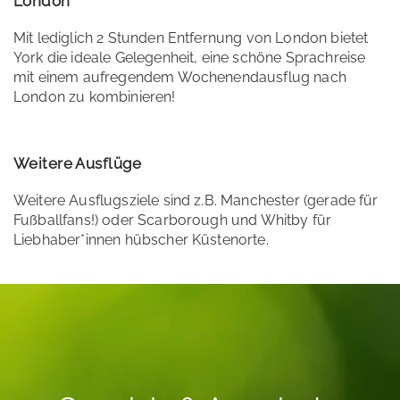
London
Mit lediglich 2 Stunden Entfernung von London bietet
York die ideale Gelegenheit, eine schöne Sprachreise
mit einem aufregendem Wochenendausflug nach
London zu kombinieren!
Weitere Ausflüge
Weitere Ausflugsziele sind z.B. Manchester (gerade für
Fußballfans!) oder Scarborough und Whitby für
Liebhaber*innen hübscher Küstenorte.