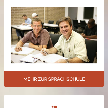
MEHR ZUR SPRACHSCHULE