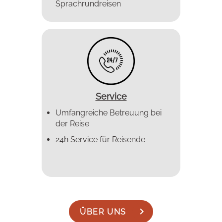
Sprachrundreisen
Service
Umfangreiche Betreuung bei
der Reise
24h Service für Reisende
ÜBER UNS