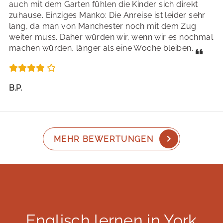
auch mit dem Garten fühlen die Kinder sich direkt
zuhause. Einziges Manko: Die Anreise ist leider sehr
lang, da man von Manchester noch mit dem Zug
weiter muss. Daher würden wir, wenn wir es nochmal
machen würden, länger als eine Woche bleiben.
B.P.
MEHR BEWERTUNGEN
Englisch lernen in York