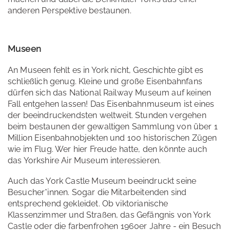
anderen Perspektive bestaunen.
Museen
An Museen fehlt es in York nicht, Geschichte gibt es
schließlich genug. Kleine und große Eisenbahnfans
dürfen sich das National Railway Museum auf keinen
Fall entgehen lassen! Das Eisenbahnmuseum ist eines
der beeindruckendsten weltweit. Stunden vergehen
beim bestaunen der gewaltigen Sammlung von über 1
Million Eisenbahnobjekten und 100 historischen Zügen
wie im Flug. Wer hier Freude hatte, den könnte auch
das Yorkshire Air Museum interessieren.
Auch das York Castle Museum beeindruckt seine
Besucher*innen. Sogar die Mitarbeitenden sind
entsprechend gekleidet. Ob viktorianische
Klassenzimmer und Straßen, das Gefängnis von York
Castle oder die farbenfrohen 1960er Jahre - ein Besuch