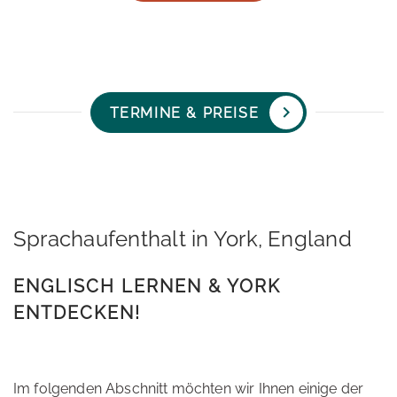
TERMINE & PREISE
Sprachaufenthalt in York, England
ENGLISCH LERNEN & YORK
ENTDECKEN!
Im folgenden Abschnitt möchten wir Ihnen einige der