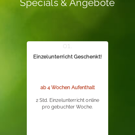
Specials & Angebote
Einzelunterricht Geschenkt!
ab 4 Wochen Aufenthalt
2 Std. Einzelunterricht online
pro gebuchter Woche.