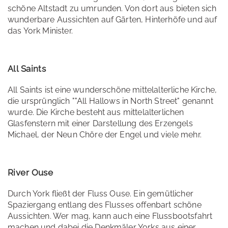
schöne Altstadt zu umrunden. Von dort aus bieten sich
wunderbare Aussichten auf Gärten, Hinterhöfe und auf
das York Minister.
All Saints
All Saints ist eine wunderschöne mittelalterliche Kirche,
die ursprünglich ""All Hallows in North Street" genannt
wurde. Die Kirche besteht aus mittelalterlichen
Glasfenstern mit einer Darstellung des Erzengels
Michael, der Neun Chöre der Engel und viele mehr.
River Ouse
Durch York fließt der Fluss Ouse. Ein gemütlicher
Spaziergang entlang des Flusses offenbart schöne
Aussichten. Wer mag, kann auch eine Flussbootsfahrt
machen und dabei die Denkmäler Yorks aus einer