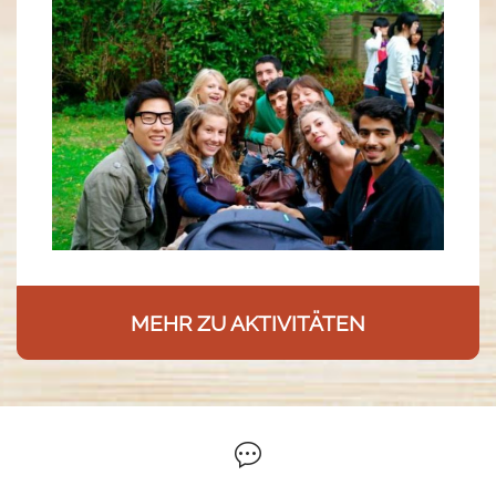
MEHR ZU AKTIVITÄTEN