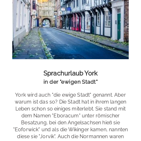
Sprachurlaub York
in der "ewigen Stadt"
York wird auch "die ewige Stadt" genannt. Aber
warum ist das so? Die Stadt hat in ihrem langen
Leben schon so einiges miterlebt. Sie stand mit
dem Namen "Eboracum" unter römischer
Besatzung, bei den Angelsachsen hieß sie
"Eoforwick" und als die Wikinger kamen, nannten
diese sie "Jorvik". Auch die Normannen waren