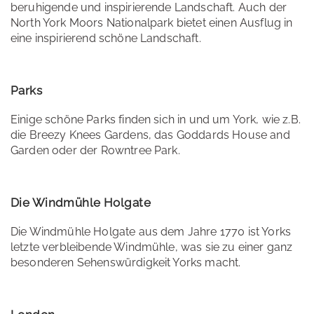
beruhigende und inspirierende Landschaft. Auch der
North York Moors Nationalpark bietet einen Ausflug in
eine inspirierend schöne Landschaft.
Parks
Einige schöne Parks finden sich in und um York, wie z.B.
die Breezy Knees Gardens, das Goddards House and
Garden oder der Rowntree Park.
Die Windmühle Holgate
Die Windmühle Holgate aus dem Jahre 1770 ist Yorks
letzte verbleibende Windmühle, was sie zu einer ganz
besonderen Sehenswürdigkeit Yorks macht.