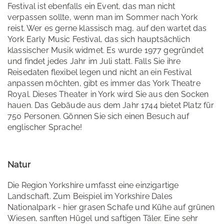
Festival ist ebenfalls ein Event, das man nicht
verpassen sollte, wenn man im Sommer nach York
reist. Wer es gerne klassisch mag, auf den wartet das
York Early Music Festival, das sich hauptsächlich
klassischer Musik widmet. Es wurde 1977 gegründet
und findet jedes Jahr im Juli statt. Falls Sie ihre
Reisedaten flexibel legen und nicht an ein Festival
anpassen möchten, gibt es immer das York Theatre
Royal. Dieses Theater in York wird Sie aus den Socken
hauen. Das Gebäude aus dem Jahr 1744 bietet Platz für
750 Personen. Gönnen Sie sich einen Besuch auf
englischer Sprache!
Natur
Die Region Yorkshire umfasst eine einzigartige
Landschaft. Zum Beispiel im Yorkshire Dales
Nationalpark - hier grasen Schafe und Kühe auf grünen
Wiesen, sanften Hügel und saftigen Täler. Eine sehr