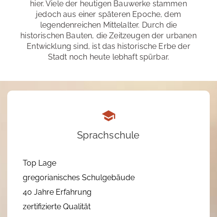
hier. Viele der heutigen Bauwerke stammen
jedoch aus einer späteren Epoche, dem
legendenreichen Mittelalter. Durch die
historischen Bauten, die Zeitzeugen der urbanen
Entwicklung sind, ist das historische Erbe der
Stadt noch heute lebhaft spürbar.
Sprachschule
Top Lage
gregorianisches Schulgebäude
40 Jahre Erfahrung
zertifizierte Qualität