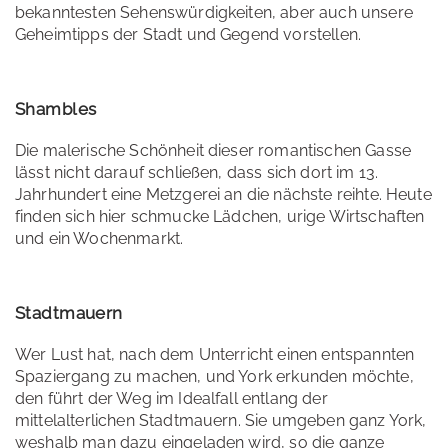
bekanntesten Sehenswürdigkeiten, aber auch unsere
Geheimtipps der Stadt und Gegend vorstellen.
Shambles
Die malerische Schönheit dieser romantischen Gasse
lässt nicht darauf schließen, dass sich dort im 13.
Jahrhundert eine Metzgerei an die nächste reihte. Heute
finden sich hier schmucke Lädchen, urige Wirtschaften
und ein Wochenmarkt.
Stadtmauern
Wer Lust hat, nach dem Unterricht einen entspannten
Spaziergang zu machen, und York erkunden möchte,
den führt der Weg im Idealfall entlang der
mittelalterlichen Stadtmauern. Sie umgeben ganz York,
weshalb man dazu eingeladen wird, so die ganze