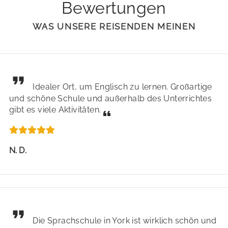
Bewertungen
WAS UNSERE REISENDEN MEINEN
Idealer Ort, um Englisch zu lernen. Großartige
und schöne Schule und außerhalb des Unterrichtes
gibt es viele Aktivitäten.
N. D.
Die Sprachschule in York ist wirklich schön und