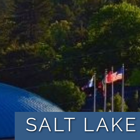
SALT LAKE