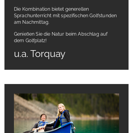
Die Kombination bietet generellen
Sprachunterricht mit spezifischen Golfstunden
am Nachmittag.
Genießen Sie die Natur beim Abschlag auf
dem Golfplatz!
u.a. Torquay