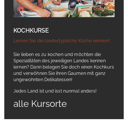
KOCHKURSE
Lernen Sie die landestypische Küche kennen!
Sie lieben es zu kochen und möchten die
Spezialitäten des jeweiligen Landes kennen
lernen? Dann belegen Sie doch einen Kochkurs
und verwöhnen Sie ihren Gaumen mit ganz
ungewohnten Delikatessen!
Jedes Land ist und isst nunmal anders!
alle Kursorte