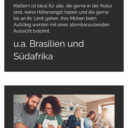
Klettern ist ideal für alle, die gerne in der Natur
sind, keine Höhenangst haben und die gerne
bis an ihr Limit gehen. Ihre Mühen beim
Aufstieg werden mit einer atemberaubenden
Aussicht belohnt.
u.a. Brasilien und
Südafrika