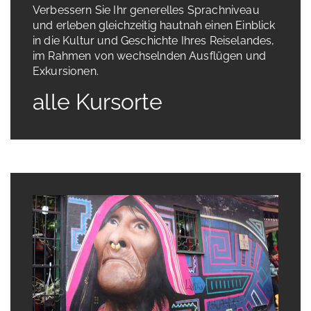
Verbessern Sie Ihr generelles Sprachniveau
und erleben gleichzeitig hautnah einen Einblick
in die Kultur und Geschichte Ihres Reiselandes,
im Rahmen von wechselnden Ausflügen und
Exkursionen.
alle Kursorte