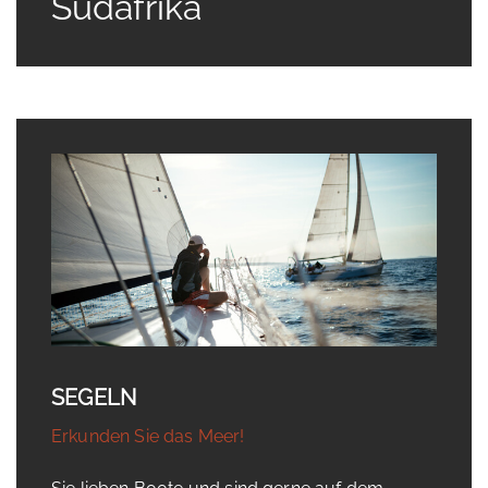
Südafrika
SEGELN
Erkunden Sie das Meer!