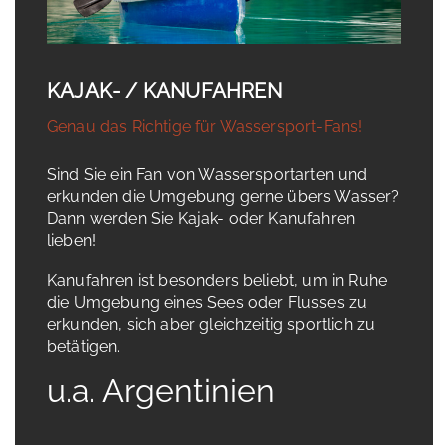
KAJAK- / KANUFAHREN
Genau das Richtige für Wassersport-Fans!
Sind Sie ein Fan von Wassersportarten und
erkunden die Umgebung gerne übers Wasser?
Dann werden Sie Kajak- oder Kanufahren
lieben!
Kanufahren ist besonders beliebt, um in Ruhe
die Umgebung eines Sees oder Flusses zu
erkunden, sich aber gleichzeitig sportlich zu
betätigen.
u.a. Argentinien