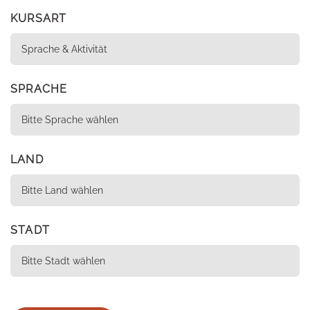
KURSART
SPRACHE
LAND
STADT