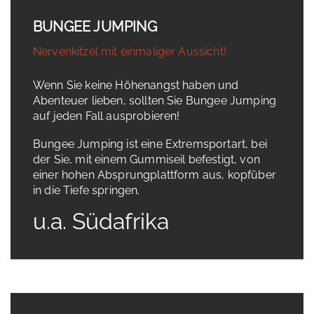
BUNGEE JUMPING
Nervenkitzel mit einmaliger Aussicht!
Wenn Sie keine Höhenangst haben und
Abenteuer lieben, sollten Sie Bungee Jumping
auf jeden Fall ausprobieren!
Bungee Jumping ist eine Extremsportart, bei
der Sie, mit einem Gummiseil befestigt, von
einer hohen Absprungplattform aus, kopfüber
in die Tiefe springen.
u.a. Südafrika