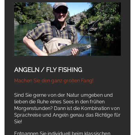
ANGELN / FLY FISHING
Machen Sie den ganz großen Fang!
Sind Sie gerne von der Natur umgeben und
lieben die Ruhe eines Sees in den frühen
Morgenstunden? Dann ist die Kombination von
Sprachreise und Angeln genau das Richtige für
Sie!
Entpannen Sie individuell beim klassischen