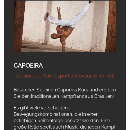
CAPOEIRA
Traditioneller Kampfsport der besonderen Art!
Besuchen Sie einen Capoeira Kurs und erleben
Sie den traditionellen Kampftanz aus Brasilien!
Es gibt viele verschiedene
Bewegungskombinationen, die in einer
beliebigen Reihenfolge benutzt werden. Eine
große Rolle spielt auch Musik, die jeden Kampf