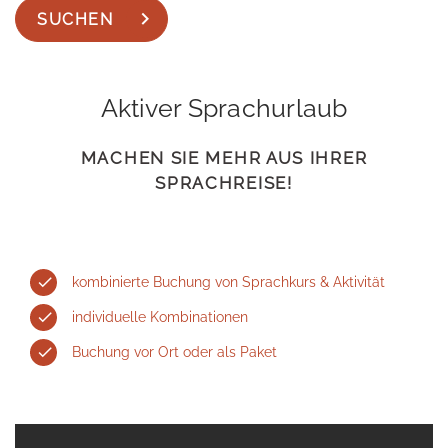
SUCHEN
Aktiver Sprachurlaub
MACHEN SIE MEHR AUS IHRER
SPRACHREISE!
kombinierte Buchung von Sprachkurs & Aktivität
individuelle Kombinationen
Buchung vor Ort oder als Paket