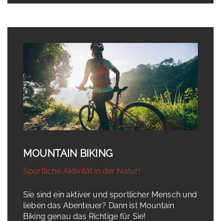
MOUNTAIN BIKING
Sportliche Aktivität in der Natur!
Sie sind ein aktiver und sportlicher Mensch und
lieben das Abenteuer? Dann ist Mountain
Biking genau das Richtige für Sie!