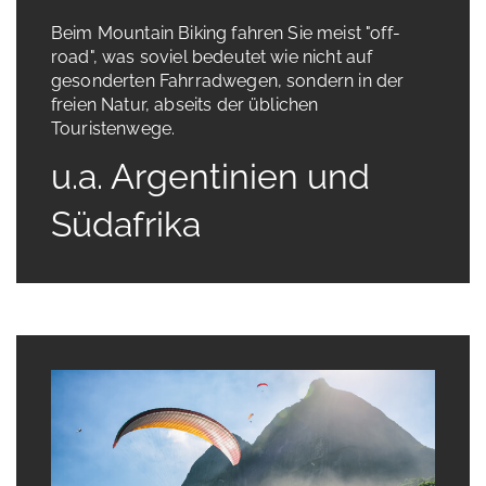
Beim Mountain Biking fahren Sie meist "off-
road", was soviel bedeutet wie nicht auf
gesonderten Fahrradwegen, sondern in der
freien Natur, abseits der üblichen
Touristenwege.
u.a. Argentinien und
Südafrika