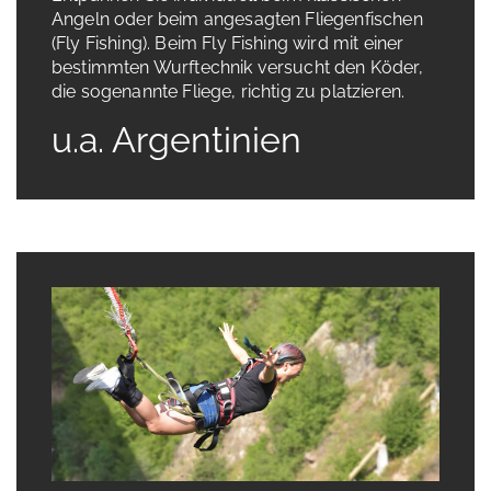
Angeln oder beim angesagten Fliegenfischen
(Fly Fishing). Beim Fly Fishing wird mit einer
bestimmten Wurftechnik versucht den Köder,
die sogenannte Fliege, richtig zu platzieren.
u.a. Argentinien