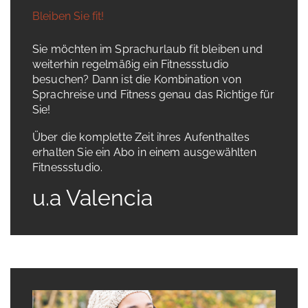
Bleiben Sie fit!
Sie möchten im Sprachurlaub fit bleiben und
weiterhin regelmäßig ein Fitnessstudio
besuchen? Dann ist die Kombination von
Sprachreise und Fitness genau das Richtige für
Sie!
Über die komplette Zeit ihres Aufenthaltes
erhalten Sie ein Abo in einem ausgewählten
Fitnessstudio.
u.a Valencia