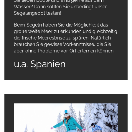
Sie lieben Boote und sind gerne auf dem
Wasser? Dann sollten Sie unbedingt unser
Segelangebot testen!
Beim Segeln haben Sie die Möglichkeit das
große weite Meer zu erkunden und gleichzeitig
die frische Meeresbrise zu spüren. Natürlich
brauchen Sie gewisse Vorkenntnisse, die Sie
aber ohne Probleme vor Ort erlernen können.
u.a. Spanien