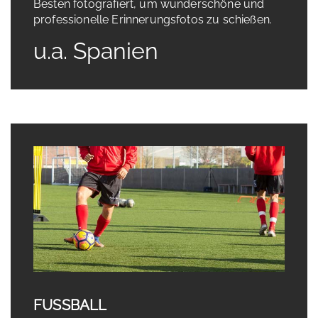
Besten fotografiert, um wunderschöne und
professionelle Erinnerungsfotos zu schießen.
u.a. Spanien
FUSSBALL