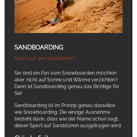
SANDBOARDING
Sport auf den Sanddünen!
Sie sind ein Fan vom Snowboarden möchten
aber nicht auf Sonne und Wärme verzichten?
Dann ist Sandboarding genau das Richtige für
Sie!
Sandboarding ist im Prinzip genau dasselbe
wie Snowboarding. Die einzige Ausnahme
besteht darin, dass wie der Name schon sagt,
dieser Sport auf Sanddünen ausgetragen wird.