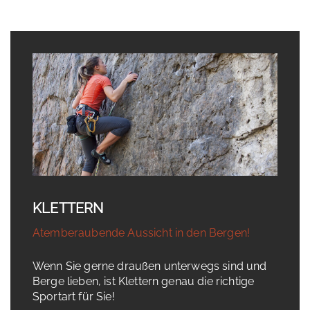
KLETTERN
Atemberaubende Aussicht in den Bergen!
Wenn Sie gerne draußen unterwegs sind und
Berge lieben, ist Klettern genau die richtige
Sportart für Sie!