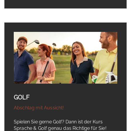
GOLF
Abschlag mit Aussicht!
Spielen Sie gerne Golf? Dann ist der Kurs
Sprache & Golf genau das Richtige für Sie!