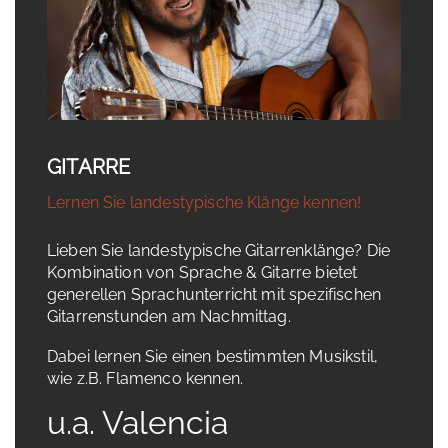
GITARRE
Lernen Sie landestypische Klänge kennen!
Lieben Sie landestypische Gitarrenklänge? Die
Kombination von Sprache & Gitarre bietet
generellen Sprachunterricht mit spezifischen
Gitarrenstunden am Nachmittag.
Dabei lernen Sie einen bestimmten Musikstil,
wie z.B. Flamenco kennen.
u.a. Valencia