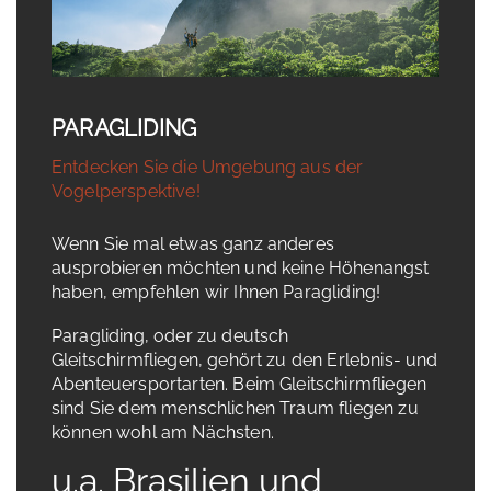
PARAGLIDING
Entdecken Sie die Umgebung aus der
Vogelperspektive!
Wenn Sie mal etwas ganz anderes
ausprobieren möchten und keine Höhenangst
haben, empfehlen wir Ihnen Paragliding!
Paragliding, oder zu deutsch
Gleitschirmfliegen, gehört zu den Erlebnis- und
Abenteuersportarten. Beim Gleitschirmfliegen
sind Sie dem menschlichen Traum fliegen zu
können wohl am Nächsten.
u.a. Brasilien und