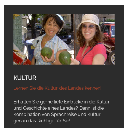
KULTUR
Lernen Sie die Kultur des Landes kennen!
Erhalten Sie gerne tiefe Einblicke in die Kultur
und Geschichte eines Landes? Dann ist die
Kombination von Sprachreise und Kultur
genau das Richtige für Sie!