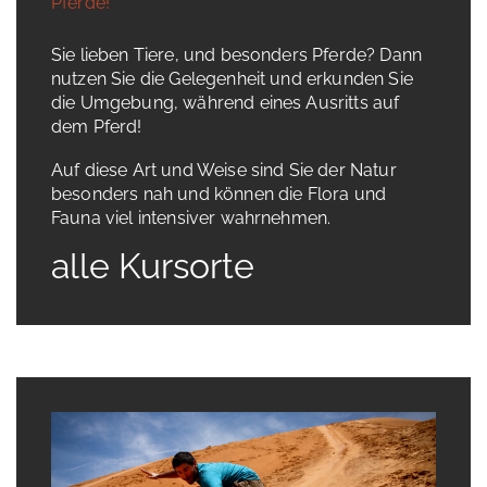
Pferde!
Sie lieben Tiere, und besonders Pferde? Dann
nutzen Sie die Gelegenheit und erkunden Sie
die Umgebung, während eines Ausritts auf
dem Pferd!
Auf diese Art und Weise sind Sie der Natur
besonders nah und können die Flora und
Fauna viel intensiver wahrnehmen.
alle Kursorte