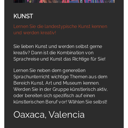
KUNST
Lernen Sie die landestypische Kunst kennen
und werden kreativ!
Sie lieben Kunst und werden selbst gerne
kreativ? Dann ist die Kombination von
Sprachreise und Kunst das Richtige für Sie!
Lernen Sie neben dem generellen
Sprachunterricht wichtige Themen aus dem
Bereich Kunst, Art und Museum kennen.
Werden Sie in der Gruppe künstlerisch aktiv,
oder bereiten sich spezifisch auf einen
künstlerischen Beruf vor! Wählen Sie selbst!
Oaxaca, Valencia