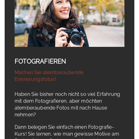
FOTOGRAFIEREN
Machen Sie atemberaubende
Erinnerungsfotos!
Haben Sie bisher noch nicht so viel Erfahrung
mit dem Fotografieren, aber möchten
atemberaubende Fotos mit nach Hause
nehmen?
Dann belegen Sie einfach einen Fotografie-
Kurs! Sie lernen, wie man gewisse Motive am