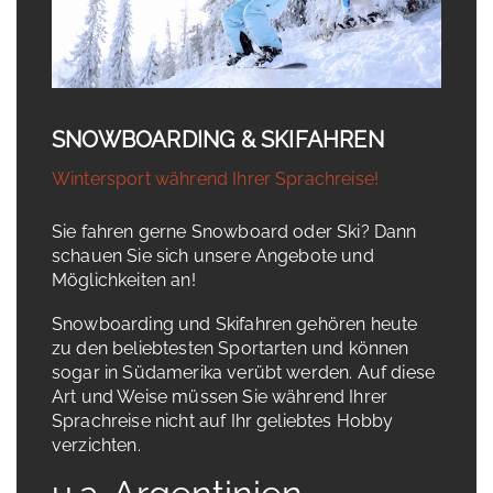
SNOWBOARDING & SKIFAHREN
Wintersport während Ihrer Sprachreise!
Sie fahren gerne Snowboard oder Ski? Dann
schauen Sie sich unsere Angebote und
Möglichkeiten an!
Snowboarding und Skifahren gehören heute
zu den beliebtesten Sportarten und können
sogar in Südamerika verübt werden. Auf diese
Art und Weise müssen Sie während Ihrer
Sprachreise nicht auf Ihr geliebtes Hobby
verzichten.