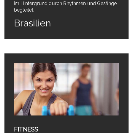
im Hintergrund durch Rhythmen und Gesänge
begleitet.
Brasilien
FITNESS