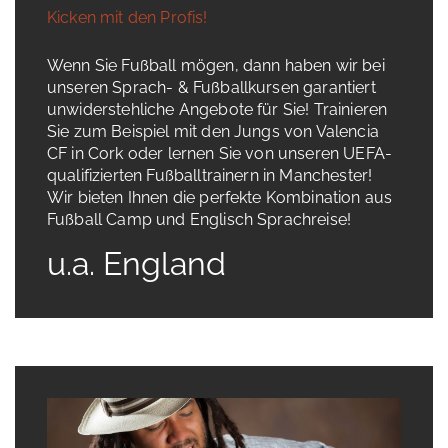
Kicken mit den Profis!
Wenn Sie Fußball mögen, dann haben wir bei
unseren Sprach- & Fußballkursen garantiert
unwiderstehliche Angebote für Sie! Trainieren
Sie zum Beispiel mit den Jungs von Valencia
CF in Cork oder lernen Sie von unseren UEFA-
qualifizierten Fußballtrainern in Manchester!
Wir bieten Ihnen die perfekte Kombination aus
Fußball Camp und Englisch Sprachreise!
u.a. England