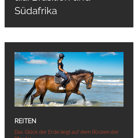
Südafrika
REITEN
Das Glück der Erde liegt auf dem Rücken der