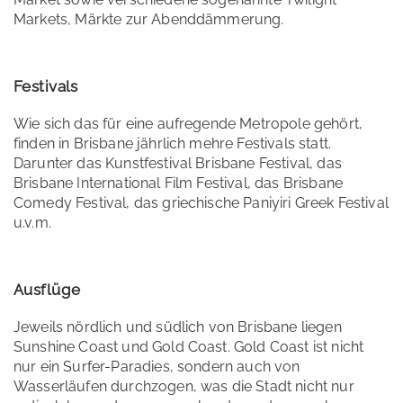
Markets, Märkte zur Abenddämmerung.
Festivals
Wie sich das für eine aufregende Metropole gehört,
finden in Brisbane jährlich mehre Festivals statt.
Darunter das Kunstfestival Brisbane Festival, das
Brisbane International Film Festival, das Brisbane
Comedy Festival, das griechische Paniyiri Greek Festival
u.v.m.
Ausflüge
Jeweils nördlich und südlich von Brisbane liegen
Sunshine Coast und Gold Coast. Gold Coast ist nicht
nur ein Surfer-Paradies, sondern auch von
Wasserläufen durchzogen, was die Stadt nicht nur