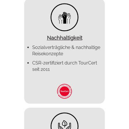
Nachhaltigkeit
Sozialverträgliche & nachhaltige
Reisekonzepte
CSR-zertifiziert durch TourCert
seit 2011