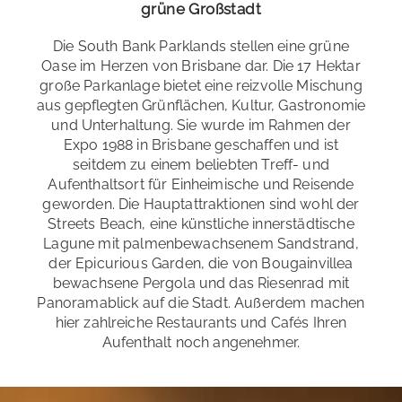
grüne Großstadt
Die South Bank Parklands stellen eine grüne
Oase im Herzen von Brisbane dar. Die 17 Hektar
große Parkanlage bietet eine reizvolle Mischung
aus gepflegten Grünflächen, Kultur, Gastronomie
und Unterhaltung. Sie wurde im Rahmen der
Expo 1988 in Brisbane geschaffen und ist
seitdem zu einem beliebten Treff- und
Aufenthaltsort für Einheimische und Reisende
geworden. Die Hauptattraktionen sind wohl der
Streets Beach, eine künstliche innerstädtische
Lagune mit palmenbewachsenem Sandstrand,
der Epicurious Garden, die von Bougainvillea
bewachsene Pergola und das Riesenrad mit
Panoramablick auf die Stadt. Außerdem machen
hier zahlreiche Restaurants und Cafés Ihren
Aufenthalt noch angenehmer.