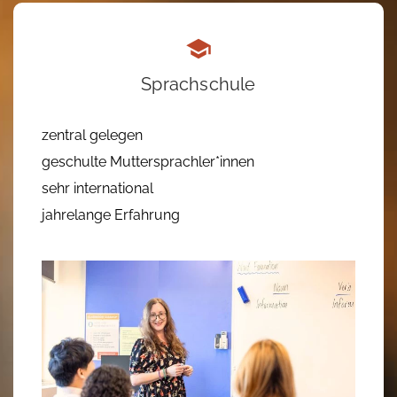
Sprachschule
zentral gelegen
geschulte Muttersprachler*innen
sehr international
jahrelange Erfahrung