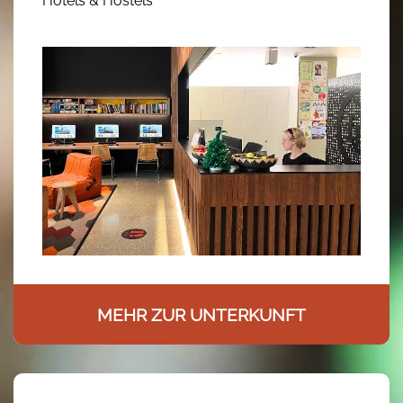
Hotels & Hostels
MEHR ZUR UNTERKUNFT