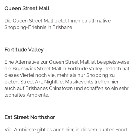
Queen Street Mall
Die Queen Street Mall bietet Ihnen da ultimative
Shopping-Erlebnis in Brisbane.
Fortitude Valley
Eine Alternative zur Queen Street Mall ist beispielsweise
die Brunswick Street Mall in Fortitude Valley. Jedoch hat
dieses Viertel noch viel mehr als nur Shopping zu
bieten. Street Art, Nightlife, Musikevents treffen hier
auch auf Brisbanes Chinatown und schaffen so ein sehr
lebhaftes Ambiente.
Eat Street Northshor
Viel Ambiente gibt es auch hier, in diesem bunten Food