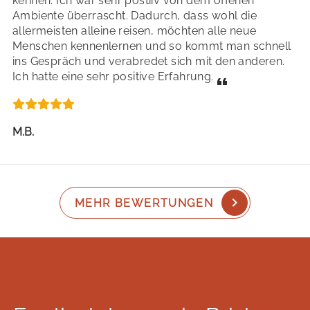
kennen. Ich war sehr postiiv von dem offenen
Ambiente überrascht. Dadurch, dass wohl die
allermeisten alleine reisen, möchten alle neue
Menschen kennenlernen und so kommt man schnell
ins Gespräch und verabredet sich mit den anderen.
Ich hatte eine sehr positive Erfahrung.
M.B.
MEHR BEWERTUNGEN