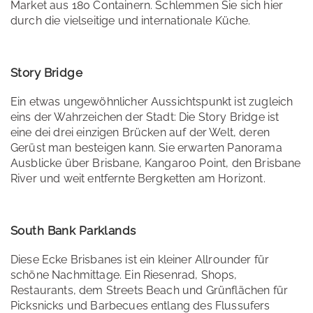
Market aus 180 Containern. Schlemmen Sie sich hier
durch die vielseitige und internationale Küche.
Story Bridge
Ein etwas ungewöhnlicher Aussichtspunkt ist zugleich
eins der Wahrzeichen der Stadt: Die Story Bridge ist
eine dei drei einzigen Brücken auf der Welt, deren
Gerüst man besteigen kann. Sie erwarten Panorama
Ausblicke über Brisbane, Kangaroo Point, den Brisbane
River und weit entfernte Bergketten am Horizont.
South Bank Parklands
Diese Ecke Brisbanes ist ein kleiner Allrounder für
schöne Nachmittage. Ein Riesenrad, Shops,
Restaurants, dem Streets Beach und Grünflächen für
Picksnicks und Barbecues entlang des Flussufers