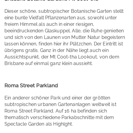
Dieser schöne, subtropischer Botanische Garten stellt
eine bunte Vielfalt Pflanzenarten aus, sowohl unter
freiem Himmel als auch in einer riesigen,
beeindruckenden Glaskuppel. Alle, die Ruhe genießen
und sich von den Launen von Mutter Natur begeistern
lassen können, finden hier ihr Plätzchen. Der Eintritt ist
übrigens gratis. Ganz in der Nähe liegt auch ein
Aussichtspunkt, der Mt Coot-tha Lookout, von dem
Brisbane auf einmal ganz klein aussieht.
Roma Street Parkland
Ein anderer schöner Park und einer der größten
subtropischen urbanen Gartenanlagen weltweit ist
Roma Street Parkland. Auf 16 ha befinden sich
thematisch verschiedene Parkabschnitte mit dem
Spectacle Garden als Highlght.