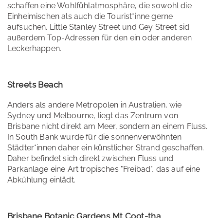
schaffen eine Wohlfühlatmosphäre, die sowohl die
Einheimischen als auch die Tourist*inne gerne
aufsuchen. Little Stanley Street und Gey Street sid
außerdem Top-Adressen für den ein oder anderen
Leckerhappen.
Streets Beach
Anders als andere Metropolen in Australien, wie
Sydney und Melbourne, liegt das Zentrum von
Brisbane nicht direkt am Meer, sondern an einem Fluss.
In South Bank wurde für die sonnenverwöhnten
Städter*innen daher ein künstlicher Strand geschaffen.
Daher befindet sich direkt zwischen Fluss und
Parkanlage eine Art tropisches "Freibad", das auf eine
Abkühlung einlädt.
Brisbane Botanic Gardens Mt Coot-tha