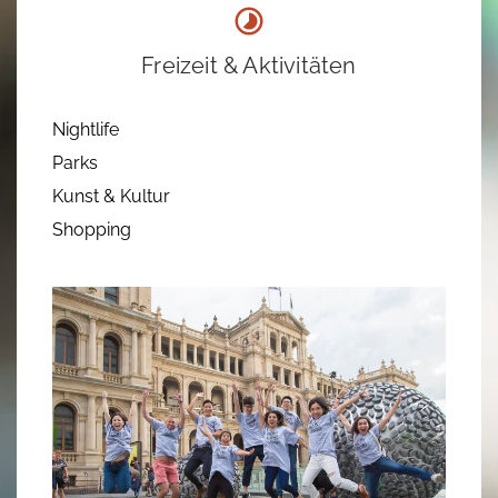
Freizeit & Aktivitäten
Nightlife
Parks
Kunst & Kultur
Shopping