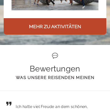
MEHR ZU AKTIVITÄTEN
Bewertungen
WAS UNSERE REISENDEN MEINEN
Ich hatte viel Freude an dem schönen,