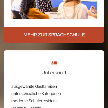
MEHR ZUR SPRACHSCHULE
Unterkunft
ausgewählte Gastfamilien
unterschiedliche Kategorien
moderne Schülerresidenz