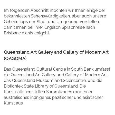
Im folgenden Abschnitt möchten wir Ihnen einige der
bekanntesten Sehenswürdigkeiten, aber auch unsere
Geheimtipps der Stadt und Umgebung vorstellen,
damit Ihnen bei Ihrer Englisch Sprachreise nach
Brisbane nichts entgeht.
Queensland Art Gallery and Gallery of Modern Art
(QAGOMA)
Das Queensland Cultural Centre in South Bank umfasst
die Queensland Art Gallery und Gallery of Modern Art,
das Queensland Museum and Sciencentre, und die
Bibliohtek State Library of Queensland. Die
Kunstgallerien stellen Sammlungen moderner
australischer, indnigener, pazifischer und asiatischer
Kunst aus.