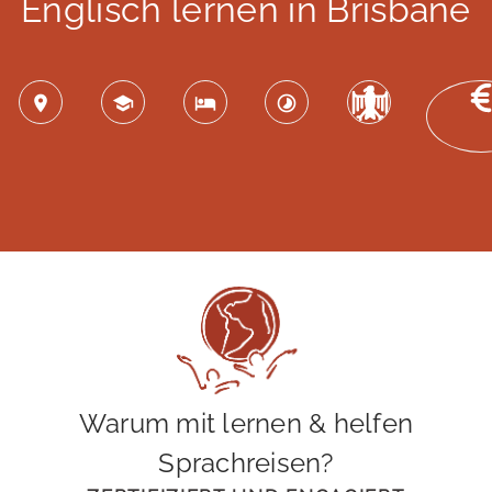
Englisch lernen in Brisbane
Warum mit lernen & helfen
Sprachreisen?