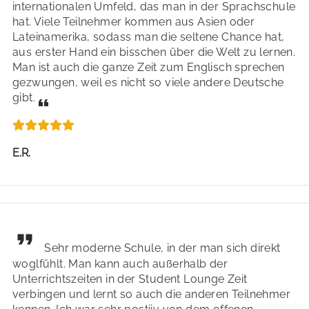
internationalen Umfeld, das man in der Sprachschule
hat. Viele Teilnehmer kommen aus Asien oder
Lateinamerika, sodass man die seltene Chance hat,
aus erster Hand ein bisschen über die Welt zu lernen.
Man ist auch die ganze Zeit zum Englisch sprechen
gezwungen, weil es nicht so viele andere Deutsche
gibt.
E.R.
Sehr moderne Schule, in der man sich direkt
woglfühlt. Man kann auch außerhalb der
Unterrichtszeiten in der Student Lounge Zeit
verbingen und lernt so auch die anderen Teilnehmer