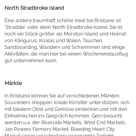
North Stradbroke Island
Eine andere traumhaft schöne Insel bei Brisbane ist
'Straddie', oder eben North Stradbroke Island. Sie ist
noch ein Stück größer als Moreton Island und Heimat
von Kängurus, Koalas und Walen. Tauchen,
Sandboarding, Wandern und Schwimmen sind einige
Aktivitäten, die man hier bei einem Wochenendausflug
gut unternehmen kann.
Märkte
In Brisbane können Sie auf verschiedenen Märkten
Souveniers shoppen, lokale Künstler unterstützen, sich
mit lokalem Obst und Gemüse eindecken und mit den
Einheimischen ins Gespräch kommen. Gern besucht
werden u.a. der Riverside Markets, West End Markets,
Jan Powers Farmers Market, Bleeding Heart City
Market sowie verschiedene sogenannte Twilight