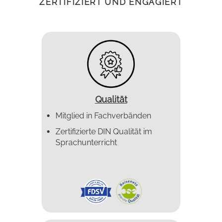
ZERTIFIZIERT UND ENGAGIERT
Qualität
Mitglied in Fachverbänden
Zertifizierte DIN Qualität im
Sprachunterricht