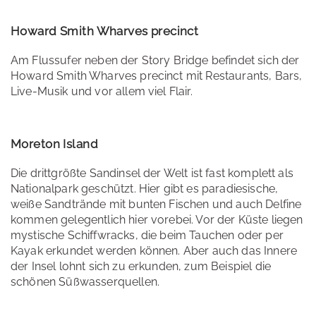
Howard Smith Wharves precinct
Am Flussufer neben der Story Bridge befindet sich der
Howard Smith Wharves precinct mit Restaurants, Bars,
Live-Musik und vor allem viel Flair.
Moreton Island
Die drittgrößte Sandinsel der Welt ist fast komplett als
Nationalpark geschützt. Hier gibt es paradiesische,
weiße Sandtrände mit bunten Fischen und auch Delfine
kommen gelegentlich hier vorebei. Vor der Küste liegen
mystische Schiffwracks, die beim Tauchen oder per
Kayak erkundet werden können. Aber auch das Innere
der Insel lohnt sich zu erkunden, zum Beispiel die
schönen Süßwasserquellen.