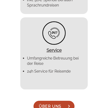
Sprachrundreisen
Service
Umfangreiche Betreuung bei
der Reise
24h Service für Reisende
ÜBER UNS