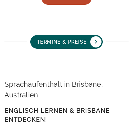
TERMINE & PREISE
Sprachaufenthalt in Brisbane,
Australien
ENGLISCH LERNEN & BRISBANE
ENTDECKEN!