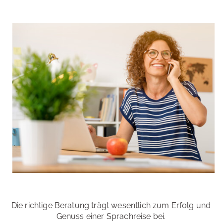
Die richtige Beratung trägt wesentlich zum Erfolg und
Genuss einer Sprachreise bei.