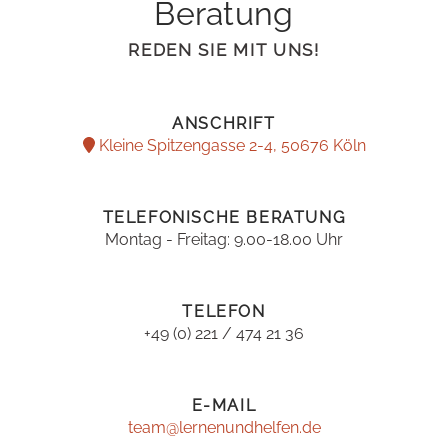
Beratung
REDEN SIE MIT UNS!
ANSCHRIFT
Kleine Spitzengasse 2-4, 50676 Köln
TELEFONISCHE BERATUNG
Montag - Freitag: 9.00-18.00 Uhr
TELEFON
+49 (0) 221 / 474 21 36
E-MAIL
team@lernenundhelfen.de