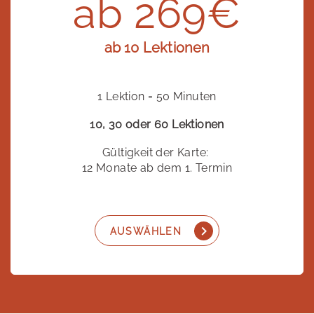
ab 269€
ab 10 Lektionen
1 Lektion = 50 Minuten
10, 30 oder 60 Lektionen
Gültigkeit der Karte:
12 Monate ab dem 1. Termin
AUSWÄHLEN