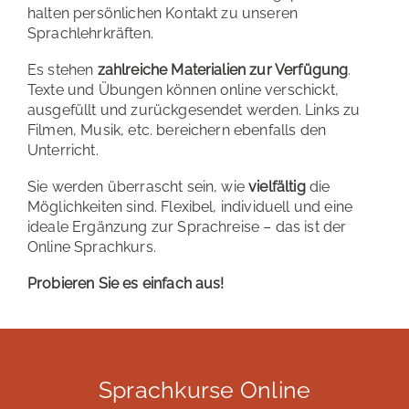
halten persönlichen Kontakt zu unseren
Sprachlehrkräften.
Es stehen
zahlreiche Materialien zur Verfügung
.
Texte und Übungen können online verschickt,
ausgefüllt und zurückgesendet werden. Links zu
Filmen, Musik, etc. bereichern ebenfalls den
Unterricht.
Sie werden überrascht sein, wie
vielfältig
die
Möglichkeiten sind. Flexibel, individuell und eine
ideale Ergänzung zur Sprachreise – das ist der
Online Sprachkurs.
Probieren Sie es einfach aus!
Sprachkurse Online