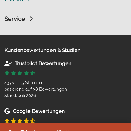
Service
Kundenbewertungen & Studien
Trustpilot Bewertungen
4,5 von 5 Sternen
basierend auf 38 Bewertungen
Stand: Juli 2026
Google Bewertungen
4,8 von 5 Sternen