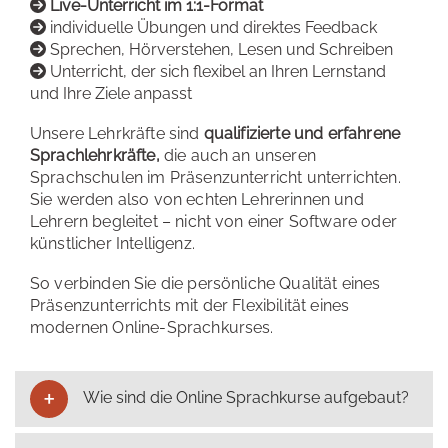
Live-Unterricht im 1:1-Format
individuelle Übungen und direktes Feedback
Sprechen, Hörverstehen, Lesen und Schreiben
Unterricht, der sich flexibel an Ihren Lernstand
und Ihre Ziele anpasst
Unsere Lehrkräfte sind
qualifizierte und erfahrene
Sprachlehrkräfte,
die auch an unseren
Sprachschulen im Präsenzunterricht unterrichten.
Sie werden also von echten Lehrerinnen und
Lehrern begleitet – nicht von einer Software oder
künstlicher Intelligenz.
So verbinden Sie die persönliche Qualität eines
Präsenzunterrichts mit der Flexibilität eines
modernen Online-Sprachkurses.
Wie sind die Online Sprachkurse aufgebaut?