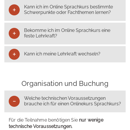
Kann ich im Online Sprachkurs bestimmte
Schwerpunkte oder Fachthemen lernen?
Bekomme ich im Online Sprachkurs eine
feste Lehrkraft?
Kann ich meine Lehrkraft wechseln?
Organisation und Buchung
Welche technischen Voraussetzungen
brauche ich für einen Onlinekurs Sprachkurs?
Für die Teilnahme benötigen Sie
nur wenige
technische Voraussetzungen.