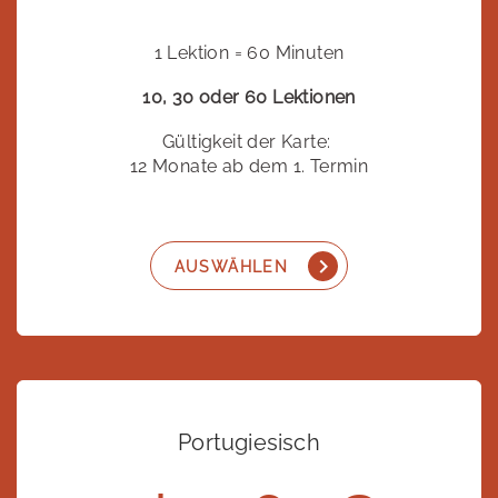
1 Lektion = 60 Minuten
10, 30 oder 60 Lektionen
Gültigkeit der Karte:
12 Monate ab dem 1. Termin
AUSWÄHLEN
Portugiesisch