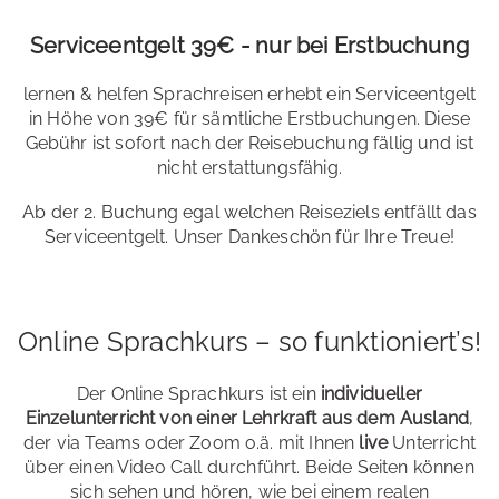
Serviceentgelt 39€ - nur bei Erstbuchung
lernen & helfen Sprachreisen erhebt ein Serviceentgelt
in Höhe von 39€ für sämtliche Erstbuchungen. Diese
Gebühr ist sofort nach der Reisebuchung fällig und ist
nicht erstattungsfähig.
Ab der 2. Buchung egal welchen Reiseziels entfällt das
Serviceentgelt. Unser Dankeschön für Ihre Treue!
Online Sprachkurs – so funktioniert’s!
Der Online Sprachkurs ist ein
individueller
Einzelunterricht von einer Lehrkraft aus dem Ausland
,
der via Teams oder Zoom o.ä. mit Ihnen
live
Unterricht
über einen Video Call durchführt. Beide Seiten können
sich sehen und hören, wie bei einem realen