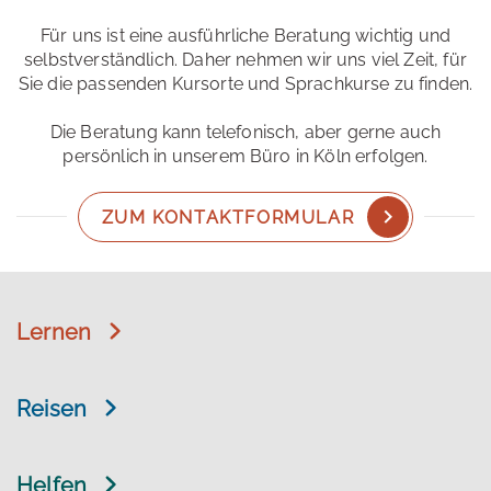
Für uns ist eine ausführliche Beratung wichtig und
selbstverständlich. Daher nehmen wir uns viel Zeit, für
Sie die passenden Kursorte und Sprachkurse zu finden.
Die Beratung kann telefonisch, aber gerne auch
persönlich in unserem Büro in Köln erfolgen.
ZUM KONTAKTFORMULAR
Lernen
Reisen
Helfen