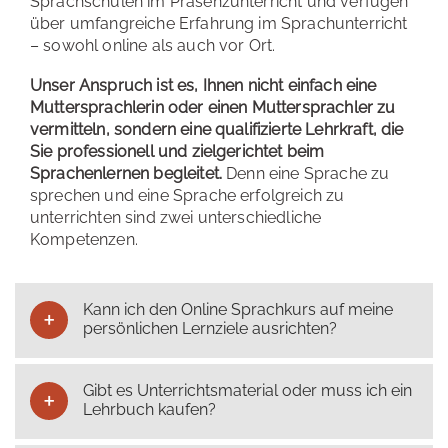
Sprachschulen im Präsenzunterricht und verfügen
über umfangreiche Erfahrung im Sprachunterricht
– sowohl online als auch vor Ort.
Unser Anspruch ist es, Ihnen nicht einfach eine
Muttersprachlerin oder einen Muttersprachler zu
vermitteln, sondern eine qualifizierte Lehrkraft, die
Sie professionell und zielgerichtet beim
Sprachenlernen begleitet.
Denn eine Sprache zu
sprechen und eine Sprache erfolgreich zu
unterrichten sind zwei unterschiedliche
Kompetenzen.
Kann ich den Online Sprachkurs auf meine
persönlichen Lernziele ausrichten?
Gibt es Unterrichtsmaterial oder muss ich ein
Lehrbuch kaufen?