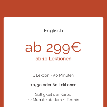
Englisch
ab 299€
ab 10 Lektionen
1 Lektion = 50 Minuten
10, 30 oder 60 Lektionen
Gültigkeit der Karte:
12 Monate ab dem 1. Termin