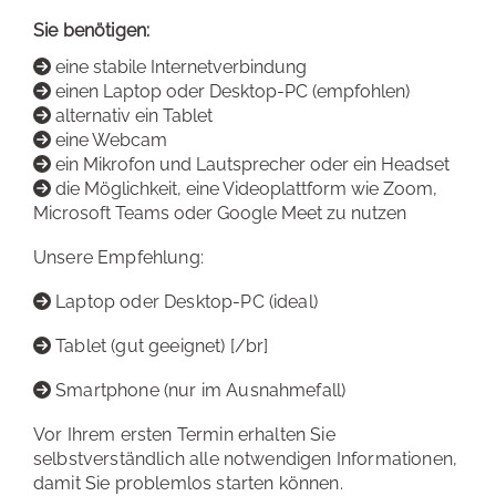
Sie benötigen:
eine stabile Internetverbindung
einen Laptop oder Desktop-PC (empfohlen)
alternativ ein Tablet
eine Webcam
ein Mikrofon und Lautsprecher oder ein Headset
die Möglichkeit, eine Videoplattform wie Zoom,
Microsoft Teams oder Google Meet zu nutzen
Unsere Empfehlung:
Laptop oder Desktop-PC (ideal)
Tablet (gut geeignet) [/br]
Smartphone (nur im Ausnahmefall)
Vor Ihrem ersten Termin erhalten Sie
selbstverständlich alle notwendigen Informationen,
damit Sie problemlos starten können.