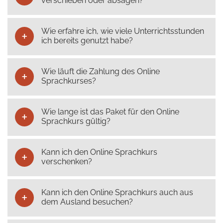
verschieben oder absagen?
Wie erfahre ich, wie viele Unterrichtsstunden
ich bereits genutzt habe?
Wie läuft die Zahlung des Online
Sprachkurses?
Wie lange ist das Paket für den Online
Sprachkurs gültig?
Kann ich den Online Sprachkurs
verschenken?
Kann ich den Online Sprachkurs auch aus
dem Ausland besuchen?