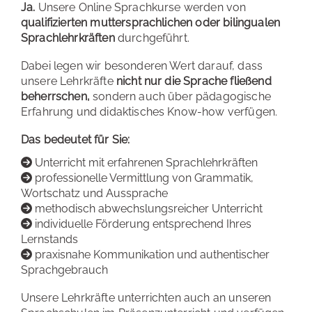
Ja.
Unsere Online Sprachkurse werden von
qualifizierten muttersprachlichen oder bilingualen
Sprachlehrkräften
durchgeführt.
Dabei legen wir besonderen Wert darauf, dass
unsere Lehrkräfte
nicht nur die Sprache fließend
beherrschen,
sondern auch über pädagogische
Erfahrung und didaktisches Know-how verfügen.
Das bedeutet für Sie:
Unterricht mit erfahrenen Sprachlehrkräften
professionelle Vermittlung von Grammatik,
Wortschatz und Aussprache
methodisch abwechslungsreicher Unterricht
individuelle Förderung entsprechend Ihres
Lernstands
praxisnahe Kommunikation und authentischer
Sprachgebrauch
Unsere Lehrkräfte unterrichten auch an unseren