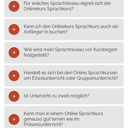
Für welches Sprachniveau eignet sich der
Onlinekurs Sprachkurs?
Kann ich den Onlinekurs Sprachkurs auch als
Anfänger*in buchen?
Wie wird mein Sprachniveau vor Kursbeginn
festgestellt?
Handelt es sich bei den Online Sprachkursen
um Einzelunterricht oder Gruppenunterricht?
Ist Unterricht zu zweit möglich?
Kann man in einem Online Sprachkurs
genauso gut lernen wie im
Präsenzunterricht?