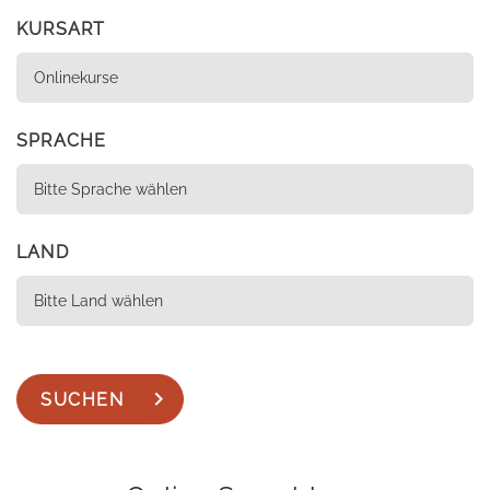
KURSART
SPRACHE
LAND
SUCHEN