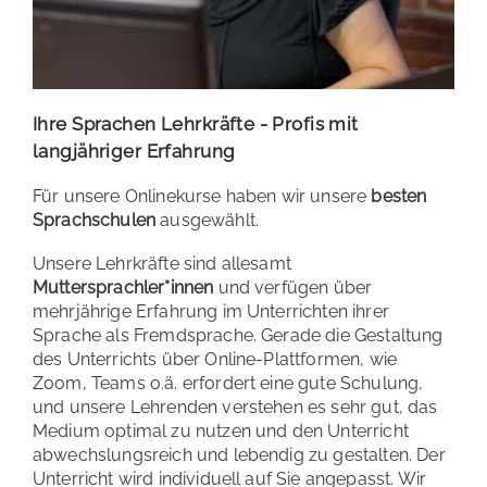
Ihre Sprachen Lehrkräfte - Profis mit
langjähriger Erfahrung
Für unsere Onlinekurse haben wir unsere
besten
Sprachschulen
ausgewählt.
Unsere Lehrkräfte sind allesamt
Muttersprachler*innen
und verfügen über
mehrjährige Erfahrung im Unterrichten ihrer
Sprache als Fremdsprache. Gerade die Gestaltung
des Unterrichts über Online-Plattformen, wie
Zoom, Teams o.ä. erfordert eine gute Schulung,
und unsere Lehrenden verstehen es sehr gut, das
Medium optimal zu nutzen und den Unterricht
abwechslungsreich und lebendig zu gestalten. Der
Unterricht wird individuell auf Sie angepasst. Wir