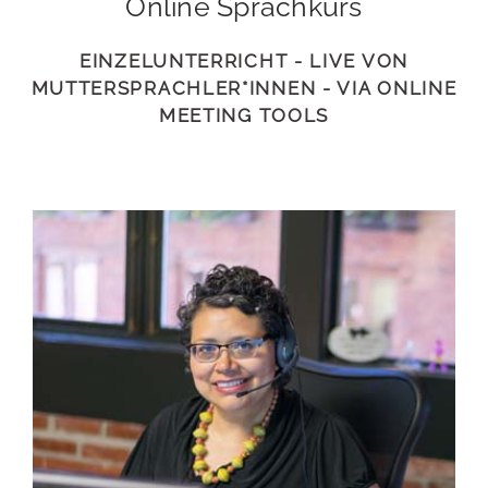
Online Sprachkurs
EINZELUNTERRICHT - LIVE VON
MUTTERSPRACHLER*INNEN - VIA ONLINE
MEETING TOOLS