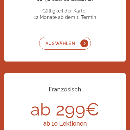
Gültigkeit der Karte:
12 Monate ab dem 1. Termin
AUSWÄHLEN
Französisch
ab 299€
ab 10 Lektionen