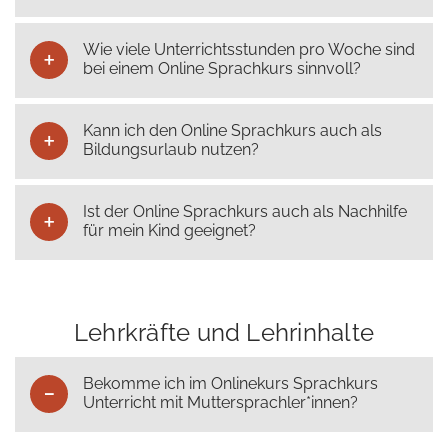
Wie viele Unterrichtsstunden pro Woche sind
bei einem Online Sprachkurs sinnvoll?
Kann ich den Online Sprachkurs auch als
Bildungsurlaub nutzen?
Ist der Online Sprachkurs auch als Nachhilfe
für mein Kind geeignet?
Lehrkräfte und Lehrinhalte
Bekomme ich im Onlinekurs Sprachkurs
Unterricht mit Muttersprachler*innen?