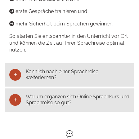
erste Gespräche trainieren und
mehr Sicherheit beim Sprechen gewinnen.
So starten Sie entspannter in den Unterricht vor Ort
und können die Zeit auf Ihrer Sprachreise optimal
nutzen.
Kann ich nach einer Sprachreise
weiterlernen?
Warum ergänzen sich Online Sprachkurs und
Sprachreise so gut?