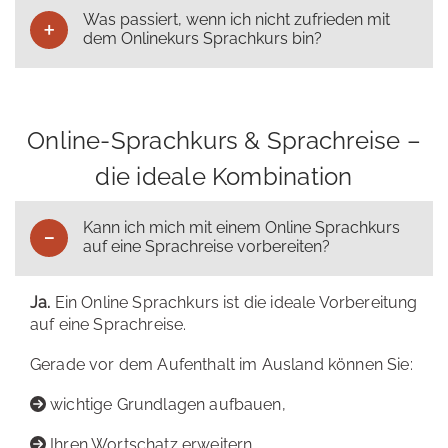
Was passiert, wenn ich nicht zufrieden mit
dem Onlinekurs Sprachkurs bin?
Online-Sprachkurs & Sprachreise –
die ideale Kombination
Kann ich mich mit einem Online Sprachkurs
auf eine Sprachreise vorbereiten?
Ja.
Ein Online Sprachkurs ist die ideale Vorbereitung
auf eine Sprachreise.
Gerade vor dem Aufenthalt im Ausland können Sie:
wichtige Grundlagen aufbauen,
Ihren Wortschatz erweitern,