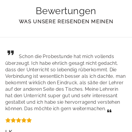
Bewertungen
WAS UNSERE REISENDEN MEINEN
Schon die Probestunde hat mich vollends
überzeugt. Ich habe ehrlich gesagt nicht gedacht,
dass der Unterricht so lebendig rüberkommt. Die
Verbindung ist wesentlich besser als ich dachte, man
bekommt wirklich den Eindruck, als säße der Lehrer
auf der anderen Seite des Tisches. Meine Lehrerin
hat den Unterricht super gut und sehr interessant
gestaltet und ich habe sie hervorragend verstehen
können. Das möchte ich gern weitermachen.