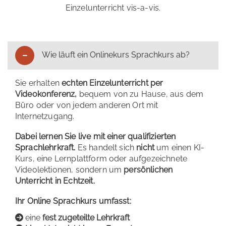
Einzelunterricht vis-a-vis.
Wie läuft ein Onlinekurs Sprachkurs ab?
Sie erhalten
echten Einzelunterricht per
Videokonferenz,
bequem von zu Hause, aus dem
Büro oder von jedem anderen Ort mit
Internetzugang.
Dabei lernen Sie live mit einer qualifizierten
Sprachlehrkraft.
Es handelt sich
nicht
um einen KI-
Kurs, eine Lernplattform oder aufgezeichnete
Videolektionen, sondern um
persönlichen
Unterricht in Echtzeit.
Ihr Online Sprachkurs umfasst:
eine
fest zugeteilte Lehrkraft