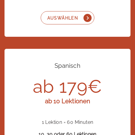
AUSWÄHLEN
Spanisch
ab 179€
ab 10 Lektionen
1 Lektion = 60 Minuten
10, 30 oder 60 Lektionen