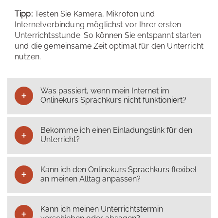
Tipp:
Testen Sie Kamera, Mikrofon und
Internetverbindung möglichst vor Ihrer ersten
Unterrichtsstunde. So können Sie entspannt starten
und die gemeinsame Zeit optimal für den Unterricht
nutzen.
Was passiert, wenn mein Internet im
Onlinekurs Sprachkurs nicht funktioniert?
Bekomme ich einen Einladungslink für den
Unterricht?
Kann ich den Onlinekurs Sprachkurs flexibel
an meinen Alltag anpassen?
Kann ich meinen Unterrichtstermin