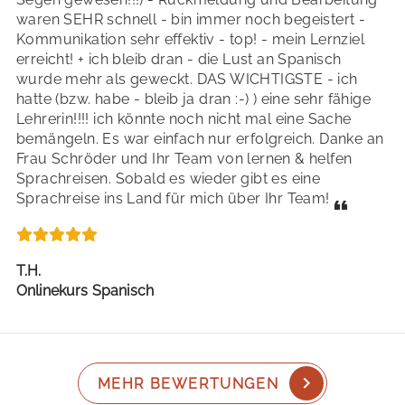
waren SEHR schnell - bin immer noch begeistert -
Kommunikation sehr effektiv - top! - mein Lernziel
erreicht! + ich bleib dran - die Lust an Spanisch
wurde mehr als geweckt. DAS WICHTIGSTE - ich
hatte (bzw. habe - bleib ja dran :-) ) eine sehr fähige
Lehrerin!!!! ich könnte noch nicht mal eine Sache
bemängeln. Es war einfach nur erfolgreich. Danke an
Frau Schröder und Ihr Team von lernen & helfen
Sprachreisen. Sobald es wieder gibt es eine
Sprachreise ins Land für mich über Ihr Team!
T.H.
Onlinekurs Spanisch
MEHR BEWERTUNGEN