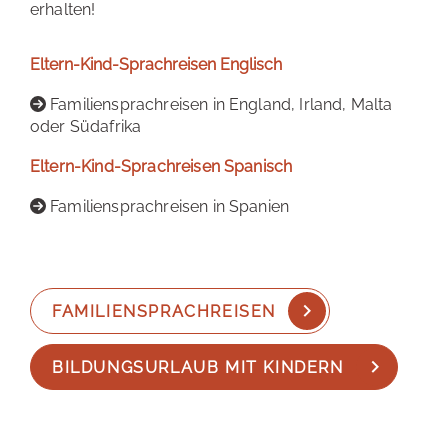
erhalten!
Eltern-Kind-Sprachreisen Englisch
Familiensprachreisen in England, Irland, Malta
oder Südafrika
Eltern-Kind-Sprachreisen Spanisch
Familiensprachreisen in Spanien
FAMILIENSPRACHREISEN
BILDUNGSURLAUB MIT KINDERN