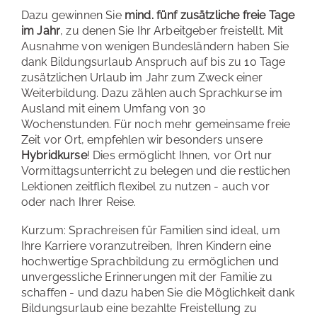
Dazu gewinnen Sie
mind. fünf zusätzliche freie Tage
im Jahr
, zu denen Sie Ihr Arbeitgeber freistellt. Mit
Ausnahme von wenigen Bundesländern haben Sie
dank Bildungsurlaub Anspruch auf bis zu 10 Tage
zusätzlichen Urlaub im Jahr zum Zweck einer
Weiterbildung. Dazu zählen auch Sprachkurse im
Ausland mit einem Umfang von 30
Wochenstunden. Für noch mehr gemeinsame freie
Zeit vor Ort, empfehlen wir besonders unsere
Hybridkurse
! Dies ermöglicht Ihnen, vor Ort nur
Vormittagsunterricht zu belegen und die restlichen
Lektionen zeitflich flexibel zu nutzen - auch vor
oder nach Ihrer Reise.
Kurzum: Sprachreisen für Familien sind ideal, um
Ihre Karriere voranzutreiben, Ihren Kindern eine
hochwertige Sprachbildung zu ermöglichen und
unvergessliche Erinnerungen mit der Familie zu
schaffen - und dazu haben Sie die Möglichkeit dank
Bildungsurlaub eine bezahlte Freistellung zu