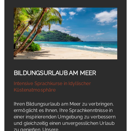
BILDUNGSURLAUB AM MEER
Intensive Sprachkurse in Idyllischer
Küstenatmosphäre
Ihren Bildungsurlaub am Meer zu verbringen,
ermöglicht es Ihnen, Ihre Sprachkenntnisse in
einer inspirierenden Umgebung zu verbessern
und gleichzeitig einen unvergesslichen Urlaub
zu genießen. Unsere