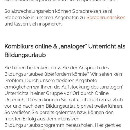
So abwechslungsreich können Sprachreisen sein!
Stöbern Sie in unseren Angeboten zu
Sprachrundreisen
und lassen sich inspirieren.
Kombikurs online & „analoger“ Unterricht als
Bildungsurlaub
Sie haben bedenken, dass Sie der Anspruch des
Bildungsurlaubes überfordern könnte? Wir sehen kein
Problem. Durch unsere flexiblen Angebote
ermöglichen wir Ihnen die Aufstockung des „analogen“
Unterrichts in einer Gruppe vor Ort durch Online
Unterricht. Diesen können Sie natürlich auch zusätzlich
vor und nach dem Bildungsurlaub privat weiterführen.
So vertiefen Sie bereits gelerntes bzw. können den
meisten Erfolg aus dem intensiven
Bildungsurlaubsprogramm herausholen. Hier geht es