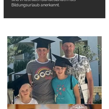
Bildungsurlaub anerkannt.