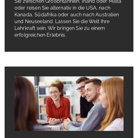
Sie zwischen Großbritannien, Irland oder Malta
oder reisen Sie alternativ in die USA, nach
Kanada, Südafrika oder auch nach Australien
und Neuseeland. Lassen Sie die Welt Ihre
Lehrkraft sein. Wir bringen Sie zu einem
erfolgreichen Erlebnis.