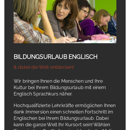
BILDUNGSURLAUB ENGLISCH
& dabei die Welt entdecken!
Wir bringen Ihnen die Menschen und Ihre
Kultur bei Ihrem Bildungsurlaub mit einem
Englisch Sprachkurs näher.
Hochqualifizierte Lehrkräfte ermöglichen Ihnen
dank Immersion einen schnellen Fortschritt im
Englischen bei Ihrem Bildungsurlaub. Dabei
kann die ganze Welt Ihr Kursort sein! Wählen