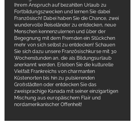
Ihrem Anspruch auf bezahlten Urlaub zu
Fortbildungszwecken und lernen Sie dabei
Französisch! Dabei haben Sie die Chance, zwei
wundervolle Reiseländer zu entdecken, neue
Menschen kennenzulernen und über der
Begegnung mit dem Fremden ein Stückchen
mehr von sich selbst zu entdecken! Schauen
Sie sich dazu unsere Französischkurse mit 30
Wochenstunden an, die als Bildungsurlaub
anerkannt werden. Erleben Sie die kulturelle
Vielfalt Frankreichs von charmanten
Küstenorten bis hin zu pulsierenden
Großstädten oder entdecken Sie das
zweisprachige Kanada mit seiner einzigartigen
Mischung aus europäischem Flair und
nordamerikanischer Offenheit!