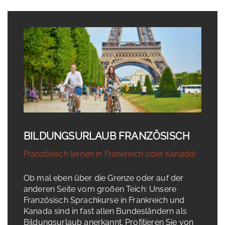
BILDUNGSURLAUB FRANZÖSISCH
Französisch lernen in Frankreich oder Kanada!
Ob mal eben über die Grenze oder auf der
anderen Seite vom großen Teich: Unsere
Französisch Sprachkurse in Frankreich und
Kanada sind in fast allen Bundesländern als
Bildungsurlaub anerkannt. Profitieren Sie von