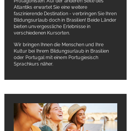
Protagonisten. Auf der anderen Seite des
Atlantiks erwartet Sie eine weitere
faszinierende Destination - verbringen Sie Ihren
Bildungsurlaub doch in Brasilien! Beide Länder
bieten unvergessliche Erlebnisse in
verschiedenen Kursorten.
Wir bringen Ihnen die Menschen und Ihre
Kultur bei Ihrem Bildungsurlaub in Brasilien
oder Portugal mit einem Portugiesisch
Sprachkurs näher.