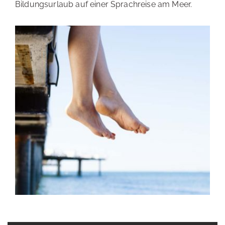
Bildungsurlaub auf einer Sprachreise am Meer.