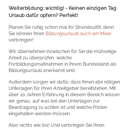
Weiterbildung: wichtig! - Keinen einzigen Tag
Urlaub dafür opfern? Perfekt!
Planen Sie ruhig schon mal Ihr Strandoutfit, denn
Sie können Ihren
Bildungsurlaub auch am Meer
verbringen!
Wir übernehmen inzwischen für Sie die mühselige
Arbeit zu überprüfen, welche
Fortbildungsmaßnahmen in Ihrem Bundesland als
Bildungsurlaub anerkannt sind.
Außerdem sorgen wir dafür, dass Ihnen alle nötigen
Unterlagen für Ihren Arbeitgeber bereitstehen. Mit
über 20 Jahren Erfahrung in diesem Bereich wissen
wir genau, auf was bei den Unterlagen zur
Beantragung zu achten ist und welche Fristen
eingehalten werden müssen.
Also nichts wie los! Und verbringen Sie Ihren