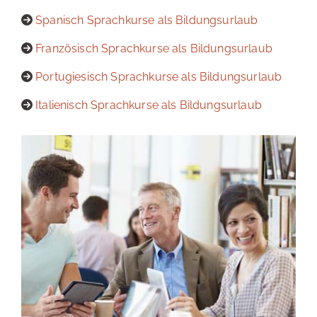
Spanisch Sprachkurse als Bildungsurlaub
Französisch Sprachkurse als Bildungsurlaub
Portugiesisch Sprachkurse als Bildungsurlaub
Italienisch Sprachkurse als Bildungsurlaub