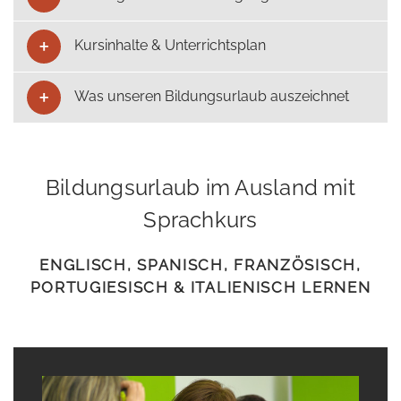
Kursinhalte & Unterrichtsplan
Was unseren Bildungsurlaub auszeichnet
Bildungsurlaub im Ausland mit
Sprachkurs
ENGLISCH, SPANISCH, FRANZÖSISCH,
PORTUGIESISCH & ITALIENISCH LERNEN