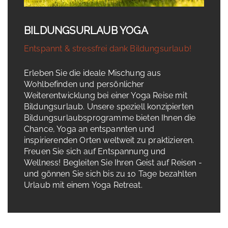
BILDUNGSURLAUB YOGA
Entspannt & stressfrei dank Bildungsurlaub!
Erleben Sie die ideale Mischung aus
Wohlbefinden und persönlicher
Weiterentwicklung bei einer Yoga Reise mit
Bildungsurlaub. Unsere speziell konzipierten
Bildungsurlaubsprogramme bieten Ihnen die
Chance, Yoga an entspannten und
inspirierenden Orten weltweit zu praktizieren.
Freuen Sie sich auf Entspannung und
Wellness! Begleiten Sie Ihren Geist auf Reisen -
und gönnen Sie sich bis zu 10 Tage bezahlten
Urlaub mit einem Yoga Retreat.