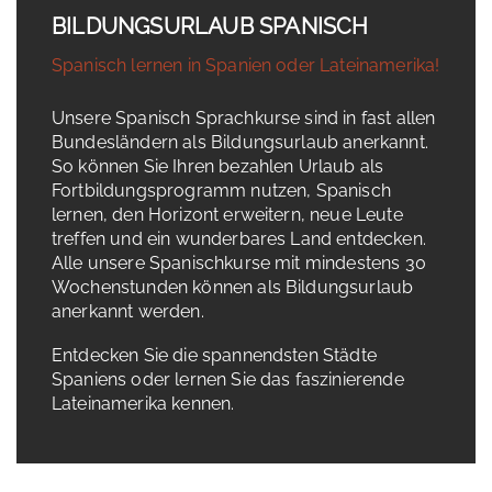
BILDUNGSURLAUB SPANISCH
Spanisch lernen in Spanien oder Lateinamerika!
Unsere Spanisch Sprachkurse sind in fast allen
Bundesländern als Bildungsurlaub anerkannt.
So können Sie Ihren bezahlen Urlaub als
Fortbildungsprogramm nutzen, Spanisch
lernen, den Horizont erweitern, neue Leute
treffen und ein wunderbares Land entdecken.
Alle unsere Spanischkurse mit mindestens 30
Wochenstunden können als Bildungsurlaub
anerkannt werden.
Entdecken Sie die spannendsten Städte
Spaniens oder lernen Sie das faszinierende
Lateinamerika kennen.