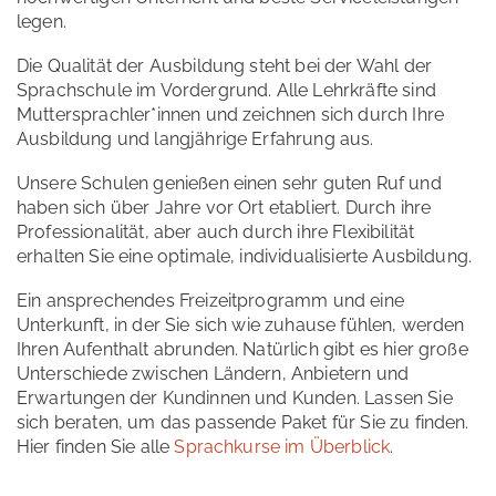
legen.
Die Qualität der Ausbildung steht bei der Wahl der
Sprachschule im Vordergrund. Alle Lehrkräfte sind
Muttersprachler*innen und zeichnen sich durch Ihre
Ausbildung und langjährige Erfahrung aus.
Unsere Schulen genießen einen sehr guten Ruf und
haben sich über Jahre vor Ort etabliert. Durch ihre
Professionalität, aber auch durch ihre Flexibilität
erhalten Sie eine optimale, individualisierte Ausbildung.
Ein ansprechendes Freizeitprogramm und eine
Unterkunft, in der Sie sich wie zuhause fühlen, werden
Ihren Aufenthalt abrunden. Natürlich gibt es hier große
Unterschiede zwischen Ländern, Anbietern und
Erwartungen der Kundinnen und Kunden. Lassen Sie
sich beraten, um das passende Paket für Sie zu finden.
Hier finden Sie alle
Sprachkurse im Überblick
.