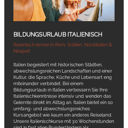
BILDUNGSURLAUB ITALIENISCH
Italienisch lernen in Rom, Sizilien, Norditalien &
Neapel!
Italien begeistert mit historischen Städten,
abwechslungsreichen Landschaften und einer
Kultur, die Sprache, Küche und Lebensart eng
miteinander verbindet. Bei einem
Bildungsurlaub in Italien verbessern Sie Ihre
Italienischkenntnisse intensiv und wenden das
Gelernte direkt im Alltag an. Italien bietet ein so
umfang- und abwechslungsreiches
Kursangebot wie kaum ein anderes Reiseland.
Unsere Italienischkurse mit 30 Wochenstunden
sind in fast allen Bundesländern als