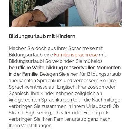
Bildungsurlaub mit Kindern
Machen Sie doch aus Ihrer Sprachreise mit
Bildungsurlaub eine
Familiensprachreise
mit
Bildungsurlaub! So verbinden Sie mühelos
berufliche Weiterbildung mit wertvollen Momenten
in der Familie
. Belegen Sie einen für Bildungsurlaub
anerkannten Sprachkurs und verbessern Sie Ihre
Sprachkenntnisse auf Englisch, Französisch oder
Spanisch. Ihre Kinder nehmen zeitgleich an
kindgerechten Sprachkursen teil - die Nachmittage
verbringen Sie zusammen in Ihrem Urlaubsort! Ob
Strand, Sightseeing, Theater oder Freizeitpark -
verbringen Sie Ihren Familienurlaub ganz nach
Ihren Vorstellungen.