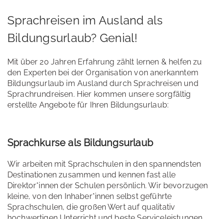
Sprachreisen im Ausland als
Bildungsurlaub? Genial!
Mit über 20 Jahren Erfahrung zählt lernen & helfen zu
den Experten bei der Organisation von anerkanntem
Bildungsurlaub im Ausland durch Sprachreisen und
Sprachrundreisen. Hier kommen unsere sorgfältig
erstellte Angebote für Ihren Bildungsurlaub:
Sprachkurse als Bildungsurlaub
Wir arbeiten mit Sprachschulen in den spannendsten
Destinationen zusammen und kennen fast alle
Direktor*innen der Schulen persönlich. Wir bevorzugen
kleine, von den Inhaber*innen selbst geführte
Sprachschulen, die großen Wert auf qualitativ
hochwertigen Unterricht und beste Serviceleistungen