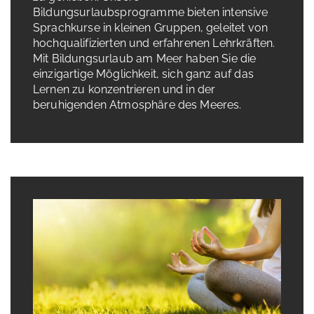
Bildungsurlaubsprogramme bieten intensive
Sprachkurse in kleinen Gruppen, geleitet von
hochqualifizierten und erfahrenen Lehrkräften.
Mit Bildungsurlaub am Meer haben Sie die
einzigartige Möglichkeit, sich ganz auf das
Lernen zu konzentrieren und in der
beruhigenden Atmosphäre des Meeres.