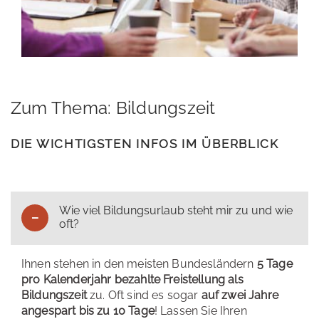
Zum Thema: Bildungszeit
DIE WICHTIGSTEN INFOS IM ÜBERBLICK
Wie viel Bildungsurlaub steht mir zu und wie
oft?
Ihnen stehen in den meisten Bundesländern
5 Tage
pro Kalenderjahr bezahlte Freistellung als
Bildungszeit
zu. Oft sind es sogar
auf zwei Jahre
angespart bis zu 10 Tage
! Lassen Sie Ihren