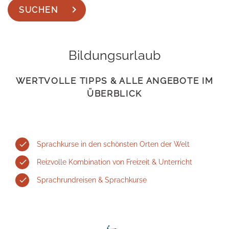
SUCHEN
Bildungsurlaub
WERTVOLLE TIPPS & ALLE ANGEBOTE IM
ÜBERBLICK
Sprachkurse in den schönsten Orten der Welt
Reizvolle Kombination von Freizeit & Unterricht
Sprachrundreisen & Sprachkurse