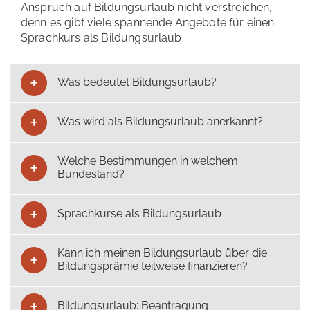
Anspruch auf Bildungsurlaub nicht verstreichen,
denn es gibt viele spannende Angebote für einen
Sprachkurs als Bildungsurlaub.
Was bedeutet Bildungsurlaub?
Was wird als Bildungsurlaub anerkannt?
Welche Bestimmungen in welchem
Bundesland?
Sprachkurse als Bildungsurlaub
Kann ich meinen Bildungsurlaub über die
Bildungsprämie teilweise finanzieren?
Bildungsurlaub: Beantragung