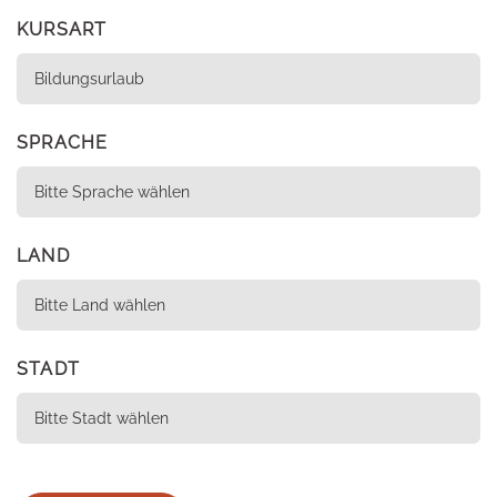
KURSART
SPRACHE
LAND
STADT