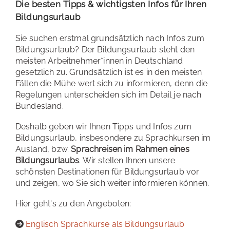
Die besten Tipps & wichtigsten Infos für Ihren
Bildungsurlaub
Sie suchen erstmal grundsätzlich nach Infos zum
Bildungsurlaub? Der Bildungsurlaub steht den
meisten Arbeitnehmer*innen in Deutschland
gesetzlich zu. Grundsätzlich ist es in den meisten
Fällen die Mühe wert sich zu informieren, denn die
Regelungen unterscheiden sich im Detail je nach
Bundesland.
Deshalb geben wir Ihnen Tipps und Infos zum
Bildungsurlaub, insbesondere zu Sprachkursen im
Ausland, bzw.
Sprachreisen im Rahmen eines
Bildungsurlaubs
. Wir stellen Ihnen unsere
schönsten Destinationen für Bildungsurlaub vor
und zeigen, wo Sie sich weiter informieren können.
Hier geht's zu den Angeboten:
Englisch Sprachkurse als Bildungsurlaub