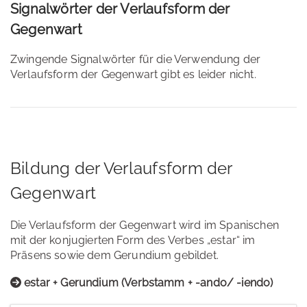
Signalwörter der Verlaufsform der
Gegenwart
Zwingende Signalwörter für die Verwendung der
Verlaufsform der Gegenwart gibt es leider nicht.
Bildung der Verlaufsform der
Gegenwart
Die Verlaufsform der Gegenwart wird im Spanischen
mit der konjugierten Form des Verbes „estar“ im
Präsens sowie dem Gerundium gebildet.
estar + Gerundium (Verbstamm + -ando/ -iendo)