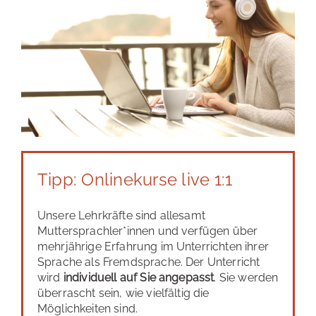
Tipp: Onlinekurse live 1:1
Unsere Lehrkräfte sind allesamt
Muttersprachler*innen und verfügen über
mehrjährige Erfahrung im Unterrichten ihrer
Sprache als Fremdsprache. Der Unterricht
wird
individuell auf Sie angepasst
. Sie werden
überrascht sein, wie vielfältig die
Möglichkeiten sind.