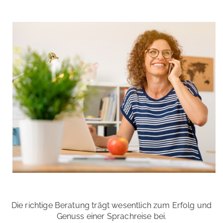
Die richtige Beratung trägt wesentlich zum Erfolg und
Genuss einer Sprachreise bei.