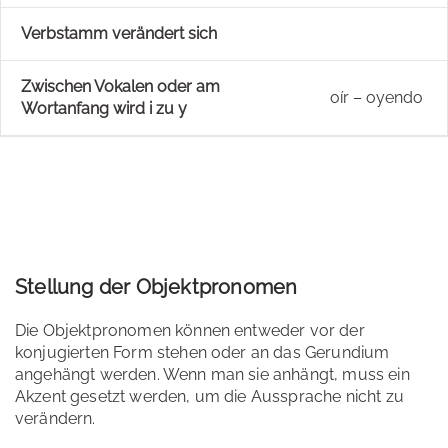
Verbstamm verändert sich
Zwischen Vokalen oder am
oír – oyendo
Wortanfang wird i zu y
Stellung der Objektpronomen
Die Objektpronomen können entweder vor der
konjugierten Form stehen oder an das Gerundium
angehängt werden. Wenn man sie anhängt, muss ein
Akzent gesetzt werden, um die Aussprache nicht zu
verändern.