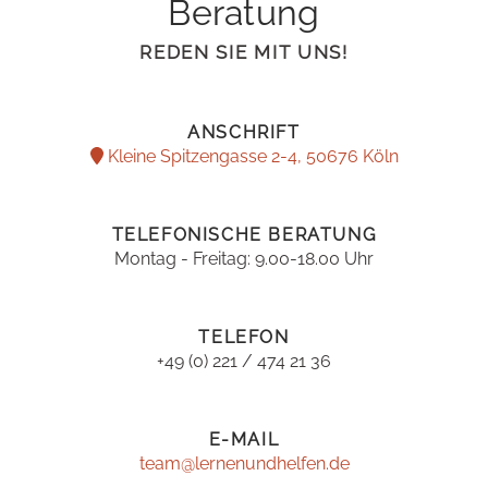
Beratung
REDEN SIE MIT UNS!
ANSCHRIFT
Kleine Spitzengasse 2-4, 50676 Köln
TELEFONISCHE BERATUNG
Montag - Freitag: 9.00-18.00 Uhr
TELEFON
+49 (0) 221 / 474 21 36
E-MAIL
team@lernenundhelfen.de