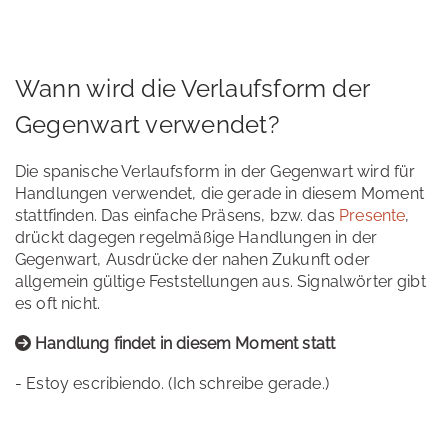
Wann wird die Verlaufsform der
Gegenwart verwendet?
Die spanische Verlaufsform in der Gegenwart wird für
Handlungen verwendet, die gerade in diesem Moment
stattfinden. Das einfache Präsens, bzw. das
Presente
,
drückt dagegen regelmäßige Handlungen in der
Gegenwart, Ausdrücke der nahen Zukunft oder
allgemein gültige Feststellungen aus. Signalwörter gibt
es oft nicht.
Handlung findet in diesem Moment statt
- Estoy escribiendo. (Ich schreibe gerade.)