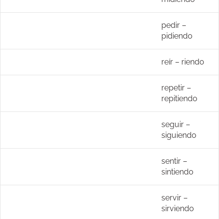
pedir –
pidiendo
reír – riendo
repetir –
repitiendo
seguir –
siguiendo
sentir –
sintiendo
servir –
sirviendo