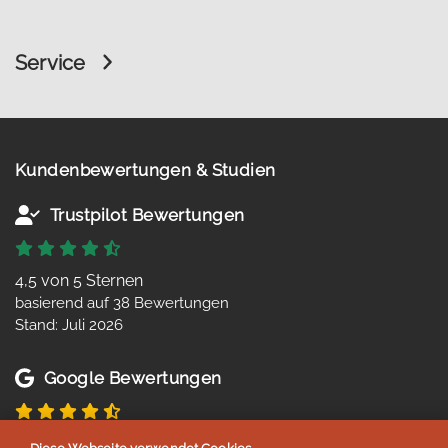
Service
Kundenbewertungen & Studien
Trustpilot Bewertungen
4,5 von 5 Sternen
basierend auf 38 Bewertungen
Stand: Juli 2026
Google Bewertungen
4,8 von 5 Sternen