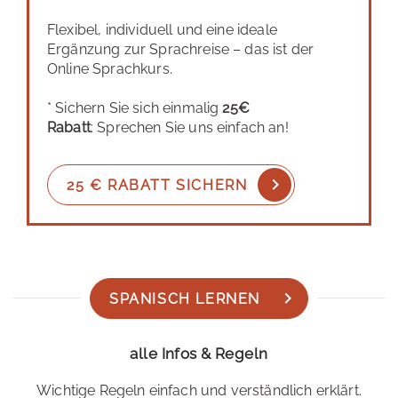
Flexibel, individuell und eine ideale
Ergänzung zur Sprachreise – das ist der
Online Sprachkurs.
* Sichern Sie sich einmalig
25€
Rabatt
: Sprechen Sie uns einfach an!
25 € RABATT SICHERN
SPANISCH LERNEN
alle Infos & Regeln
Wichtige Regeln einfach und verständlich erklärt.