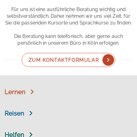
Für uns ist eine ausführliche Beratung wichtig und
selbstverständlich. Daher nehmen wir uns viel Zeit, für
Sie die passenden Kursorte und Sprachkurse zu finden.
Die Beratung kann telefonisch, aber gerne auch
persönlich in unserem Büro in Köln erfolgen.
ZUM KONTAKTFORMULAR
Lernen
Reisen
Helfen