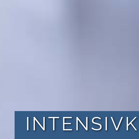
INTENSIV