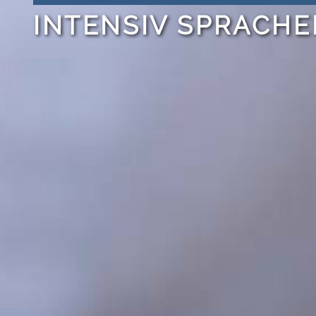
INTENSIV SPRACH