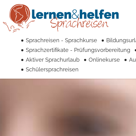
Sprachreisen - Sprachkurse
Bildungsur
Sprachzertifikate - Prüfungsvorbereitung
Aktiver Sprachurlaub
Onlinekurse
Au
Schülersprachreisen