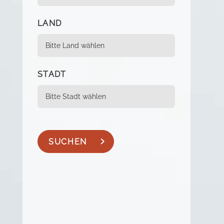
LAND
STADT
SUCHEN