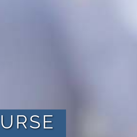
KURSE