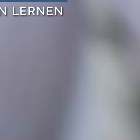
EN LERNEN