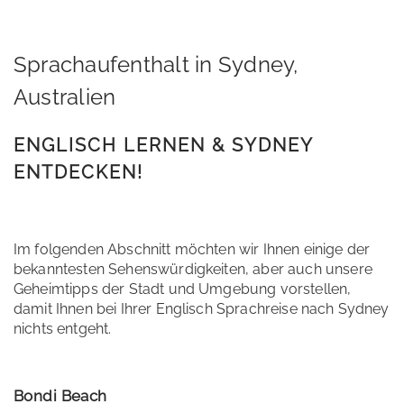
Sprachaufenthalt in Sydney,
Australien
ENGLISCH LERNEN & SYDNEY
ENTDECKEN!
Im folgenden Abschnitt möchten wir Ihnen einige der
bekanntesten Sehenswürdigkeiten, aber auch unsere
Geheimtipps der Stadt und Umgebung vorstellen,
damit Ihnen bei Ihrer Englisch Sprachreise nach Sydney
nichts entgeht.
Bondi Beach