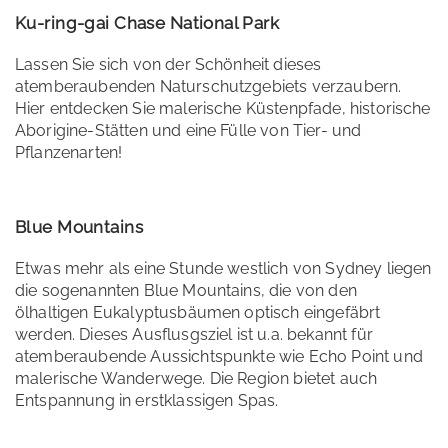
Ku-ring-gai Chase National Park
Lassen Sie sich von der Schönheit dieses
atemberaubenden Naturschutzgebiets verzaubern.
Hier entdecken Sie malerische Küstenpfade, historische
Aborigine-Stätten und eine Fülle von Tier- und
Pflanzenarten!
Blue Mountains
Etwas mehr als eine Stunde westlich von Sydney liegen
die sogenannten Blue Mountains, die von den
ölhaltigen Eukalyptusbäumen optisch eingefäbrt
werden. Dieses Ausflusgsziel ist u.a. bekannt für
atemberaubende Aussichtspunkte wie Echo Point und
malerische Wanderwege. Die Region bietet auch
Entspannung in erstklassigen Spas​.