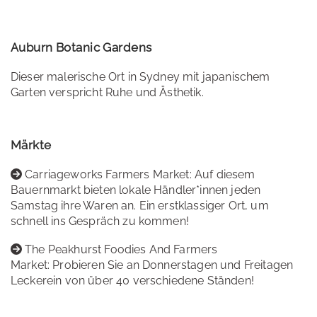
Auburn Botanic Gardens
Dieser malerische Ort in Sydney mit japanischem
Garten verspricht Ruhe und Ästhetik.
Märkte
Carriageworks Farmers Market: Auf diesem
Bauernmarkt bieten lokale Händler*innen jeden
Samstag ihre Waren an. Ein erstklassiger Ort, um
schnell ins Gespräch zu kommen!
The Peakhurst Foodies And Farmers
Market: Probieren Sie an Donnerstagen und Freitagen
Leckerein von über 40 verschiedene Ständen!