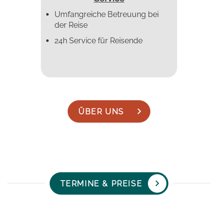
Umfangreiche Betreuung bei
der Reise
24h Service für Reisende
ÜBER UNS
TERMINE & PREISE