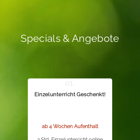
Specials & Angebote
Einzelunterricht Geschenkt!
ab 4 Wochen Aufenthalt
2 Std. Einzelunterricht online