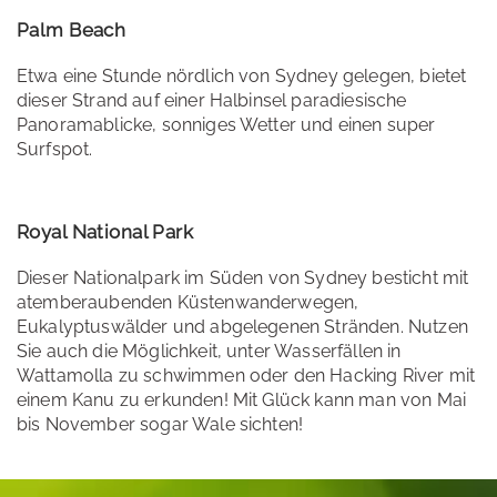
Palm Beach
Etwa eine Stunde nördlich von Sydney gelegen, bietet
dieser Strand auf einer Halbinsel paradiesische
Panoramablicke, sonniges Wetter und einen super
Surfspot.​
Royal National Park
Dieser Nationalpark im Süden von Sydney besticht mit
atemberaubenden Küstenwanderwegen,
Eukalyptuswälder und abgelegenen Stränden​. Nutzen
Sie auch die Möglichkeit, unter Wasserfällen in
Wattamolla zu schwimmen oder den Hacking River mit
einem Kanu zu erkunden! Mit Glück kann man von Mai
bis November sogar Wale sichten!