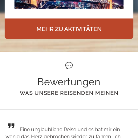
MEHR ZU AKTIVITÄTEN
Bewertungen
WAS UNSERE REISENDEN MEINEN
Eine unglaubliche Reise und es hat mir ein
wenig das Herz gebrochen wieder zu fahren. Ich