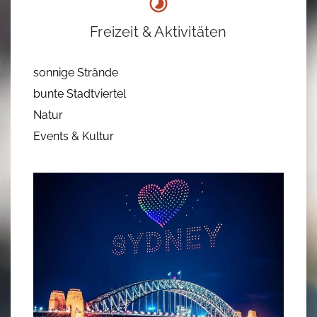
Freizeit & Aktivitäten
sonnige Strände
bunte Stadtviertel
Natur
Events & Kultur