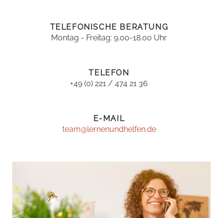
TELEFONISCHE BERATUNG
Montag - Freitag: 9.00-18.00 Uhr
TELEFON
+49 (0) 221 / 474 21 36
E-MAIL
team@lernenundhelfen.de