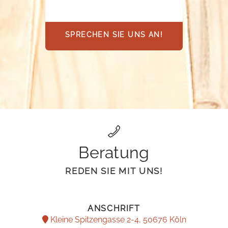
SPRECHEN SIE UNS AN!
Beratung
REDEN SIE MIT UNS!
ANSCHRIFT
Kleine Spitzengasse 2-4, 50676 Köln