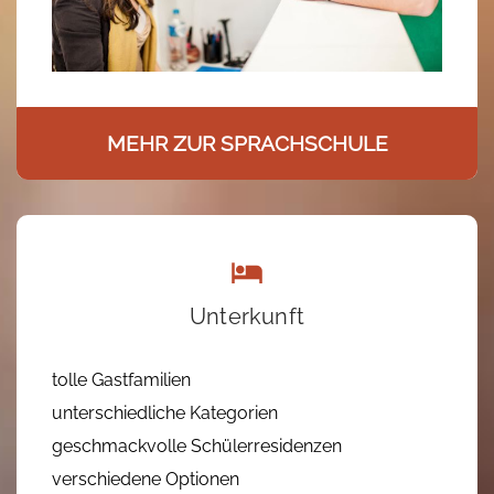
MEHR ZUR SPRACHSCHULE
Unterkunft
tolle Gastfamilien
unterschiedliche Kategorien
geschmackvolle Schülerresidenzen
verschiedene Optionen