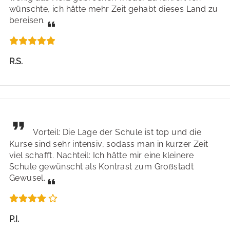
wünschte, ich hätte mehr Zeit gehabt dieses Land zu
bereisen.
R.S.
Vorteil: Die Lage der Schule ist top und die
Kurse sind sehr intensiv, sodass man in kurzer Zeit
viel schafft. Nachteil: Ich hätte mir eine kleinere
Schule gewünscht als Kontrast zum Großstadt
Gewusel.
P.I.