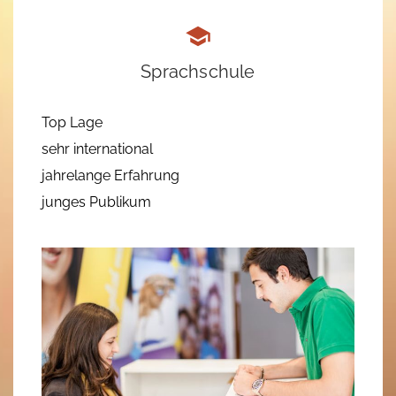
Sprachschule
Top Lage
sehr international
jahrelange Erfahrung
junges Publikum