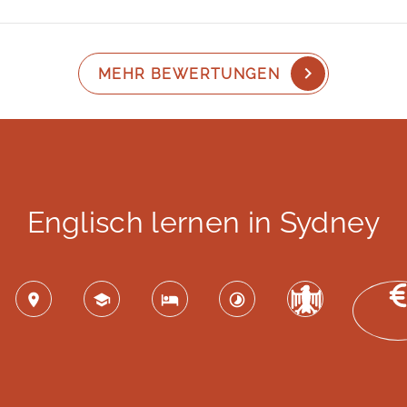
MEHR BEWERTUNGEN
Englisch lernen in Sydney