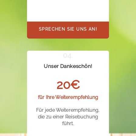
SPRECHEN SIE UNS AN!
Unser Dankeschön!
20€
für Ihre Weiterempfehlung
Für jede Weiterempfehlung,
die zu einer Reisebuchung
führt.