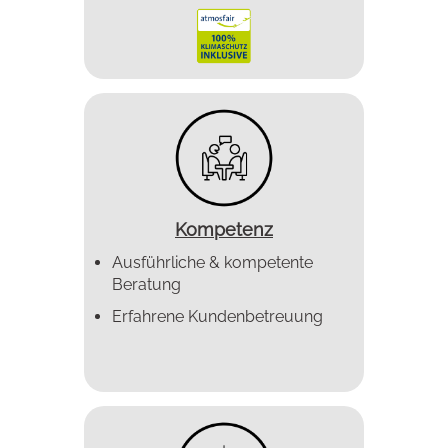
Kompetenz
Ausführliche & kompetente
Beratung
Erfahrene Kundenbetreuung