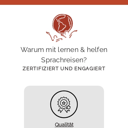
Warum mit lernen & helfen
Sprachreisen?
ZERTIFIZIERT UND ENGAGIERT
Qualität