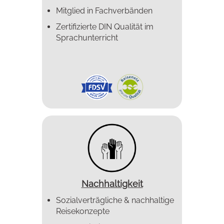
Mitglied in Fachverbänden
Zertifizierte DIN Qualität im
Sprachunterricht
Nachhaltigkeit
Sozialverträgliche & nachhaltige
Reisekonzepte