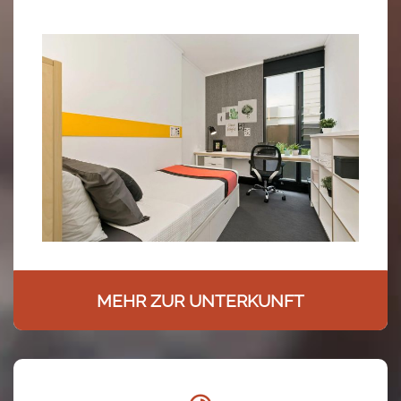
MEHR ZUR UNTERKUNFT