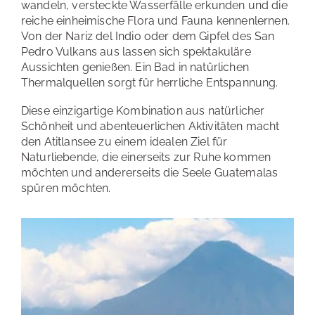
wandeln, versteckte Wasserfälle erkunden und die
reiche einheimische Flora und Fauna kennenlernen.
Von der Nariz del Indio oder dem Gipfel des San
Pedro Vulkans aus lassen sich spektakuläre
Aussichten genießen. Ein Bad in natürlichen
Thermalquellen sorgt für herrliche Entspannung.
Diese einzigartige Kombination aus natürlicher
Schönheit und abenteuerlichen Aktivitäten macht
den Atitlansee zu einem idealen Ziel für
Naturliebende, die einerseits zur Ruhe kommen
möchten und andererseits die Seele Guatemalas
spüren möchten.