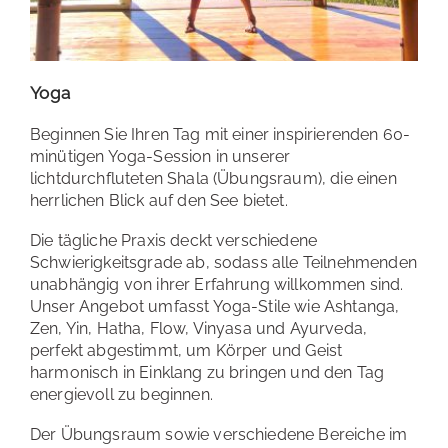
Yoga
Beginnen Sie Ihren Tag mit einer inspirierenden 60-
minütigen Yoga-Session in unserer
lichtdurchfluteten Shala (Übungsraum), die einen
herrlichen Blick auf den See bietet.
Die tägliche Praxis deckt verschiedene
Schwierigkeitsgrade ab, sodass alle Teilnehmenden
unabhängig von ihrer Erfahrung willkommen sind.
Unser Angebot umfasst Yoga-Stile wie Ashtanga,
Zen, Yin, Hatha, Flow, Vinyasa und Ayurveda,
perfekt abgestimmt, um Körper und Geist
harmonisch in Einklang zu bringen und den Tag
energievoll zu beginnen.
Der Übungsraum sowie verschiedene Bereiche im