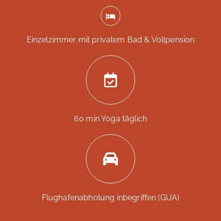
Einzelzimmer mit privatem Bad & Vollpension
60 min Yoga täglich
Flughafenabholung inbegriffen (GUA)