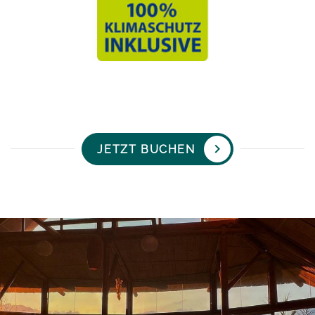
JETZT BUCHEN