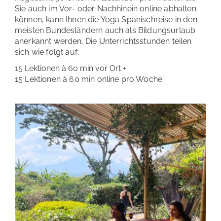
Sie auch im Vor- oder Nachhinein online abhalten
können, kann Ihnen die Yoga Spanischreise in den
meisten Bundesländern auch als Bildungsurlaub
anerkannt werden. Die Unterrichtsstunden teilen
sich wie folgt auf:
15 Lektionen à 60 min vor Ort +
15 Lektionen à 60 min online pro Woche.