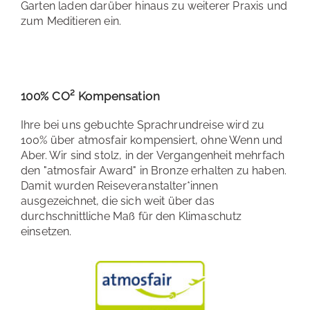
Garten laden darüber hinaus zu weiterer Praxis und
zum Meditieren ein.
100% CO² Kompensation
Ihre bei uns gebuchte Sprachrundreise wird zu
100% über atmosfair kompensiert, ohne Wenn und
Aber. Wir sind stolz, in der Vergangenheit mehrfach
den "atmosfair Award" in Bronze erhalten zu haben.
Damit wurden Reiseveranstalter*innen
ausgezeichnet, die sich weit über das
durchschnittliche Maß für den Klimaschutz
einsetzen.