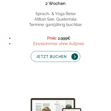
2 Wochen
Sprach- & Yoga Reise
Atitlan See, Guatemala
Termine: ganzjährig buchbar
Preis:
2.999€
Einzelzimmer ohne Aufpreis
JETZT BUCHEN