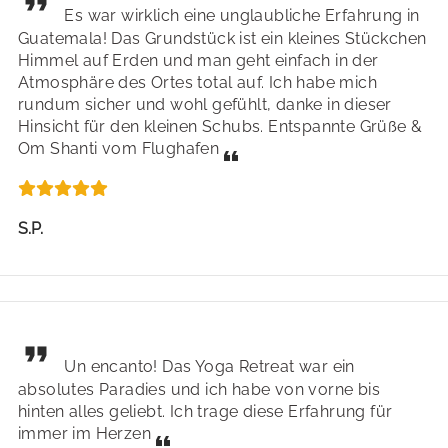
Es war wirklich eine unglaubliche Erfahrung in
Guatemala! Das Grundstück ist ein kleines Stückchen
Himmel auf Erden und man geht einfach in der
Atmosphäre des Ortes total auf. Ich habe mich
rundum sicher und wohl gefühlt, danke in dieser
Hinsicht für den kleinen Schubs. Entspannte Grüße &
Om Shanti vom Flughafen
S.P.
Un encanto! Das Yoga Retreat war ein
absolutes Paradies und ich habe von vorne bis
hinten alles geliebt. Ich trage diese Erfahrung für
immer im Herzen