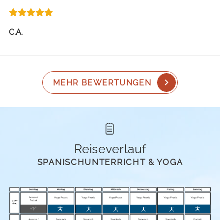
C.A.
MEHR BEWERTUNGEN
Reiseverlauf
SPANISCHUNTERRICHT & YOGA