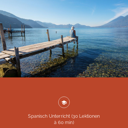
Spanisch Unterricht (30 Lektionen
à 60 min)