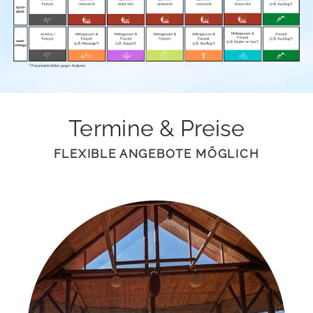
Termine & Preise
FLEXIBLE ANGEBOTE MÖGLICH