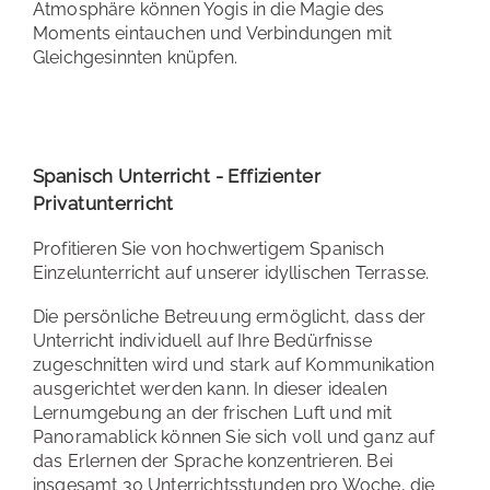
Atmosphäre können Yogis in die Magie des
Moments eintauchen und Verbindungen mit
Gleichgesinnten knüpfen.
Spanisch Unterricht - Effizienter
Privatunterricht
Profitieren Sie von hochwertigem Spanisch
Einzelunterricht auf unserer idyllischen Terrasse.
Die persönliche Betreuung ermöglicht, dass der
Unterricht individuell auf Ihre Bedürfnisse
zugeschnitten wird und stark auf Kommunikation
ausgerichtet werden kann. In dieser idealen
Lernumgebung an der frischen Luft und mit
Panoramablick können Sie sich voll und ganz auf
das Erlernen der Sprache konzentrieren. Bei
insgesamt 30 Unterrichtsstunden pro Woche, die