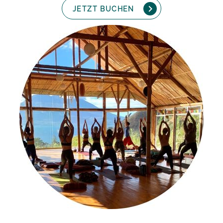
JETZT BUCHEN