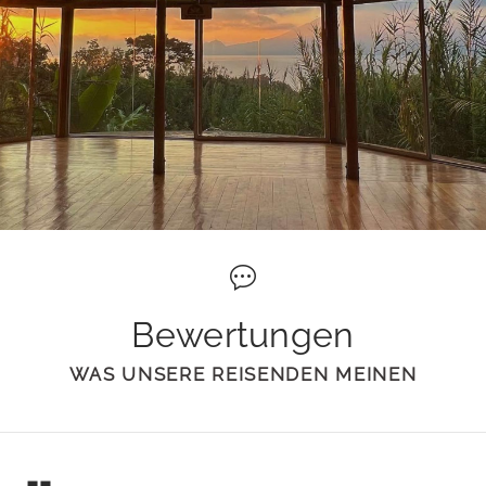
Bewertungen
WAS UNSERE REISENDEN MEINEN