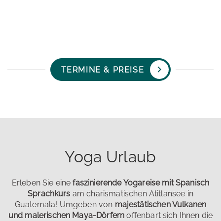
TERMINE & PREISE
Yoga Urlaub
Erleben Sie eine
faszinierende Yogareise mit Spanisch
Sprachkurs
am charismatischen Atitlansee in
Guatemala! Umgeben von
majestätischen Vulkanen
und malerischen Maya-Dörfern
offenbart sich Ihnen die