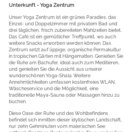
Unterkunft - Yoga Zentrum
Unser Yoga Zentrum ist ein grünes Paradies, das
Einzel- und Doppelzimmer mit privatem Bad und
drei täglichen, frisch zubereiteten Mahlzeiten bietet.
Das Café ist ein gemütlicher Treffpunkt, wo auch
weitere Snacks erworben werden können. Das
Zentrum setzt auf üppige, organische Permakultur
in tropischen Gärten mit Hängematten. Genießen Sie
die Ruhe am Bachufer, ideal auch zum Meditieren,
und genießen Sie die Aussicht aus unserer
wunderschönen Yoga-Shala. Weitere
Annehmlichkeiten umfassen kostenfreies WLAN,
Wäscheservice und die Möglichkeit, eine
traditionelle Maya-Sauna oder Massagen hinzu zu
buchen.
Diese Oase der Ruhe und des Wohlbefindens
befindet sich inmitten dieser idyllischen Landschaft,
nur zehn Gehminuten vom malerischen See