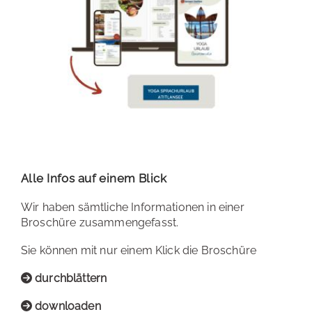
Alle Infos auf einem Blick
Wir haben sämtliche Informationen in einer
Broschüre zusammengefasst.
Sie können mit nur einem Klick die Broschüre
durchblättern
downloaden