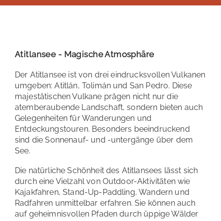
Atitlansee - Magische Atmosphäre
Der Atitlansee ist von drei eindrucksvollen Vulkanen
umgeben: Atitlán, Tolimán und San Pedro. Diese
majestätischen Vulkane prägen nicht nur die
atemberaubende Landschaft, sondern bieten auch
Gelegenheiten für Wanderungen und
Entdeckungstouren. Besonders beeindruckend
sind die Sonnenauf- und -untergänge über dem
See.
Die natürliche Schönheit des Atitlansees lässt sich
durch eine Vielzahl von Outdoor-Aktivitäten wie
Kajakfahren, Stand-Up-Paddling, Wandern und
Radfahren unmittelbar erfahren. Sie können auch
auf geheimnisvollen Pfaden durch üppige Wälder