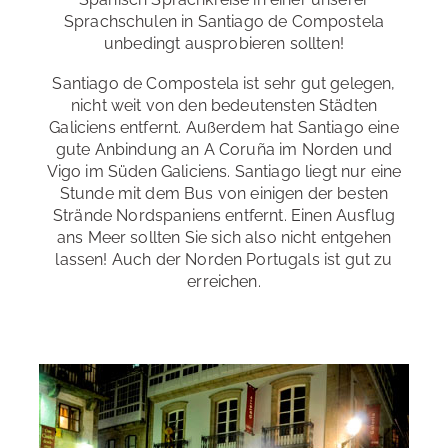
Sprachschulen in Santiago de Compostela
unbedingt ausprobieren sollten!
Santiago de Compostela ist sehr gut gelegen,
nicht weit von den bedeutensten Städten
Galiciens entfernt. Außerdem hat Santiago eine
gute Anbindung an A Coruña im Norden und
Vigo im Süden Galiciens. Santiago liegt nur eine
Stunde mit dem Bus von einigen der besten
Strände Nordspaniens entfernt. Einen Ausflug
ans Meer sollten Sie sich also nicht entgehen
lassen! Auch der Norden Portugals ist gut zu
erreichen.