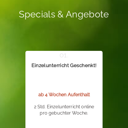
Specials & Angebote
Einzelunterricht Geschenkt!
ab 4 Wochen Aufenthalt
2 Std. Einzelunterricht online
pro gebuchter Woche.