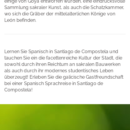
einige von Goya entworfen wurden, eine eindrucksvolle
Sammlung sakraler Kunst, als auch die Schatzkammer,
wo sich die Gräber der mittelalterlichen Könige von
León befinden.
Lernen Sie Spanisch in Santiago de Compostela und
tauchen Sie ein die facettenreiche Kultur der Stadt, die
sowohl durch ihren Reichtum an sakralen Bauwerken
als auch durch ihr modernes studentisches Leben
überzeugt! Erleben Sie die galicische Gastfreundschaft
bei einer Spanisch Sprachreise in Santiago de
Compostela!