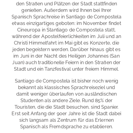
den Straßen und Plätzen der Stadt stattfinden
genießen. Außerdem wird Ihnen bei Ihrer
Spanisch Sprachreise in Santiago de Compostela
etwas einzigartiges geboten: im November findet
Cineuropa in Stantiago de Compostela statt,
während der Apostelfeierlichkeiten im Juli und an
Christi Himmelfahrt im Mai gibt es Konzerte, die
jeden begeistern werden. Darüber hinaus gibt es
im Juni in der Nacht des Heiligen Johannes (San
Juan) auch traditionelle Feiern in den Straßen der
Stadt und ein Tanzfestival unter freiem Himmel.
Santiago de Compostela ist bisher noch wenig
bekannt als klassisches Sprachreiseziel und
damit weniger überlaufen von ausländischen
Studenten als andere Ziele. Rund 85% der
Touristen, die die Stadt besuchen, sind Spanier.
Erst seit Anfang der 90er Jahre ist die Stadt dabei
sich langsam als Zentrum für das Erlernen
Spanisch als Fremdsprache zu etablieren.