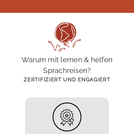
Warum mit lernen & helfen
Sprachreisen?
ZERTIFIZIERT UND ENGAGIERT