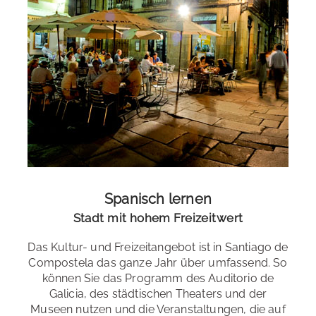
Spanisch lernen
Stadt mit hohem Freizeitwert
Das Kultur- und Freizeitangebot ist in Santiago de
Compostela das ganze Jahr über umfassend. So
können Sie das Programm des Auditorio de
Galicia, des städtischen Theaters und der
Museen nutzen und die Veranstaltungen, die auf