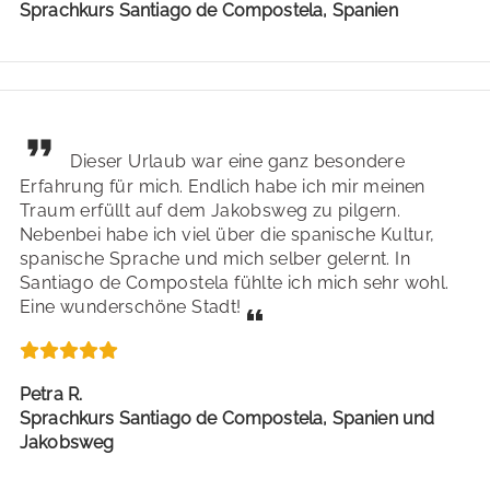
Sprachkurs Santiago de Compostela, Spanien
Dieser Urlaub war eine ganz besondere
Erfahrung für mich. Endlich habe ich mir meinen
Traum erfüllt auf dem Jakobsweg zu pilgern.
Nebenbei habe ich viel über die spanische Kultur,
spanische Sprache und mich selber gelernt. In
Santiago de Compostela fühlte ich mich sehr wohl.
Eine wunderschöne Stadt!
Petra R.
Sprachkurs Santiago de Compostela, Spanien und
Jakobsweg