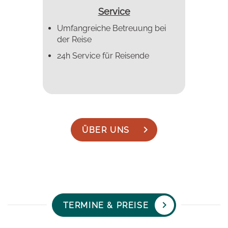
Service
Umfangreiche Betreuung bei
der Reise
24h Service für Reisende
ÜBER UNS
TERMINE & PREISE