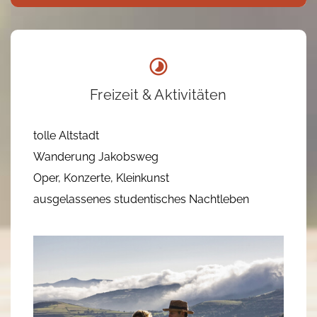
Freizeit & Aktivitäten
tolle Altstadt
Wanderung Jakobsweg
Oper, Konzerte, Kleinkunst
ausgelassenes studentisches Nachtleben