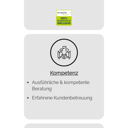
Kompetenz
Ausführliche & kompetente
Beratung
Erfahrene Kundenbetreuung