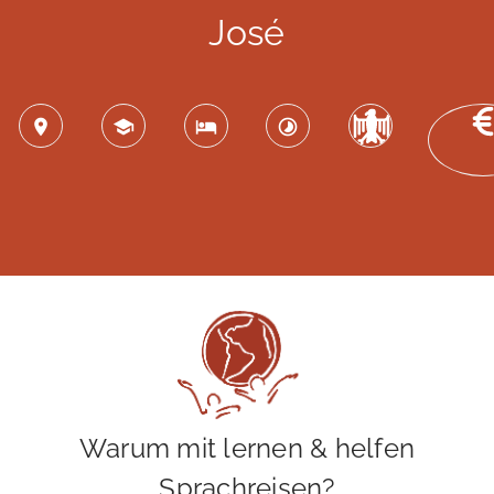
José
Warum mit lernen & helfen
Sprachreisen?