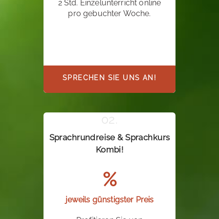
2 Std. Einzelunterricht online
pro gebuchter Woche.
SPRECHEN SIE UNS AN!
Sprachrundreise & Sprachkurs
Kombi!
%
jeweils günstigster Preis