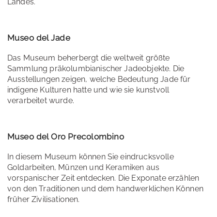
Landes.
Museo del Jade
Das Museum beherbergt die weltweit größte
Sammlung präkolumbianischer Jadeobjekte. Die
Ausstellungen zeigen, welche Bedeutung Jade für
indigene Kulturen hatte und wie sie kunstvoll
verarbeitet wurde.
Museo del Oro Precolombino
In diesem Museum können Sie eindrucksvolle
Goldarbeiten, Münzen und Keramiken aus
vorspanischer Zeit entdecken. Die Exponate erzählen
von den Traditionen und dem handwerklichen Können
früher Zivilisationen.