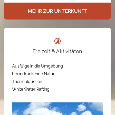
MEHR ZUR UNTERKUNFT
Freizeit & Aktivitäten
Ausflüge in die Umgebung
beeindruckende Natur
Thermalquellen
White Water Rafting