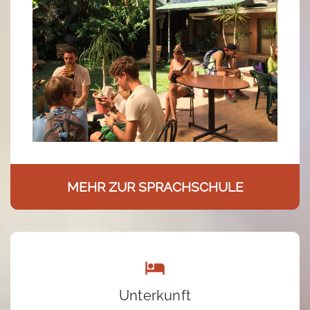
MEHR ZUR SPRACHSCHULE
Unterkunft