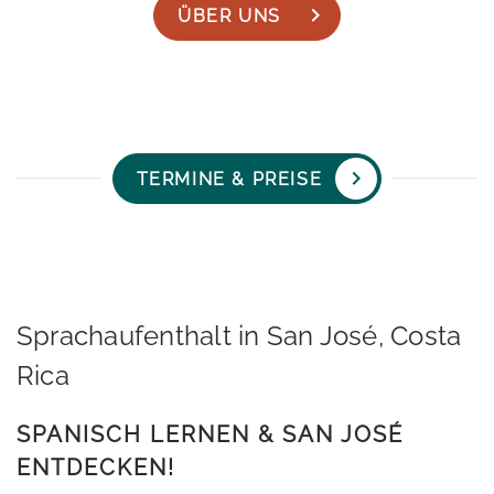
ÜBER UNS
TERMINE & PREISE
Sprachaufenthalt in San José, Costa
Rica
SPANISCH LERNEN & SAN JOSÉ
ENTDECKEN!