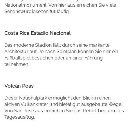
Nationalmonument. Von hier aus erreichen Sie viele
Sehenswürdigkeiten fußläufig.
Costa Rica Estadio Nacional
Das moderne Stadion fällt durch seine markante
Architektur auf. Je nach Spielplan können Sie hier ein
Fußballspiel besuchen oder an einer Führung
teilnehmen.
Volcán Poás
Dieser Nationalpark ermöglicht den Blick in einen
aktiven Vulkankrater und bietet gut ausgebaute Wege.
Von San José aus erreichen Sie das Gebiet bequem als
Tagesausflug.