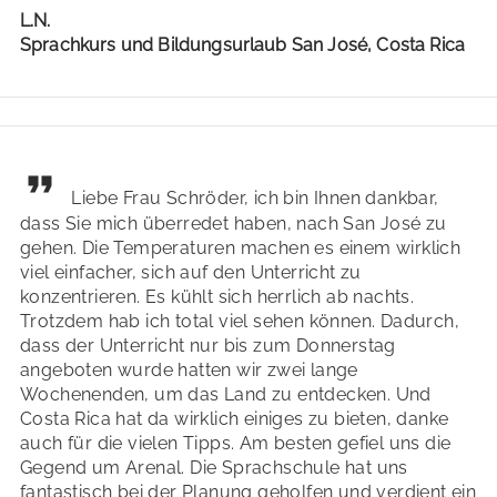
L.N.
Sprachkurs und Bildungsurlaub San José, Costa Rica
Liebe Frau Schröder, ich bin Ihnen dankbar,
dass Sie mich überredet haben, nach San José zu
gehen. Die Temperaturen machen es einem wirklich
viel einfacher, sich auf den Unterricht zu
konzentrieren. Es kühlt sich herrlich ab nachts.
Trotzdem hab ich total viel sehen können. Dadurch,
dass der Unterricht nur bis zum Donnerstag
angeboten wurde hatten wir zwei lange
Wochenenden, um das Land zu entdecken. Und
Costa Rica hat da wirklich einiges zu bieten, danke
auch für die vielen Tipps. Am besten gefiel uns die
Gegend um Arenal. Die Sprachschule hat uns
fantastisch bei der Planung geholfen und verdient ein