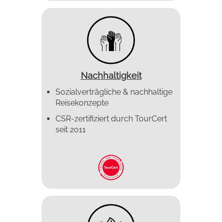
Nachhaltigkeit
Sozialverträgliche & nachhaltige
Reisekonzepte
CSR-zertifiziert durch TourCert
seit 2011