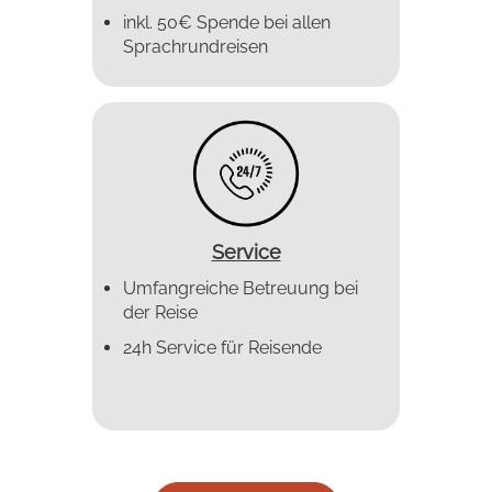
inkl. 50€ Spende bei allen
Sprachrundreisen
Service
Umfangreiche Betreuung bei
der Reise
24h Service für Reisende