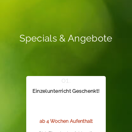
Specials & Angebote
Einzelunterricht Geschenkt!
ab 4 Wochen Aufenthalt