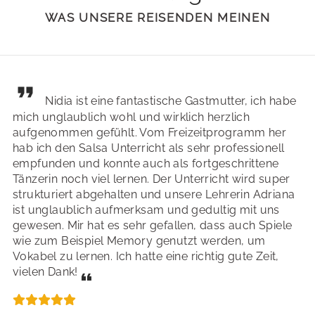
WAS UNSERE REISENDEN MEINEN
Nidia ist eine fantastische Gastmutter, ich habe
mich unglaublich wohl und wirklich herzlich
aufgenommen gefühlt. Vom Freizeitprogramm her
hab ich den Salsa Unterricht als sehr professionell
empfunden und konnte auch als fortgeschrittene
Tänzerin noch viel lernen. Der Unterricht wird super
strukturiert abgehalten und unsere Lehrerin Adriana
ist unglaublich aufmerksam und gedultig mit uns
gewesen. Mir hat es sehr gefallen, dass auch Spiele
wie zum Beispiel Memory genutzt werden, um
Vokabel zu lernen. Ich hatte eine richtig gute Zeit,
vielen Dank!