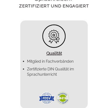
ZERTIFIZIERT UND ENGAGIERT
Qualität
Mitglied in Fachverbänden
Zertifizierte DIN Qualität im
Sprachunterricht