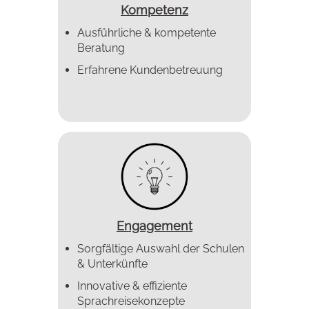
Kompetenz
Ausführliche & kompetente
Beratung
Erfahrene Kundenbetreuung
Engagement
Sorgfältige Auswahl der Schulen
& Unterkünfte
Innovative & effiziente
Sprachreise­konzepte