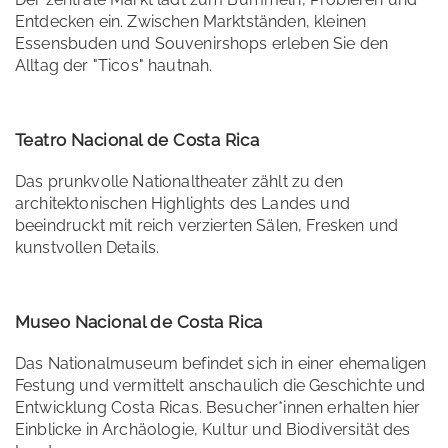
Entdecken ein. Zwischen Marktständen, kleinen
Essensbuden und Souvenirshops erleben Sie den
Alltag der "Ticos" hautnah.
Teatro Nacional de Costa Rica
Das prunkvolle Nationaltheater zählt zu den
architektonischen Highlights des Landes und
beeindruckt mit reich verzierten Sälen, Fresken und
kunstvollen Details.
Museo Nacional de Costa Rica
Das Nationalmuseum befindet sich in einer ehemaligen
Festung und vermittelt anschaulich die Geschichte und
Entwicklung Costa Ricas. Besucher*innen erhalten hier
Einblicke in Archäologie, Kultur und Biodiversität des