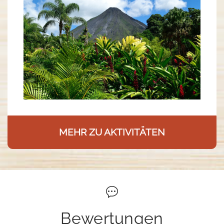
MEHR ZU AKTIVITÄTEN
Bewertungen