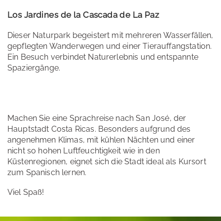
Los Jardines de la Cascada de La Paz
Dieser Naturpark begeistert mit mehreren Wasserfällen,
gepflegten Wanderwegen und einer Tierauffangstation.
Ein Besuch verbindet Naturerlebnis und entspannte
Spaziergänge.
Machen Sie eine Sprachreise nach San José, der
Hauptstadt Costa Ricas. Besonders aufgrund des
angenehmen Klimas, mit kühlen Nächten und einer
nicht so hohen Luftfeuchtigkeit wie in den
Küstenregionen, eignet sich die Stadt ideal als Kursort
zum Spanisch lernen.
Viel Spaß!