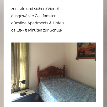
zentrale und sichere Viertel
ausgewählte Gastfamilien
günstige Apartments & Hotels
ca. 15-45 Minuten zur Schule