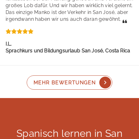
großes Lob dafür. Und wir haben wirklich viel gelernt.
Das einzige Manko ist der Verkehr in San José, aber
irgendwann haben wir uns auch daran gewöhnt.
I.L.
Sprachkurs und Bildungsurlaub San José, Costa Rica
MEHR BEWERTUNGEN
Spanisch lernen in San