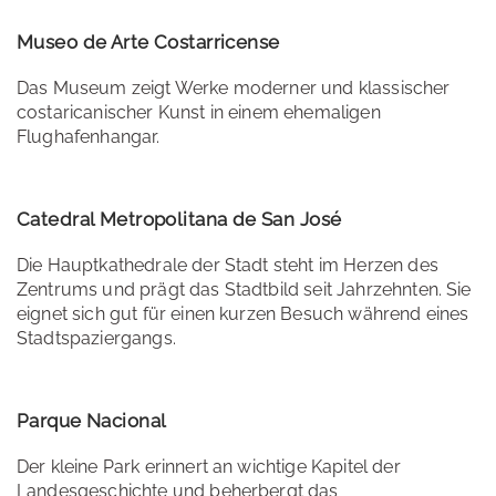
Museo de Arte Costarricense
Das Museum zeigt Werke moderner und klassischer
costaricanischer Kunst in einem ehemaligen
Flughafenhangar.
Catedral Metropolitana de San José
Die Hauptkathedrale der Stadt steht im Herzen des
Zentrums und prägt das Stadtbild seit Jahrzehnten. Sie
eignet sich gut für einen kurzen Besuch während eines
Stadtspaziergangs.
Parque Nacional
Der kleine Park erinnert an wichtige Kapitel der
Landesgeschichte und beherbergt das