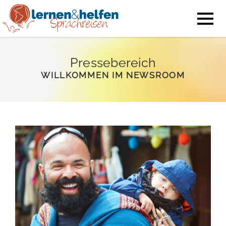
Pressebereich
WILLKOMMEN IM NEWSROOM