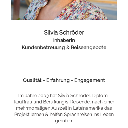
Silvia Schröder
Inhaberin
Kundenbetreuung & Reiseangebote
Qualität - Erfahrung - Engagement
Im Jahre 2003 hat Silvia Schröder, Diplom-
Kauffrau und Beruf(ung)s-Reisende, nach einer
mehrmonatigen Auszeit in Lateinamerika das
Projekt lernen & helfen Sprachreisen ins Leben
gerufen.