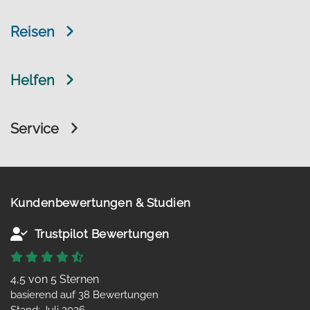
Reisen
Helfen
Service
Kundenbewertungen & Studien
Trustpilot Bewertungen
4,5 von 5 Sternen
basierend auf 38 Bewertungen
Stand: Juli 2026