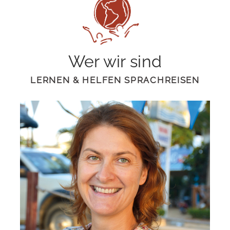
Wer wir sind
LERNEN & HELFEN SPRACHREISEN