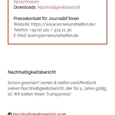
Sprachreisen
Downloads:
Nachhaltigkeitsbericht
Pressekontakt für Journalist*innen
Website: https://www.lernenundhelfen.de/
Telefon: +49 (0) 221 / 474 21 36
E-Mail: team@lernenundhelfen.de
Nachhaltigkeitsbericht
Schon gesehen? lernen & helfen veröffentlicht
seinen Nachhaltigkeitsbericht, der für 5 Jahre gültig
ist. Wir bieten Ihnen Transparenz!
Nachhaltigkeitsbericht 2026