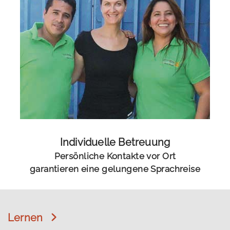
Individuelle Betreuung
Persönliche Kontakte vor Ort
garantieren eine gelungene Sprachreise
Lernen