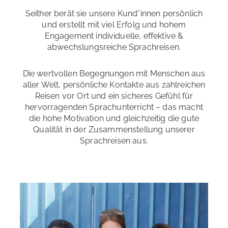
Seither berät sie unsere Kund*innen persönlich
und erstellt mit viel Erfolg und hohem
Engagement individuelle, effektive &
abwechslungsreiche Sprachreisen.
Die wertvollen Begegnungen mit Menschen aus
aller Welt, persönliche Kontakte aus zahlreichen
Reisen vor Ort und ein sicheres Gefühl für
hervorragenden Sprachunterricht – das macht
die hohe Motivation und gleichzeitig die gute
Qualität in der Zusammenstellung unserer
Sprachreisen aus.