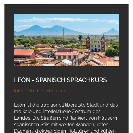
LEÓN - SPANISCH SPRACHKURS
Intellektuelles Zentrum
León ist die traditionell liberalste Stadt und das
radikale und intellektuelle Zentrum des
Landes. Die Straßen sind flankiert von Häusern
spanischen Stils mit weißen Wänden, roten
Dächern, dickwandigen Holztüren und kühlen