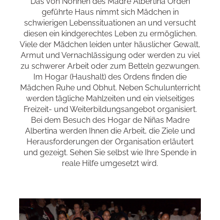
Das von Nonnen des Madre Albertina Orden
geführte Haus nimmt sich Mädchen in
schwierigen Lebenssituationen an und versucht
diesen ein kindgerechtes Leben zu ermöglichen.
Viele der Mädchen leiden unter häuslicher Gewalt,
Armut und Vernachlässigung oder werden zu viel
zu schwerer Arbeit oder zum Betteln gezwungen.
Im Hogar (Haushalt) des Ordens finden die
Mädchen Ruhe und Obhut. Neben Schulunterricht
werden tägliche Mahlzeiten und ein vielseitiges
Freizeit- und Weiterbildungsangebot organisiert.
Bei dem Besuch des Hogar de Niñas Madre
Albertina werden Ihnen die Arbeit, die Ziele und
Herausforderungen der Organisation erläutert
und gezeigt. Sehen Sie selbst wie Ihre Spende in
reale Hilfe umgesetzt wird.