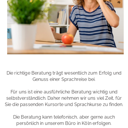
Die richtige Beratung trägt wesentlich zum Erfolg und
Genuss einer Sprachreise bei.
Für uns ist eine ausführliche Beratung wichtig und
selbstverständlich. Daher nehmen wir uns viel Zeit, für
Sie die passenden Kursorte und Sprachkurse zu finden.
Die Beratung kann telefonisch, aber gerne auch
persönlich in unserem Büro in Köln erfolgen.