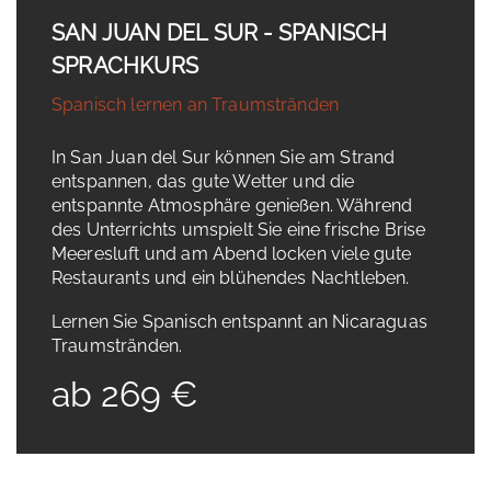
SAN JUAN DEL SUR - SPANISCH
SPRACHKURS
Spanisch lernen an Traumstränden
In San Juan del Sur können Sie am Strand
entspannen, das gute Wetter und die
entspannte Atmosphäre genießen. Während
des Unterrichts umspielt Sie eine frische Brise
Meeresluft und am Abend locken viele gute
Restaurants und ein blühendes Nachtleben.
Lernen Sie Spanisch entspannt an Nicaraguas
Traumstränden.
ab 269 €