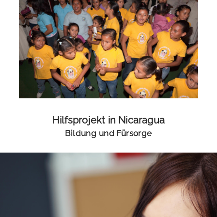
Hilfsprojekt in Nicaragua
Bildung und Fürsorge