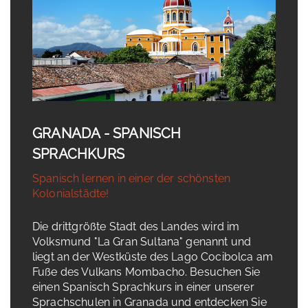
GRANADA - SPANISCH
SPRACHKURS
Spanisch lernen in einer der schönsten
Kolonialstädte!
Die drittgrößte Stadt des Landes wird im
Volksmund "La Gran Sultana" genannt und
liegt an der Westküste des Lago Cocibolca am
Fuße des Vulkans Mombacho. Besuchen Sie
einen Spanisch Sprachkurs in einer unserer
Sprachschulen in Granada und entdecken Sie