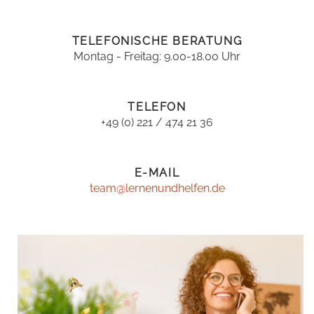
TELEFONISCHE BERATUNG
Montag - Freitag: 9.00-18.00 Uhr
TELEFON
+49 (0) 221 / 474 21 36
E-MAIL
team@lernenundhelfen.de