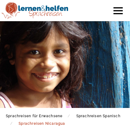
Sprachreisen für Erwachsene
Sprachreisen Spanisch
Sprachreisen Nicaragua