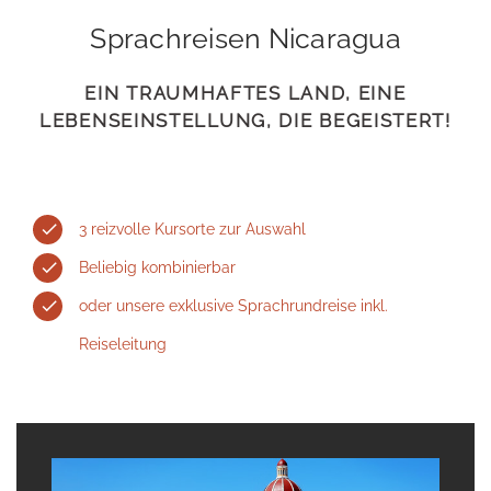
Sprachreisen Nicaragua
EIN TRAUMHAFTES LAND, EINE
LEBENSEINSTELLUNG, DIE BEGEISTERT!
3 reizvolle Kursorte zur Auswahl
Beliebig kombinierbar
oder unsere exklusive Sprachrundreise inkl.
Reiseleitung