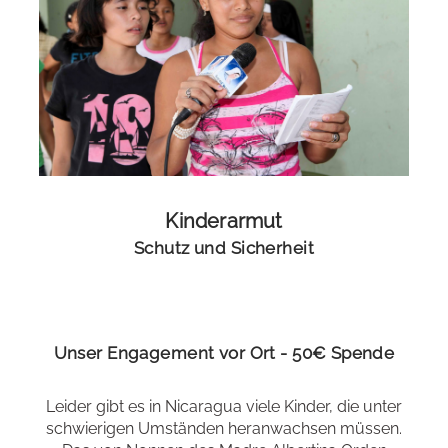
Kinderarmut
Schutz und Sicherheit
Unser Engagement vor Ort - 50€ Spende
Leider gibt es in Nicaragua viele Kinder, die unter
schwierigen Umständen heranwachsen müssen.