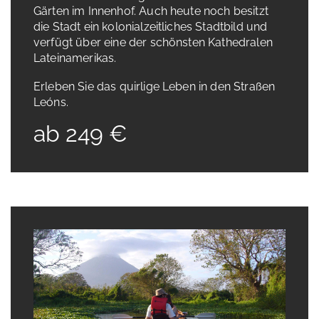
Gärten im Innenhof. Auch heute noch besitzt
die Stadt ein kolonialzeitliches Stadtbild und
verfügt über eine der schönsten Kathedralen
Lateinamerikas.
Erleben Sie das quirlige Leben in den Straßen
Leóns.
ab 249 €