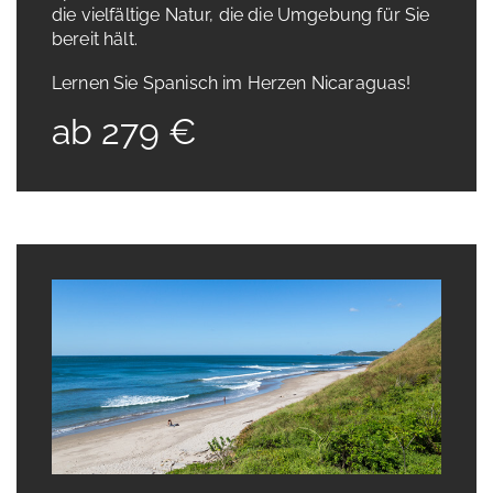
die vielfältige Natur, die die Umgebung für Sie
bereit hält.
Lernen Sie Spanisch im Herzen Nicaraguas!
ab 279 €