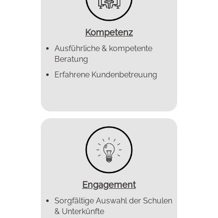
Kompetenz
Ausführliche & kompetente
Beratung
Erfahrene Kundenbetreuung
Engagement
Sorgfältige Auswahl der Schulen
& Unterkünfte