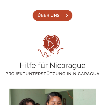
ÜBER UNS
Hilfe für Nicaragua
PROJEKTUNTERSTÜTZUNG IN NICARAGUA