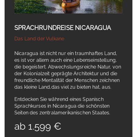
SPRACHRUNDREISE NICARAGUA
Das Land der Vulkane
Nicaragua ist nicht nur ein traumhaftes Land,
es ist vor allem auch eine Lebenseinstellung,
die begeistert. Abwechslungsreiche Natur, von
der Kolonialzeit geprägte Architektur und die
freundliche Mentalität der Menschen zeichnen
das kleine Land,das viel zu bieten hat, aus.
Entdecken Sie während eines Spanisch
Sprachkurses in Nicaragua die schönsten
Seiten des zentralamerikanischen Staates.
ab 1.599 €