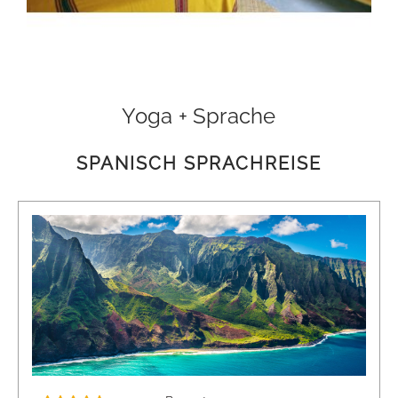
Yoga + Sprache
SPANISCH SPRACHREISE