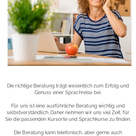
Die richtige Beratung trägt wesentlich zum Erfolg und
Genuss einer Sprachreise bei.
Für uns ist eine ausführliche Beratung wichtig und
selbstverständlich. Daher nehmen wir uns viel Zeit, für
Sie die passenden Kursorte und Sprachkurse zu finden.
Die Beratung kann telefonisch, aber gerne auch