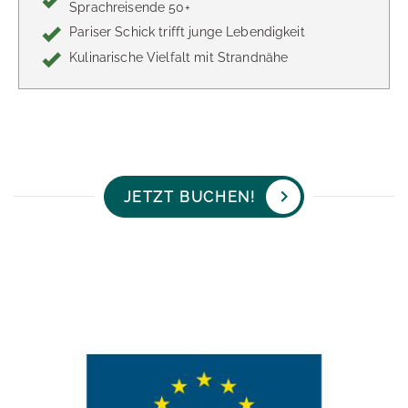
Sprachreisende 50+
Pariser Schick trifft junge Lebendigkeit
Kulinarische Vielfalt mit Strandnähe
JETZT BUCHEN!