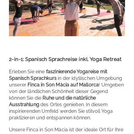
2-in-1: Spanisch Sprachreise inkl. Yoga Retreat
Erleben Sie eine
faszinierende Yogareise mit
Spanisch Sprachkurs
in der idyllischen Umgebung
unserer
Finca in Son Màcia auf Mallorca
! Umgeben
von der ländlichen Schönheit dieser Gegend
können Sie die
Ruhe und die natürliche
Ausstrahlung
des Ortes genießen. In diesem
inspirierenden Umfeld werden Sie stilvoll Yoga
praktizieren und entspannen können.
Unsere Finca in Son Màcia ist der ideale Ort für Ihre