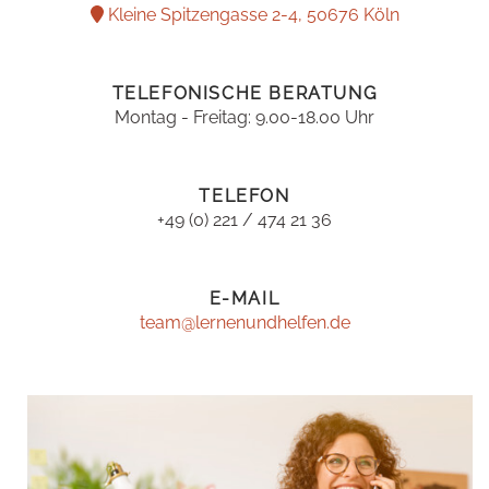
Kleine Spitzengasse 2-4, 50676 Köln
TELEFONISCHE BERATUNG
Montag - Freitag: 9.00-18.00 Uhr
TELEFON
+49 (0) 221 / 474 21 36
E-MAIL
team@lernenundhelfen.de