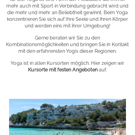
mehr auch mit Sport in Verbindung gebracht wird und
die mehr und mehr an Beliebtheit gewinnt. Beim Yoga
konzentrieren Sie sich auf Ihre Seele und Ihren Körper
und werden eins mit ihrer Umgebung!
Gerne beraten wir Sie zu den
Kombinationsmöglichkeiten und bringen Sie in Kontakt
mit den erfahrensten Yogis dieser Regionen.
Yoga ist in allen Kursorten möglich. Hier zeigen wir
Kursorte mit festen Angeboten
auf.