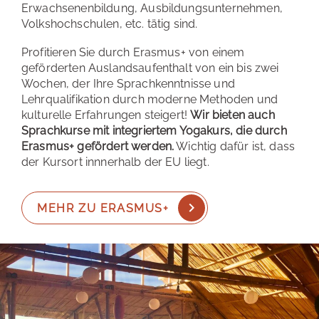
Erwachsenenbildung, Ausbildungsunternehmen,
Volkshochschulen, etc. tätig sind.
Profitieren Sie durch Erasmus+ von einem
geförderten Auslandsaufenthalt von ein bis zwei
Wochen, der Ihre Sprachkenntnisse und
Lehrqualifikation durch moderne Methoden und
kulturelle Erfahrungen steigert!
Wir bieten auch
Sprachkurse mit integriertem Yogakurs, die durch
Erasmus+ gefördert werden.
Wichtig dafür ist, dass
der Kursort innnerhalb der EU liegt.
MEHR ZU ERASMUS+