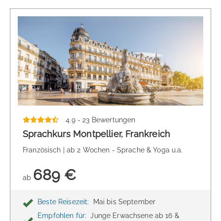
4.9 - 23 Bewertungen
Sprachkurs Montpellier, Frankreich
Französisch | ab 2 Wochen - Sprache & Yoga u.a.
689 €
ab
Beste Reisezeit:
Mai bis September
Empfohlen für:
Junge Erwachsene ab 16 &