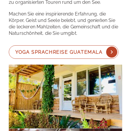
zu organisierten Touren rund um den See.
Machen Sie eine inspirierende Erfahrung, die
Körper, Geist und Seele belebt, und genießen Sie
die leckeren Mahlzeiten, die Gemeinschaft und die
Naturschönheit, die Sie umgibt.
YOGA SPRACHREISE GUATEMALA