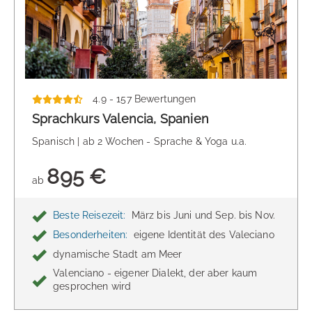
4.9 - 157 Bewertungen
Sprachkurs Valencia, Spanien
Spanisch | ab 2 Wochen - Sprache & Yoga u.a.
895 €
ab
Beste Reisezeit:
März bis Juni und Sep. bis Nov.
Besonderheiten:
eigene Identität des Valeciano
dynamische Stadt am Meer
Valenciano - eigener Dialekt, der aber kaum
gesprochen wird