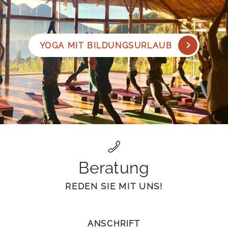
YOGA MIT BILDUNGSURLAUB
Beratung
REDEN SIE MIT UNS!
ANSCHRIFT