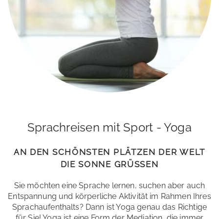
Sprachreisen mit Sport - Yoga
AN DEN SCHÖNSTEN PLÄTZEN DER WELT
DIE SONNE GRÜSSEN
Sie möchten eine Sprache lernen, suchen aber auch
Entspannung und körperliche Aktivität im Rahmen Ihres
Sprachaufenthalts? Dann ist Yoga genau das Richtige
für Sie! Yoga ist eine Form der Mediation, die immer