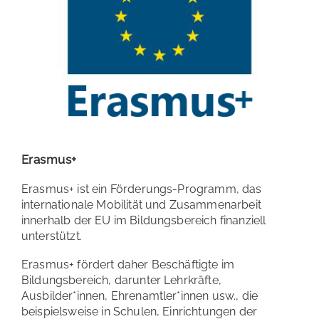
Erasmus+
Erasmus+ ist ein Förderungs-Programm, das
internationale Mobilität und Zusammenarbeit
innerhalb der EU im Bildungsbereich finanziell
unterstützt.
Erasmus+ fördert daher Beschäftigte im
Bildungsbereich, darunter Lehrkräfte,
Ausbilder*innen, Ehrenamtler*innen usw., die
beispielsweise in Schulen, Einrichtungen der