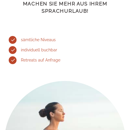
MACHEN SIE MEHR AUS IHREM
SPRACHURLAUB!
sämtliche Niveaus
individuell buchbar
Retreats auf Anfrage