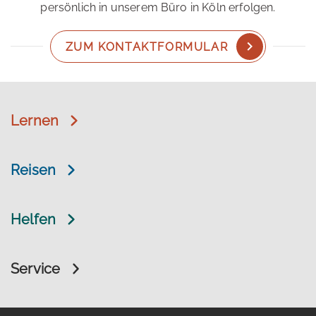
persönlich in unserem Büro in Köln erfolgen.
ZUM KONTAKTFORMULAR
Lernen
Reisen
Helfen
Service