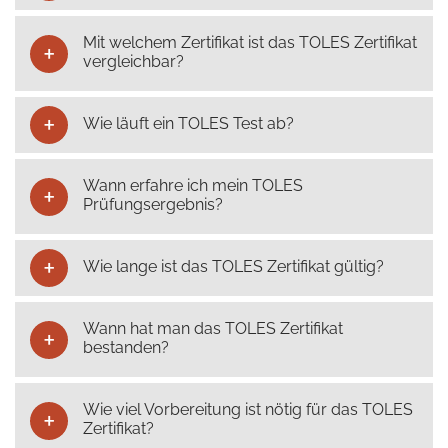
Mit welchem Zertifikat ist das TOLES Zertifikat
vergleichbar?
Wie läuft ein TOLES Test ab?
Wann erfahre ich mein TOLES
Prüfungsergebnis?
Wie lange ist das TOLES Zertifikat gültig?
Wann hat man das TOLES Zertifikat
bestanden?
Wie viel Vorbereitung ist nötig für das TOLES
Zertifikat?