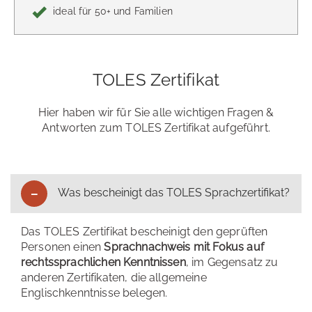
ideal für 50+ und Familien
TOLES Zertifikat
Hier haben wir für Sie alle wichtigen Fragen &
Antworten zum TOLES Zertifikat aufgeführt.
Was bescheinigt das TOLES Sprachzertifikat?
Das TOLES Zertifikat bescheinigt den geprüften
Personen einen
Sprachnachweis mit Fokus auf
rechtssprachlichen Kenntnissen
, im Gegensatz zu
anderen Zertifikaten, die allgemeine
Englischkenntnisse belegen.