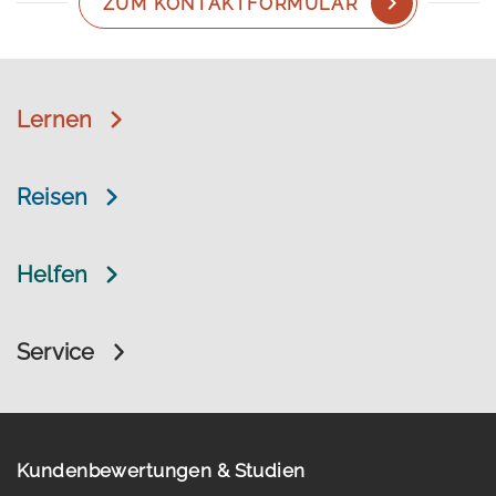
ZUM KONTAKTFORMULAR
Lernen
Reisen
Helfen
Service
Kundenbewertungen & Studien