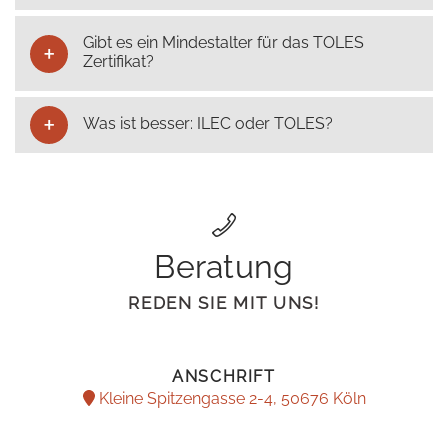
Gibt es ein Mindestalter für das TOLES
Zertifikat?
Was ist besser: ILEC oder TOLES?
Beratung
REDEN SIE MIT UNS!
ANSCHRIFT
Kleine Spitzengasse 2-4, 50676 Köln