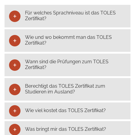
Für welches Sprachniveau ist das TOLES
Zertifikat?
Wie und wo bekommt man das TOLES
Zertifikat?
Wann sind die Prüfungen zum TOLES
Zertifikat?
Berechtigt das TOLES Zertifikat zum
Studieren im Ausland?
Wie viel kostet das TOLES Zertifikat?
Was bringt mir das TOLES Zertifikat?