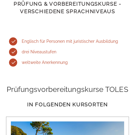
PRÜFUNG & VORBEREITUNGSKURSE -
VERSCHIEDENE SPRACHNIVEAUS
Englisch für Personen mit juristischer Ausbildung
drei Niveaustufen
weltweite Anerkennung
Prüfungsvorbereitungskurse TOLES
IN FOLGENDEN KURSORTEN