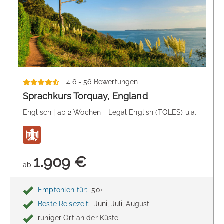
4.6 - 56 Bewertungen
Sprachkurs Torquay, England
Englisch | ab 2 Wochen - Legal English (TOLES) u.a.
1.909 €
ab
Empfohlen für:
50+
Beste Reisezeit:
Juni, Juli, August
ruhiger Ort an der Küste