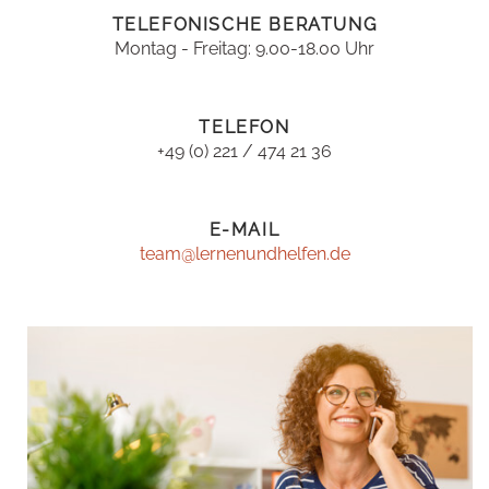
TELEFONISCHE BERATUNG
Montag - Freitag: 9.00-18.00 Uhr
TELEFON
+49 (0) 221 / 474 21 36
E-MAIL
team@lernenundhelfen.de