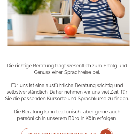
Die richtige Beratung trägt wesentlich zum Erfolg und
Genuss einer Sprachreise bei.
Für uns ist eine ausführliche Beratung wichtig und
selbstverständlich. Daher nehmen wir uns viel Zeit, für
Sie die passenden Kursorte und Sprachkurse zu finden.
Die Beratung kann telefonisch, aber gerne auch
persönlich in unserem Büro in Köln erfolgen.