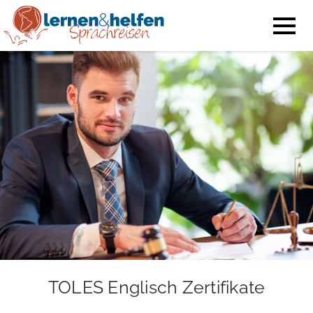
TOLES Englisch Zertifikate