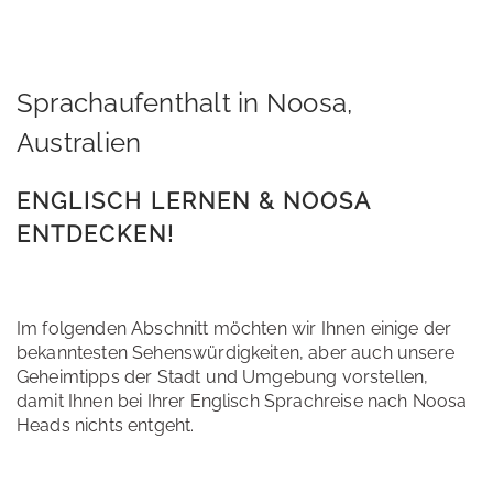
Sprachaufenthalt in Noosa,
Australien
ENGLISCH LERNEN & NOOSA
ENTDECKEN!
Im folgenden Abschnitt möchten wir Ihnen einige der
bekanntesten Sehenswürdigkeiten, aber auch unsere
Geheimtipps der Stadt und Umgebung vorstellen,
damit Ihnen bei Ihrer Englisch Sprachreise nach Noosa
Heads nichts entgeht.