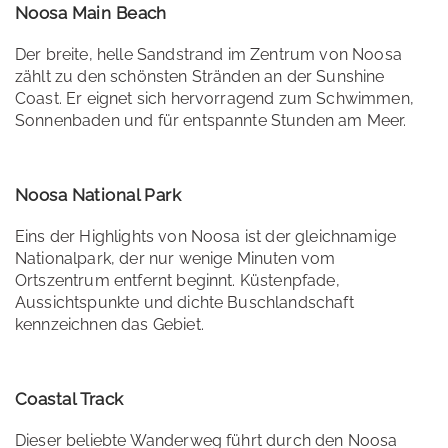
Noosa Main Beach
Der breite, helle Sandstrand im Zentrum von Noosa
zählt zu den schönsten Stränden an der Sunshine
Coast. Er eignet sich hervorragend zum Schwimmen,
Sonnenbaden und für entspannte Stunden am Meer.
Noosa National Park
Eins der Highlights von Noosa ist der gleichnamige
Nationalpark, der nur wenige Minuten vom
Ortszentrum entfernt beginnt. Küstenpfade,
Aussichtspunkte und dichte Buschlandschaft
kennzeichnen das Gebiet.
Coastal Track
Dieser beliebte Wanderweg führt durch den Noosa