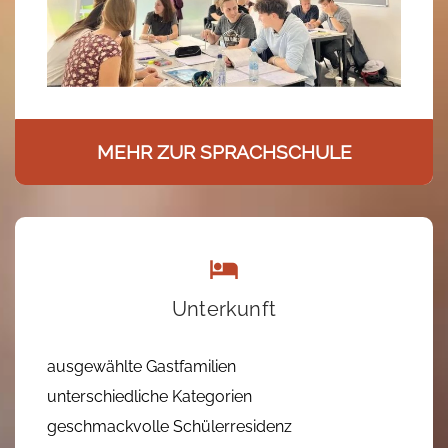
MEHR ZUR SPRACHSCHULE
Unterkunft
ausgewählte Gastfamilien
unterschiedliche Kategorien
geschmackvolle Schülerresidenz