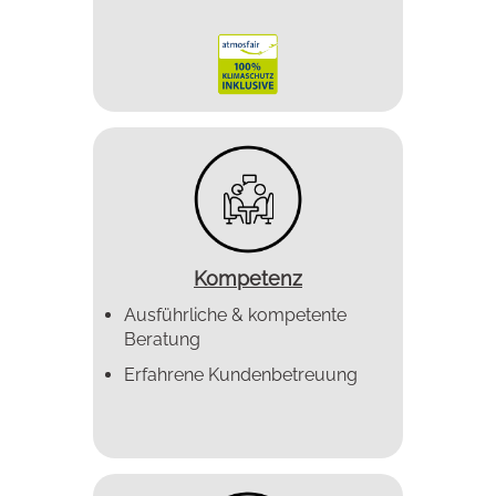
Kompetenz
Ausführliche & kompetente
Beratung
Erfahrene Kundenbetreuung