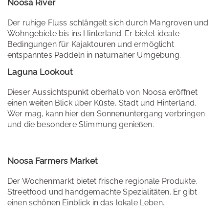
Noosa River
Der ruhige Fluss schlängelt sich durch Mangroven und
Wohngebiete bis ins Hinterland. Er bietet ideale
Bedingungen für Kajaktouren und ermöglicht
entspanntes Paddeln in naturnaher Umgebung.
Laguna Lookout
Dieser Aussichtspunkt oberhalb von Noosa eröffnet
einen weiten Blick über Küste, Stadt und Hinterland.
Wer mag, kann hier den Sonnenuntergang verbringen
und die besondere Stimmung genießen.
Noosa Farmers Market
Der Wochenmarkt bietet frische regionale Produkte,
Streetfood und handgemachte Spezialitäten. Er gibt
einen schönen Einblick in das lokale Leben.