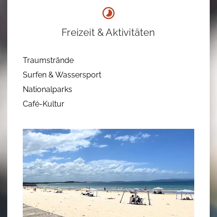
Freizeit & Aktivitäten
Traumstrände
Surfen & Wassersport
Nationalparks
Café-Kultur