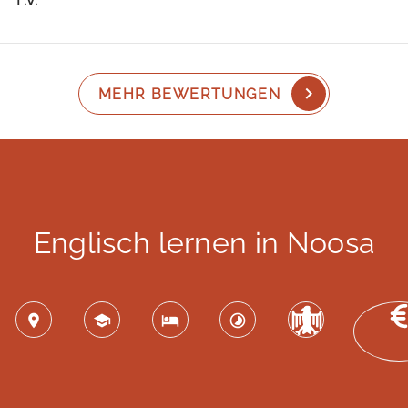
F.V.
MEHR BEWERTUNGEN
Englisch lernen in Noosa