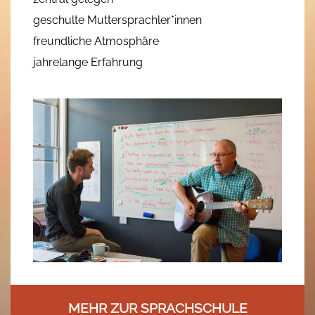
geschulte Muttersprachler*innen
freundliche Atmosphäre
jahrelange Erfahrung
MEHR ZUR SPRACHSCHULE