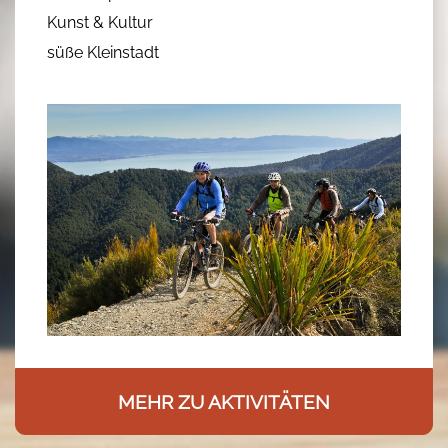
Kunst & Kultur
süße Kleinstadt
MEHR ZU AKTIVITÄTEN