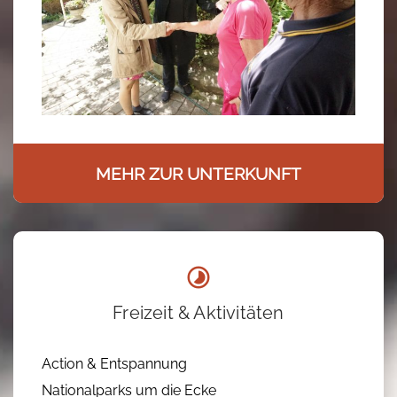
MEHR ZUR UNTERKUNFT
Freizeit & Aktivitäten
Action & Entspannung
Nationalparks um die Ecke