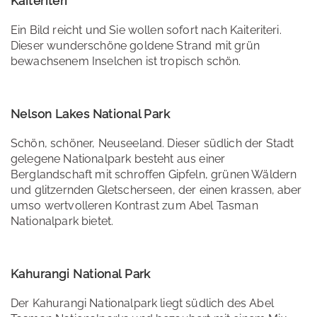
Kaiteriteri
Ein Bild reicht und Sie wollen sofort nach Kaiteriteri.
Dieser wunderschöne goldene Strand mit grün
bewachsenem Inselchen ist tropisch schön.
Nelson Lakes National Park
Schön, schöner, Neuseeland. Dieser südlich der Stadt
gelegene Nationalpark besteht aus einer
Berglandschaft mit schroffen Gipfeln, grünen Wäldern
und glitzernden Gletscherseen, der einen krassen, aber
umso wertvolleren Kontrast zum Abel Tasman
Nationalpark bietet.
Kahurangi National Park
Der Kahurangi Nationalpark liegt südlich des Abel