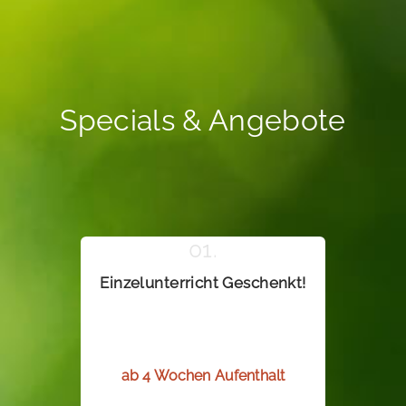
Specials & Angebote
Einzelunterricht Geschenkt!
ab 4 Wochen Aufenthalt