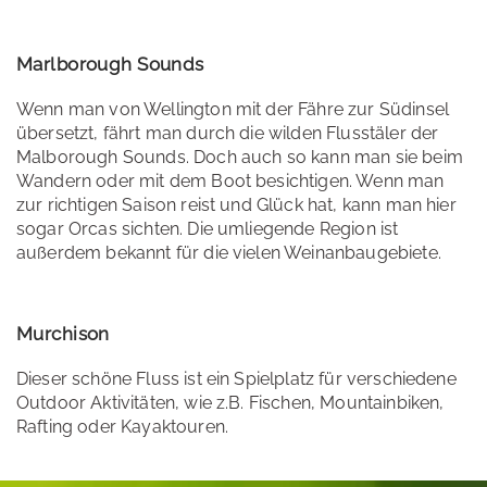
Marlborough Sounds
Wenn man von Wellington mit der Fähre zur Südinsel
übersetzt, fährt man durch die wilden Flusstäler der
Malborough Sounds. Doch auch so kann man sie beim
Wandern oder mit dem Boot besichtigen. Wenn man
zur richtigen Saison reist und Glück hat, kann man hier
sogar Orcas sichten. Die umliegende Region ist
außerdem bekannt für die vielen Weinanbaugebiete.
Murchison
Dieser schöne Fluss ist ein Spielplatz für verschiedene
Outdoor Aktivitäten, wie z.B. Fischen, Mountainbiken,
Rafting oder Kayaktouren.