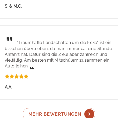
S. & M.C.
"Traumhafte Landschaften um die Ecke" ist ein
bisschen übertrieben, da man immer ca. eine Stunde
Anfahrt hat. Dafür sind die Ziele aber zahlreich und
vielfältig. Am besten mit Mitschülern zusammen ein
Auto leihen.
A.A.
MEHR BEWERTUNGEN