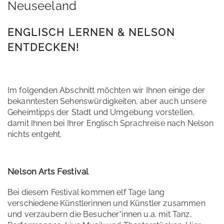
Neuseeland
ENGLISCH LERNEN & NELSON
ENTDECKEN!
Im folgenden Abschnitt möchten wir Ihnen einige der
bekanntesten Sehenswürdigkeiten, aber auch unsere
Geheimtipps der Stadt und Umgebung vorstellen,
damit Ihnen bei Ihrer Englisch Sprachreise nach Nelson
nichts entgeht.
Nelson Arts Festival
Bei diesem Festival kommen elf Tage lang
verschiedene Künstlerinnen und Künstler zusammen
und verzaubern die Besucher*innen u.a. mit Tanz,