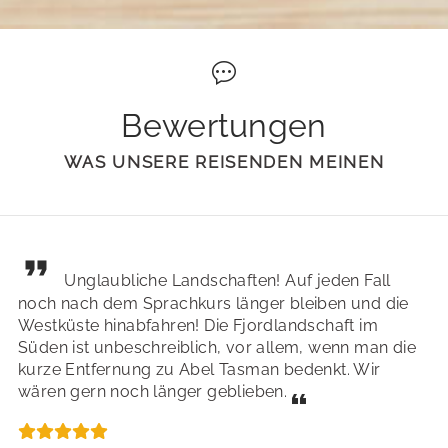
Bewertungen
WAS UNSERE REISENDEN MEINEN
Unglaubliche Landschaften! Auf jeden Fall
noch nach dem Sprachkurs länger bleiben und die
Westküste hinabfahren! Die Fjordlandschaft im
Süden ist unbeschreiblich, vor allem, wenn man die
kurze Entfernung zu Abel Tasman bedenkt. Wir
wären gern noch länger geblieben.