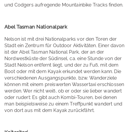
und Codgers aufregende Mountainbike Tracks finden.
Abel Tasman Nationalpark
Nelson ist mit drei Nationalparks vor den Toren der
Stadt ein Zentrum für Outdoor Aktivitäten. Einer davon
ist der Abel Tasman National Park, der an der
Nordwestküste der Südinsel, ca. eine Stunde von der
Stadt Nelson entfernt liegt, und der zu Fuß, mit dem
Boot oder mit dem Kayak erkundet werden kann. Die
verschiedenen Ausgangspunkte, bzw. Wanderziele
können mit einem preiswerten Wassertaxi erschlossen
werden. Wer nicht weiß, ob er oder sie lieber wandert
oder rudert: Es gibt auch Kombi-Touren, bei denen
man beispielsweise zu einem Treffpunkt wandert und
von dort aus mit dem Kayak zurückfährt.