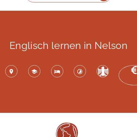
Englisch lernen in Nelson