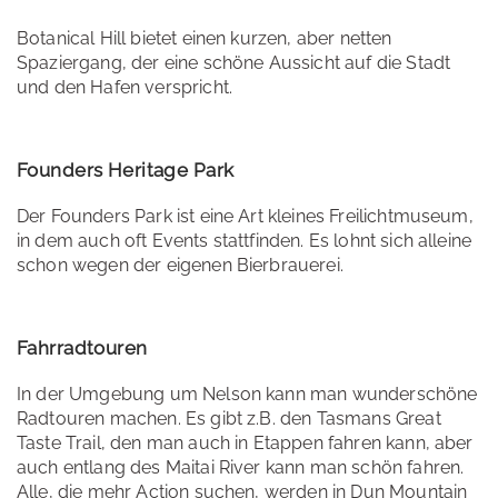
Botanical Hill bietet einen kurzen, aber netten
Spaziergang, der eine schöne Aussicht auf die Stadt
und den Hafen verspricht.
Founders Heritage Park
Der Founders Park ist eine Art kleines Freilichtmuseum,
in dem auch oft Events stattfinden. Es lohnt sich alleine
schon wegen der eigenen Bierbrauerei.
Fahrradtouren
In der Umgebung um Nelson kann man wunderschöne
Radtouren machen. Es gibt z.B. den Tasmans Great
Taste Trail, den man auch in Etappen fahren kann, aber
auch entlang des Maitai River kann man schön fahren.
Alle, die mehr Action suchen, werden in Dun Mountain