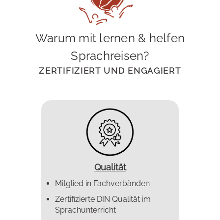
Warum mit lernen & helfen
Sprachreisen?
ZERTIFIZIERT UND ENGAGIERT
Qualität
Mitglied in Fachverbänden
Zertifizierte DIN Qualität im
Sprachunterricht