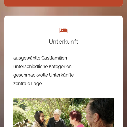
Unterkunft
ausgewählte Gastfamilien
unterschiedliche Kategorien
geschmackvolle Unterkünfte
zentrale Lage