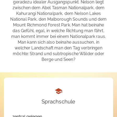
geradezu idealer Ausgangspunkt. Nelson liegt
zwischen dem Abel Tasman Nationalpark, dem
Kahurangi Nationalpark, dem Nelson Lakes
National Park, den Malborough Sounds und dem
Mount Richmond Forest Park. Man hat beinahe
das Gefühl, egal, in welche Richtung man fährt,
man kommt immer bei einem Nationalpark raus.
Man kann sich also beinahe aussuchen, in
welcher Landschaft man den Tag verbringen
möchte: Strand und subtropische Wälder oder
Berge und Seen?
Sprachschule
zentral gelegen