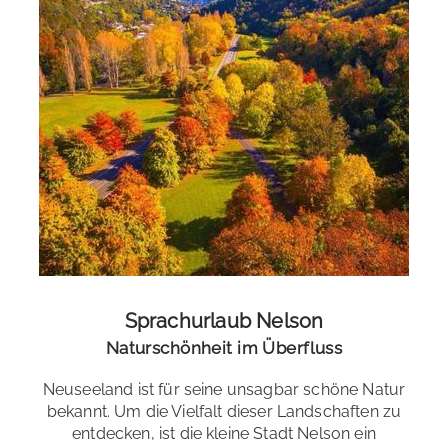
Sprachurlaub Nelson
Naturschönheit im Überfluss
Neuseeland ist für seine unsagbar schöne Natur
bekannt. Um die Vielfalt dieser Landschaften zu
entdecken, ist die kleine Stadt Nelson ein