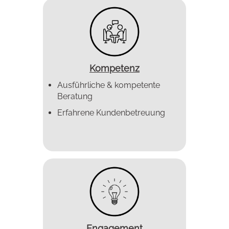
Kompetenz
Ausführliche & kompetente
Beratung
Erfahrene Kundenbetreuung
Engagement