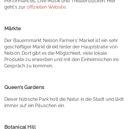
Performances, Live Musik und Theaterstücken. Hier
geht's zur
offiziellen Website
.
Märkte
Der Bauernmarkt Nelson Farmers' Market ist ein sehr
geschäftiger Markt direkt hinter der Hauptstraße von
Nelson. Dort gibt es die Möglichkeit, viele lokale
Produkte zu erwerben und mit den Einheimischen ins
Gespräch zu kommen.
Queen’s Gardens
Dieser hübsche Park holt die Natur in die Stadt und lädt
immer auf ein Päuschen ein.
Botanical Hill