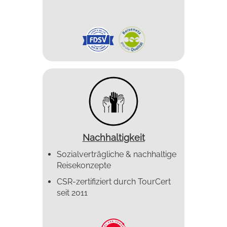
Nachhaltigkeit
Sozialverträgliche & nachhaltige
Reisekonzepte
CSR-zertifiziert durch TourCert
seit 2011