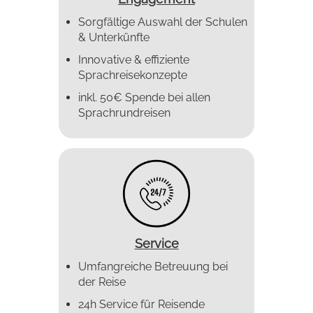
Sorgfältige Auswahl der Schulen
& Unterkünfte
Innovative & effiziente
Sprachreise­konzepte
inkl. 50€ Spende bei allen
Sprachrundreisen
Service
Umfangreiche Betreuung bei
der Reise
24h Service für Reisende