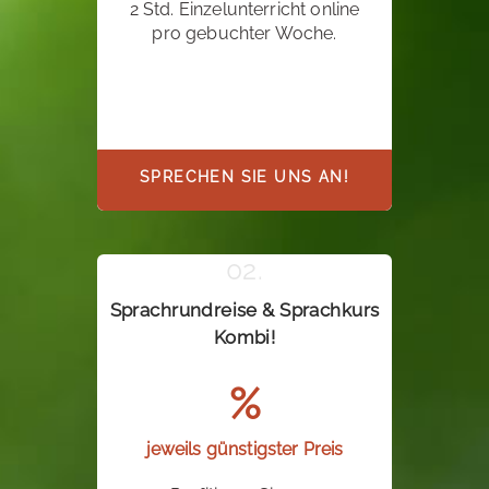
2 Std. Einzelunterricht online
pro gebuchter Woche.
SPRECHEN SIE UNS AN!
Sprachrundreise & Sprachkurs
Kombi!
%
jeweils günstigster Preis