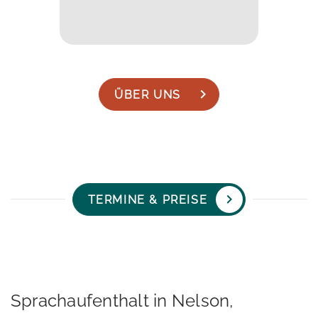
ÜBER UNS
TERMINE & PREISE
Sprachaufenthalt in Nelson,