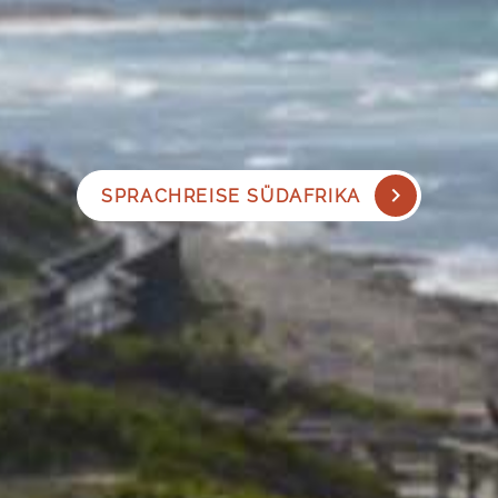
SPRACHREISE SÜDAFRIKA