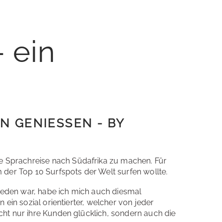
 ein
 GENIESSEN - BY W
e Sprachreise nach Südafrika zu machen. Für
 der Top 10 Surfspots der Welt surfen wollte.
ieden war, habe ich mich auch diesmal
 ein sozial orientierter, welcher von jeder
cht nur ihre Kunden glücklich, sondern auch die