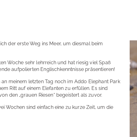
ch der erste Weg ins Meer, um diesmal beim
en Woche sehr lehrreich und hat riesig viel Spaß
e aufpolierten Englischkenntnisse präsentieren!
 an meinem letzten Tag noch im Addo Elephant Park
 Ritt auf einem Elefanten zu erfüllen. Es sind
on den „grauen Riesen“ begeistert als zuvor.
ei Wochen sind einfach eine zu kurze Zeit, um die