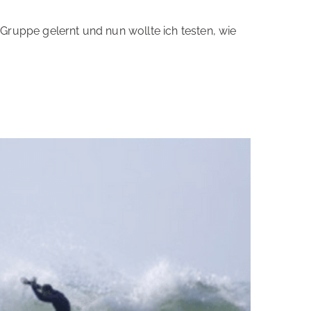
 Gruppe gelernt und nun wollte ich testen, wie