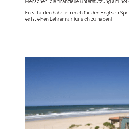
Menschen, die finanzielle Unterstützung am nöt
Entschieden habe ich mich für den Englisch Sprac
es ist einen Lehrer nur für sich zu haben!