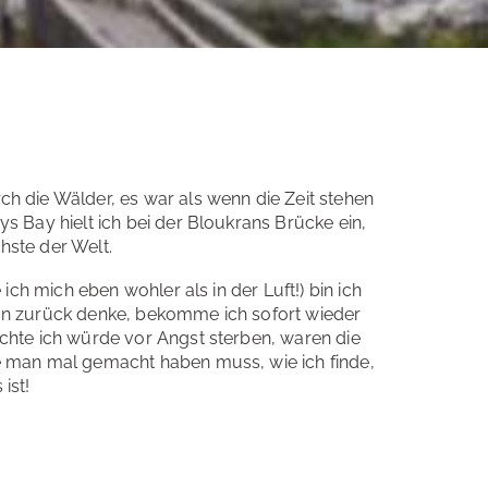
 die Wälder, es war als wenn die Zeit stehen
 Bay hielt ich bei der Bloukrans Brücke ein,
ste der Welt.
ich mich eben wohler als in der Luft!) bin ich
n zurück denke, bekomme ich sofort wieder
hte ich würde vor Angst sterben, waren die
 man mal gemacht haben muss, wie ich finde,
ist!