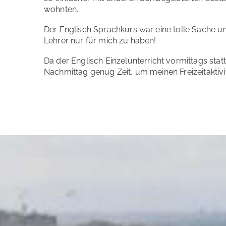
wohnten.
Der Englisch Sprachkurs war eine tolle Sache un
Lehrer nur für mich zu haben!
Da der Englisch Einzelunterricht vormittags stat
Nachmittag genug Zeit, um meinen Freizeitaktiv