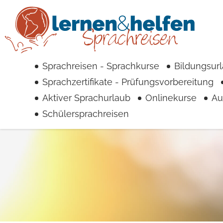
Sprachreisen - Sprachkurse
Bildungsur
Sprachzertifikate - Prüfungsvorbereitung
Aktiver Sprachurlaub
Onlinekurse
Au
Schülersprachreisen