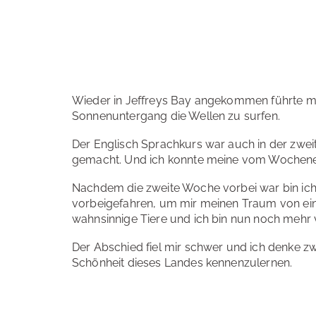
Wieder in Jeffreys Bay angekommen führte mi
Sonnenuntergang die Wellen zu surfen.
Der Englisch Sprachkurs war auch in der zweit
gemacht. Und ich konnte meine vom Wochenend
Nachdem die zweite Woche vorbei war bin ich
vorbeigefahren, um mir meinen Traum von einem
wahnsinnige Tiere und ich bin nun noch mehr v
Der Abschied fiel mir schwer und ich denke zw
Schönheit dieses Landes kennenzulernen.