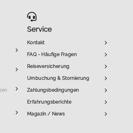
Service
Kontakt
FAQ - Häufige Fragen
Reiseversicherung
Umbuchung & Stornierung
zen
Zahlungsbedingungen
Erfahrungsberichte
Magazin / News