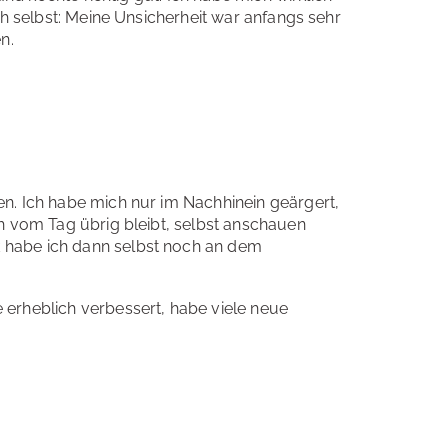
h selbst: Meine Unsicherheit war anfangs sehr
n.
en. Ich habe mich nur im Nachhinein geärgert,
ch vom Tag übrig bleibt, selbst anschauen
k habe ich dann selbst noch an dem
 erheblich verbessert, habe viele neue