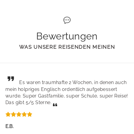
Bewertungen
WAS UNSERE REISENDEN MEINEN
Es waren traumhafte 2 Wochen, in denen auch
mein holpriges Englisch ordentlich aufgebessert
wurde. Super Gastfamilie, super Schule, super Reise!
Das gibt 5/5 Sterne.
E.B.