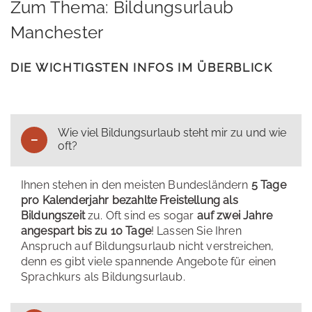
Zum Thema: Bildungsurlaub
Manchester
DIE WICHTIGSTEN INFOS IM ÜBERBLICK
Wie viel Bildungsurlaub steht mir zu und wie
oft?
Ihnen stehen in den meisten Bundesländern
5 Tage
pro Kalenderjahr bezahlte Freistellung als
Bildungszeit
zu. Oft sind es sogar
auf zwei Jahre
angespart bis zu 10 Tage
! Lassen Sie Ihren
Anspruch auf Bildungsurlaub nicht verstreichen,
denn es gibt viele spannende Angebote für einen
Sprachkurs als Bildungsurlaub.