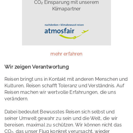
CO₂ Einsparung mit unserem
Klimapartner
mehr erfahren
Wir zeigen Verantwortung
Reisen bringt uns in Kontakt mit anderen Menschen und
Kulturen, Reisen schafft Toleranz und Verständnis. Auf
Reisen machen wir wertvolle Erfahrungen, die uns
verändern.
Dabei bedeutet Bewusstes Reisen sich selbst und
seiner Umwelt gewahr zu sein und die Welt, die wir
bereisen, maximal zu schützen. Wir können nicht das
CO₂, das unser Flug konkret verursacht, wieder