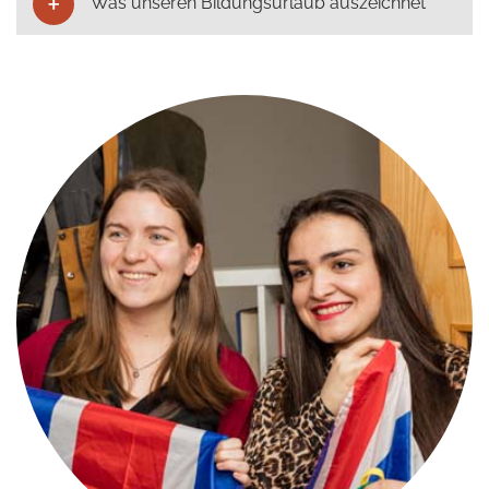
Was unseren Bildungsurlaub auszeichnet