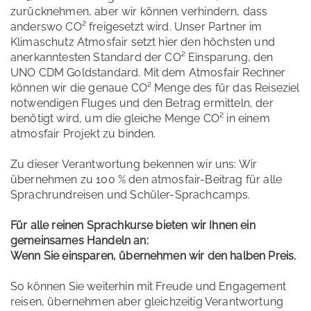
zurücknehmen, aber wir können verhindern, dass
anderswo CO² freigesetzt wird. Unser Partner im
Klimaschutz Atmosfair setzt hier den höchsten und
anerkanntesten Standard der CO² Einsparung, den
UNO CDM Goldstandard. Mit dem Atmosfair Rechner
können wir die genaue CO² Menge des für das Reiseziel
notwendigen Fluges und den Betrag ermitteln, der
benötigt wird, um die gleiche Menge CO² in einem
atmosfair Projekt zu binden.
Zu dieser Verantwortung bekennen wir uns: Wir
übernehmen zu 100 % den atmosfair-Beitrag für alle
Sprachrundreisen und Schüler-Sprachcamps.
Für alle reinen Sprachkurse bieten wir Ihnen ein
gemeinsames Handeln an:
Wenn Sie einsparen, übernehmen wir den halben Preis.
So können Sie weiterhin mit Freude und Engagement
reisen, übernehmen aber gleichzeitig Verantwortung