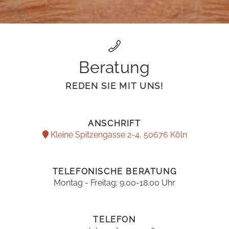
Beratung
REDEN SIE MIT UNS!
ANSCHRIFT
Kleine Spitzengasse 2-4, 50676 Köln
TELEFONISCHE BERATUNG
Montag - Freitag: 9.00-18.00 Uhr
TELEFON