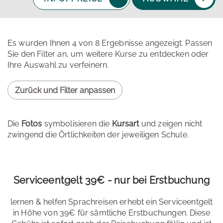
Es wurden Ihnen 4 von 8 Ergebnisse angezeigt. Passen
Sie den Filter an, um weitere Kurse zu entdecken oder
Ihre Auswahl zu verfeinern.
Zurück und Filter anpassen
Die
Fotos
symbolisieren die
Kursart
und zeigen nicht
zwingend die Örtlichkeiten der jeweiligen Schule.
Serviceentgelt 39€ - nur bei Erstbuchung
lernen & helfen Sprachreisen erhebt ein Serviceentgelt
in Höhe von 39€ für sämtliche Erstbuchungen. Diese