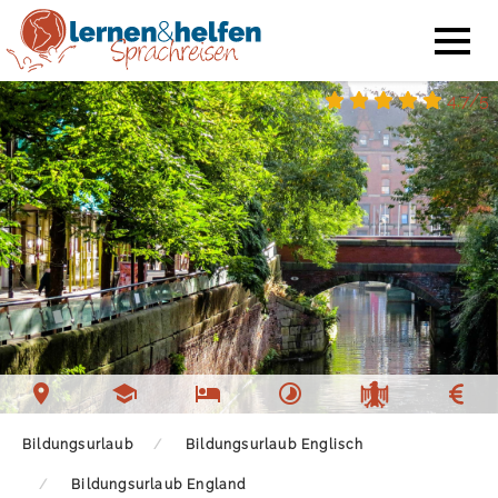
4.7/5
Bildungsurlaub
Bildungsurlaub Englisch
Bildungsurlaub England