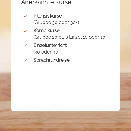
Anerkannte Kurse:
Intensivkurse
(Gruppe 30 oder 30+)
Kombikurse
(Gruppe 20 plus Einzel 10 oder 10+)
Einzelunterricht
(30 oder 30+)
Sprachrundreise