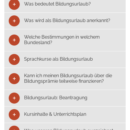
Was bedeutet Bildungsurlaub?
Was wird als Bildungsurlaub anerkannt?
Welche Bestimmungen in welchem
Bundesland?
Sprachkurse als Bildungsurlaub
Kann ich meinen Bildungsurlaub über die
Bildungsprämie teilweise finanzieren?
Bildungsurlaub: Beantragung
Kursinhalte & Unterrichtsplan