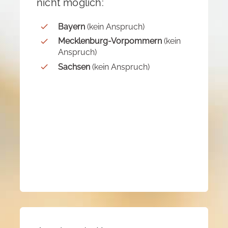
nicht möglich:
Bayern
(kein Anspruch)
Mecklenburg-Vorpommern
(kein
Anspruch)
Sachsen
(kein Anspruch)