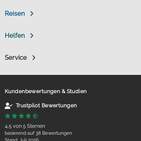
Reisen
Helfen
Service
Kundenbewertungen & Studien
Trustpilot Bewertungen
4,5 von 5 Sternen
basierend auf 38 Bewertungen
Stand: Juli 2026