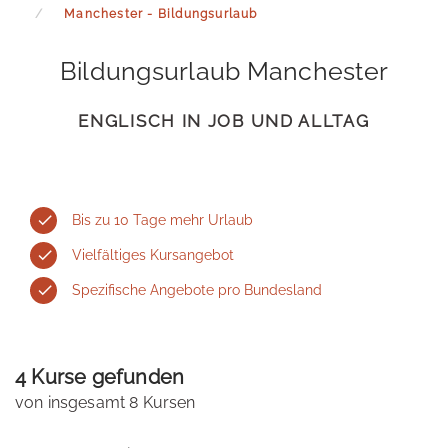
Manchester - Bildungsurlaub
Bildungsurlaub Manchester
ENGLISCH IN JOB UND ALLTAG
Bis zu 10 Tage mehr Urlaub
Vielfältiges Kursangebot
Spezifische Angebote pro Bundesland
4 Kurse gefunden
von insgesamt 8 Kursen