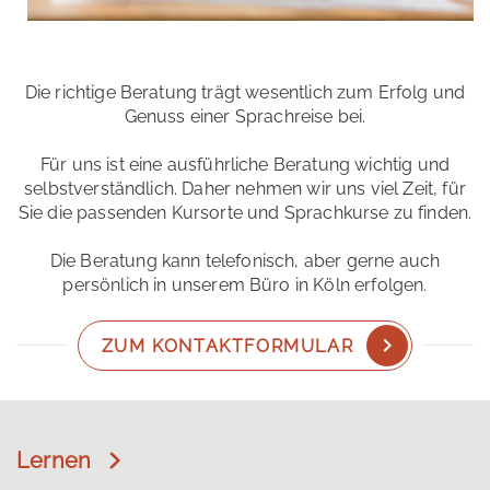
Die richtige Beratung trägt wesentlich zum Erfolg und
Genuss einer Sprachreise bei.
Für uns ist eine ausführliche Beratung wichtig und
selbstverständlich. Daher nehmen wir uns viel Zeit, für
Sie die passenden Kursorte und Sprachkurse zu finden.
Die Beratung kann telefonisch, aber gerne auch
persönlich in unserem Büro in Köln erfolgen.
ZUM KONTAKTFORMULAR
Lernen