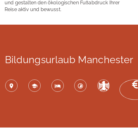
und gestalten den ökologischen Fußabdruck Ihrer
Reise aktiv und bewusst.
Bildungsurlaub Manchester