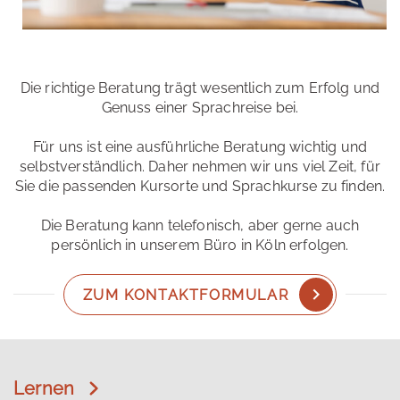
Die richtige Beratung trägt wesentlich zum Erfolg und
Genuss einer Sprachreise bei.
Für uns ist eine ausführliche Beratung wichtig und
selbstverständlich. Daher nehmen wir uns viel Zeit, für
Sie die passenden Kursorte und Sprachkurse zu finden.
Die Beratung kann telefonisch, aber gerne auch
persönlich in unserem Büro in Köln erfolgen.
ZUM KONTAKTFORMULAR
Lernen