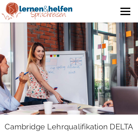
Cambridge Lehrqualifikation DELTA