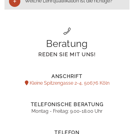
Welche Lehrqualifikation ist die richtige?
Beratung
REDEN SIE MIT UNS!
ANSCHRIFT
Kleine Spitzengasse 2-4, 50676 Köln
TELEFONISCHE BERATUNG
Montag - Freitag: 9.00-18.00 Uhr
TELEFON