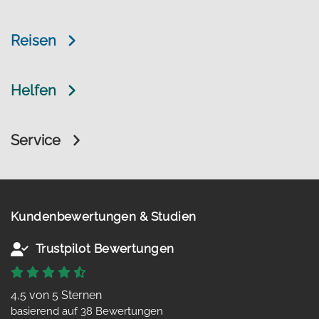
Reisen
Helfen
Service
Kundenbewertungen & Studien
Trustpilot Bewertungen
4,5 von 5 Sternen
basierend auf 38 Bewertungen