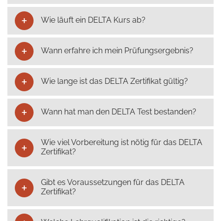
Wie läuft ein DELTA Kurs ab?
Wann erfahre ich mein Prüfungsergebnis?
Wie lange ist das DELTA Zertifikat gültig?
Wann hat man den DELTA Test bestanden?
Wie viel Vorbereitung ist nötig für das DELTA
Zertifikat?
Gibt es Voraussetzungen für das DELTA
Zertifikat?