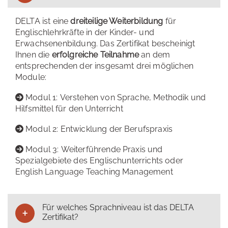
DELTA ist eine
dreiteilige Weiterbildung
für
Englischlehrkräfte in der Kinder- und
Erwachsenenbildung. Das Zertifikat bescheinigt
Ihnen die
erfolgreiche Teilnahme
an dem
entsprechenden der insgesamt drei möglichen
Module:
Modul 1: Verstehen von Sprache, Methodik und
Hilfsmittel für den Unterricht
Modul 2: Entwicklung der Berufspraxis
Modul 3: Weiterführende Praxis und
Spezialgebiete des Englischunterrichts oder
English Language Teaching Management
Für welches Sprachniveau ist das DELTA
Zertifikat?