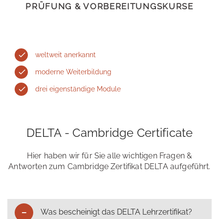
PRÜFUNG & VORBEREITUNGSKURSE
weltweit anerkannt
moderne Weiterbildung
drei eigenständige Module
DELTA - Cambridge Certificate
Hier haben wir für Sie alle wichtigen Fragen &
Antworten zum Cambridge Zertifikat DELTA aufgeführt.
Was bescheinigt das DELTA Lehrzertifikat?