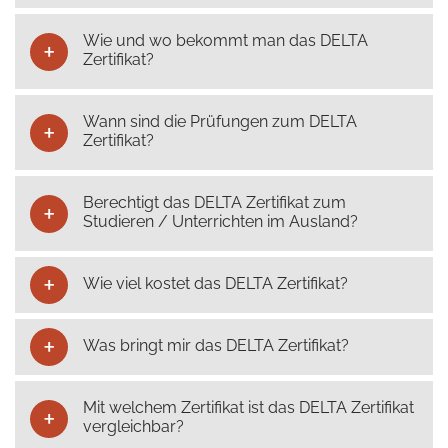
Wie und wo bekommt man das DELTA
Zertifikat?
Wann sind die Prüfungen zum DELTA
Zertifikat?
Berechtigt das DELTA Zertifikat zum
Studieren / Unterrichten im Ausland?
Wie viel kostet das DELTA Zertifikat?
Was bringt mir das DELTA Zertifikat?
Mit welchem Zertifikat ist das DELTA Zertifikat
vergleichbar?