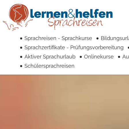
Sprachreisen - Sprachkurse
Bildungsur
Sprachzertifikate - Prüfungsvorbereitung
Aktiver Sprachurlaub
Onlinekurse
Au
Schülersprachreisen