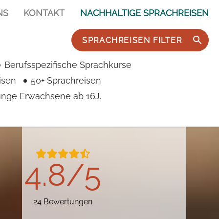
NS
KONTAKT
NACHHALTIGE SPRACHREISEN
SPRACHREISEN FILTER
Berufsspezifische Sprachkurse
isen
50+ Sprachreisen
junge Erwachsene ab 16J.
4.8/5
24 Bewertungen