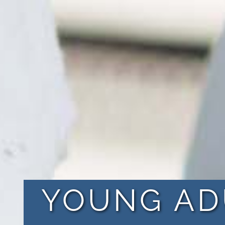
YOUNG AD