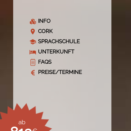
INFO
CORK
SPRACHSCHULE
UNTERKUNFT
FAQS
PREISE/TERMINE
ab