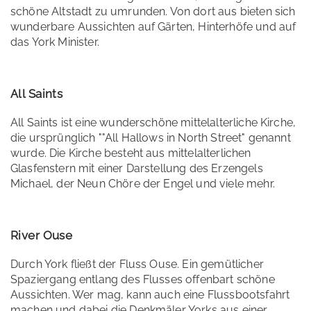
schöne Altstadt zu umrunden. Von dort aus bieten sich
wunderbare Aussichten auf Gärten, Hinterhöfe und auf
das York Minister.
All Saints
All Saints ist eine wunderschöne mittelalterliche Kirche,
die ursprünglich ""All Hallows in North Street" genannt
wurde. Die Kirche besteht aus mittelalterlichen
Glasfenstern mit einer Darstellung des Erzengels
Michael, der Neun Chöre der Engel und viele mehr.
River Ouse
Durch York fließt der Fluss Ouse. Ein gemütlicher
Spaziergang entlang des Flusses offenbart schöne
Aussichten. Wer mag, kann auch eine Flussbootsfahrt
machen und dabei die Denkmäler Yorks aus einer