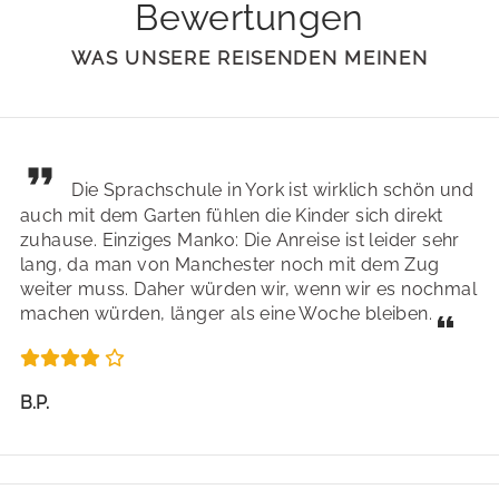
Bewertungen
WAS UNSERE REISENDEN MEINEN
Die Sprachschule in York ist wirklich schön und
auch mit dem Garten fühlen die Kinder sich direkt
zuhause. Einziges Manko: Die Anreise ist leider sehr
lang, da man von Manchester noch mit dem Zug
weiter muss. Daher würden wir, wenn wir es nochmal
machen würden, länger als eine Woche bleiben.
B.P.