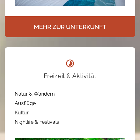
MEHR ZUR UNTERKUNFT
Freizeit & Aktivität
Natur & Wandern
Ausflüge
Kultur
Nightlife & Festivals