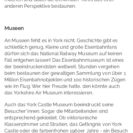
anderen Perspektive bestaunen.
Museen
An Museen fehlt es in York nicht, Geschichte gibt es
schließlich genug. Kleine und große Eisenbahnfans
dürfen sich das National Railway Museum auf keinen
Fall entgehen lassen! Das Eisenbahnmuseum ist eines
der beeindruckendsten weltweit. Stunden vergehen
beim bestaunen der gewaltigen Sammlung von über 1
Million Eisenbahnobjekten und 100 historischen Zügen
wie im Flug. Wer hier Freude hatte, den könnte auch
das Yorkshire Air Museum interessieren.
Auch das York Castle Museum beeindruckt seine
Besucher*innen. Sogar die Mitarbeitenden sind
entsprechend gekleidet. Ob viktorianische
Klassenzimmer und Straßen, das Gefängnis von York
Castle oder die farbenfrohen 1960er Jahre - ein Besuch