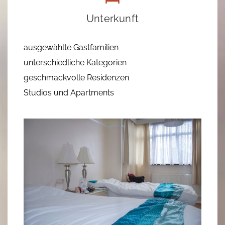
Unterkunft
ausgewählte Gastfamilien
unterschiedliche Kategorien
geschmackvolle Residenzen
Studios und Apartments