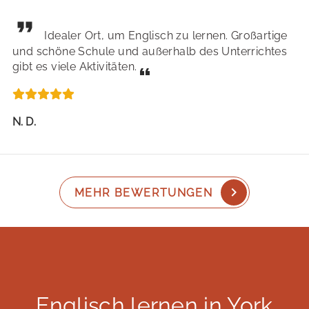
Idealer Ort, um Englisch zu lernen. Großartige
und schöne Schule und außerhalb des Unterrichtes
gibt es viele Aktivitäten.
N. D.
MEHR BEWERTUNGEN
Englisch lernen in York