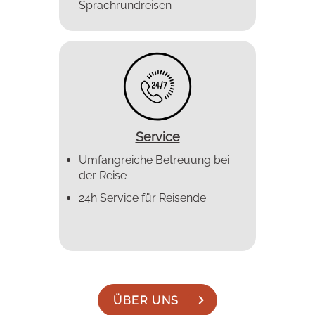
Sprachrundreisen
Service
Umfangreiche Betreuung bei
der Reise
24h Service für Reisende
ÜBER UNS