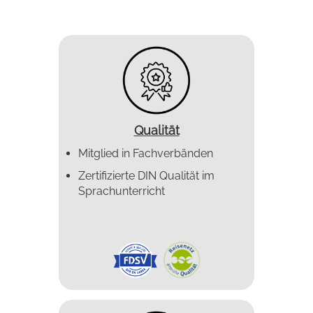
Qualität
Mitglied in Fachverbänden
Zertifizierte DIN Qualität im
Sprachunterricht