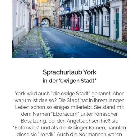
Sprachurlaub York
in der "ewigen Stadt"
York wird auch "die ewige Stadt" genannt. Aber
warum ist das so? Die Stadt hat in ihrem langen
Leben schon so einiges miterlebt. Sie stand mit
dem Namen "Eboracum" unter römischer
Besatzung, bei den Angelsachsen hieß sie
"Eoforwick" und als die Wikinger kamen, nannten
diese sie "Jorvik". Auch die Normannen waren