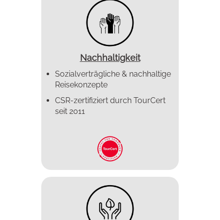
Nachhaltigkeit
Sozialverträgliche & nachhaltige
Reisekonzepte
CSR-zertifiziert durch TourCert
seit 2011