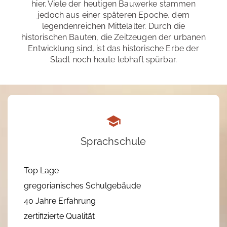
hier. Viele der heutigen Bauwerke stammen
jedoch aus einer späteren Epoche, dem
legendenreichen Mittelalter. Durch die
historischen Bauten, die Zeitzeugen der urbanen
Entwicklung sind, ist das historische Erbe der
Stadt noch heute lebhaft spürbar.
Sprachschule
Top Lage
gregorianisches Schulgebäude
40 Jahre Erfahrung
zertifizierte Qualität