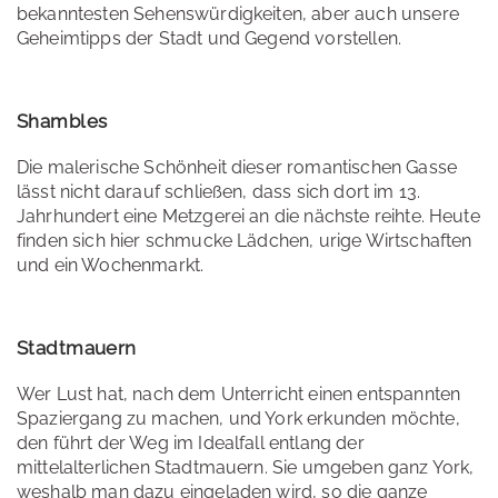
bekanntesten Sehenswürdigkeiten, aber auch unsere
Geheimtipps der Stadt und Gegend vorstellen.
Shambles
Die malerische Schönheit dieser romantischen Gasse
lässt nicht darauf schließen, dass sich dort im 13.
Jahrhundert eine Metzgerei an die nächste reihte. Heute
finden sich hier schmucke Lädchen, urige Wirtschaften
und ein Wochenmarkt.
Stadtmauern
Wer Lust hat, nach dem Unterricht einen entspannten
Spaziergang zu machen, und York erkunden möchte,
den führt der Weg im Idealfall entlang der
mittelalterlichen Stadtmauern. Sie umgeben ganz York,
weshalb man dazu eingeladen wird, so die ganze