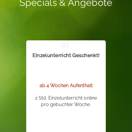
Specials & Angebote
Einzelunterricht Geschenkt!
ab 4 Wochen Aufenthalt
2 Std. Einzelunterricht online
pro gebuchter Woche.