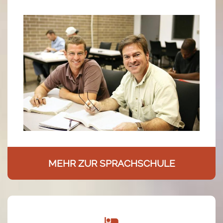
MEHR ZUR SPRACHSCHULE