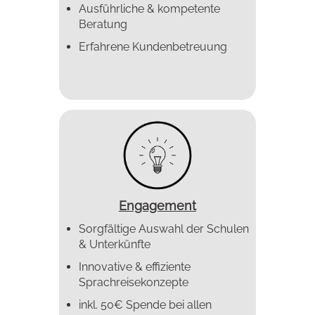
Ausführliche & kompetente
Beratung
Erfahrene Kundenbetreuung
Engagement
Sorgfältige Auswahl der Schulen
& Unterkünfte
Innovative & effiziente
Sprachreise­konzepte
inkl. 50€ Spende bei allen