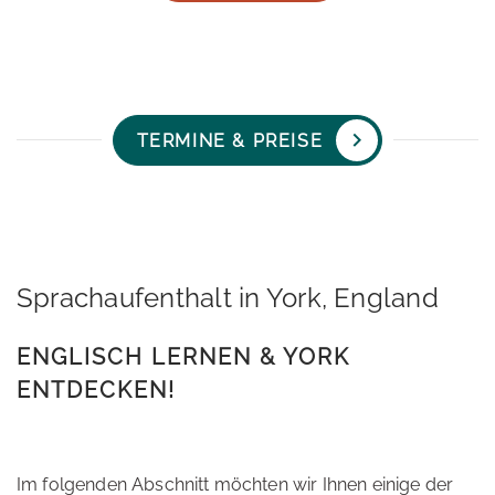
TERMINE & PREISE
Sprachaufenthalt in York, England
ENGLISCH LERNEN & YORK
ENTDECKEN!
Im folgenden Abschnitt möchten wir Ihnen einige der