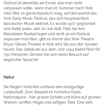
Festival ist ebenfalls ein Event, das man nicht
verpassen sollte, wenn man im Sommer nach York
reist. Wer es gerne klassisch mag, auf den wartet das
York Early Music Festival, das sich hauptsächlich
klassischer Musik widmet. Es wurde 1977 gegründet
und findet jedes Jahr im Juli statt. Falls Sie ihre
Reisedaten flexibel legen und nicht an ein Festival
anpassen möchten, gibt es immer das York Theatre
Royal. Dieses Theater in York wird Sie aus den Socken
hauen. Das Gebäude aus dem Jahr 1744 bietet Platz für
750 Personen. Gönnen Sie sich einen Besuch auf
englischer Sprache!
Natur
Die Region Yorkshire umfasst eine einzigartige
Landschaft. Zum Beispiel im Yorkshire Dales
Nationalpark - hier grasen Schafe und Kühe auf grünen
Wiesen, sanften Hügel und saftigen Täler. Eine sehr