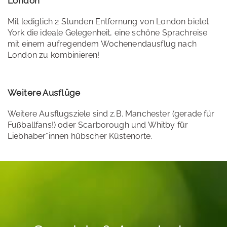
London
Mit lediglich 2 Stunden Entfernung von London bietet
York die ideale Gelegenheit, eine schöne Sprachreise
mit einem aufregendem Wochenendausflug nach
London zu kombinieren!
Weitere Ausflüge
Weitere Ausflugsziele sind z.B. Manchester (gerade für
Fußballfans!) oder Scarborough und Whitby für
Liebhaber*innen hübscher Küstenorte.