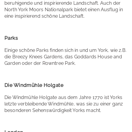
beruhigende und inspirierende Landschaft. Auch der
North York Moors Nationalpark bietet einen Ausflug in
eine inspirierend schöne Landschaft.
Parks
Einige schöne Parks finden sich in und um York, wie z.B.
die Breezy Knees Gardens, das Goddards House and
Garden oder der Rowntree Park.
Die Windmühle Holgate
Die Windmühle Holgate aus dem Jahre 1770 ist Yorks
letzte verbleibende Windmühle, was sie zu einer ganz
besonderen Sehenswürdigkeit Yorks macht.