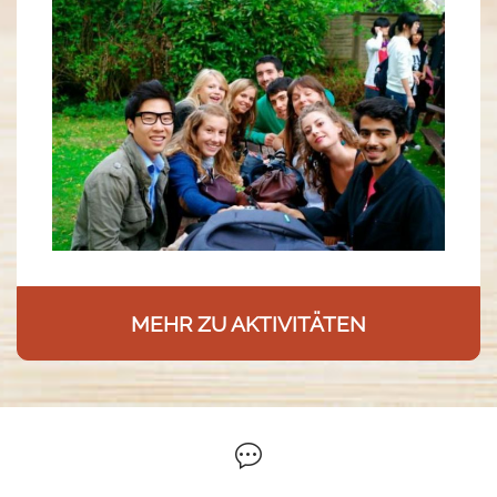
MEHR ZU AKTIVITÄTEN