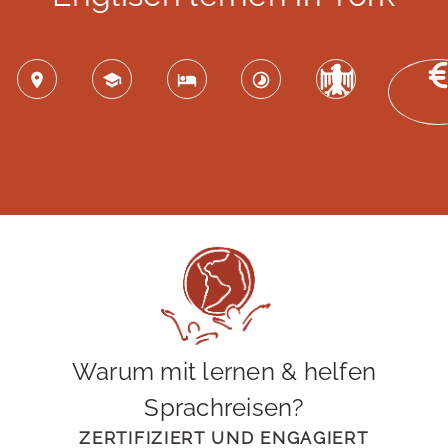
Warum mit lernen & helfen
Sprachreisen?
ZERTIFIZIERT UND ENGAGIERT