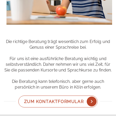
Die richtige Beratung trägt wesentlich zum Erfolg und
Genuss einer Sprachreise bei.
Für uns ist eine ausführliche Beratung wichtig und
selbstverständlich. Daher nehmen wir uns viel Zeit, für
Sie die passenden Kursorte und Sprachkurse zu finden.
Die Beratung kann telefonisch, aber gerne auch
persönlich in unserem Büro in Köln erfolgen.
ZUM KONTAKTFORMULAR