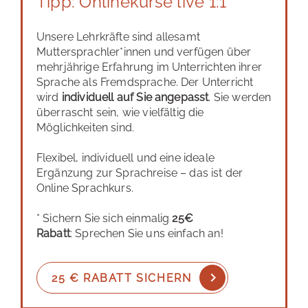
Tipp: Onlinekurse live 1:1
Unsere Lehrkräfte sind allesamt
Muttersprachler*innen und verfügen über
mehrjährige Erfahrung im Unterrichten ihrer
Sprache als Fremdsprache. Der Unterricht
wird
individuell auf Sie angepasst
. Sie werden
überrascht sein, wie vielfältig die
Möglichkeiten sind.
Flexibel, individuell und eine ideale
Ergänzung zur Sprachreise – das ist der
Online Sprachkurs.
* Sichern Sie sich einmalig
25€
Rabatt
: Sprechen Sie uns einfach an!
25 € RABATT SICHERN