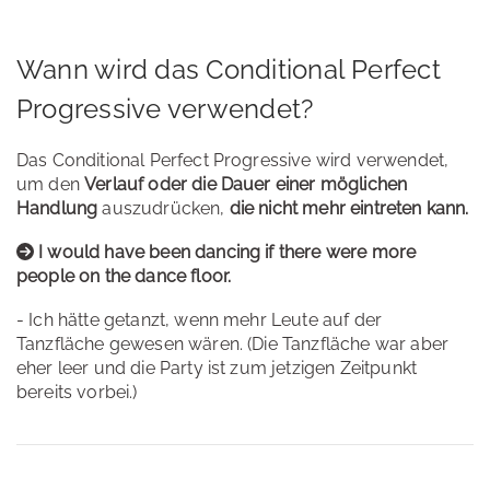
Wann wird das Conditional Perfect
Progressive verwendet?
Das Conditional Perfect Progressive wird verwendet,
um den
Verlauf oder die Dauer einer möglichen
Handlung
auszudrücken,
die nicht mehr eintreten kann.
I would have been dancing if there were more
people on the dance floor.
- Ich hätte getanzt, wenn mehr Leute auf der
Tanzfläche gewesen wären. (Die Tanzfläche war aber
eher leer und die Party ist zum jetzigen Zeitpunkt
bereits vorbei.)