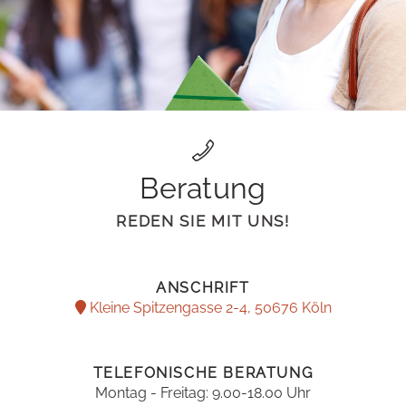
Beratung
REDEN SIE MIT UNS!
ANSCHRIFT
Kleine Spitzengasse 2-4, 50676 Köln
TELEFONISCHE BERATUNG
Montag - Freitag: 9.00-18.00 Uhr