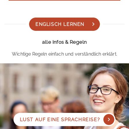
ENGLISCH LERNEN
alle Infos & Regeln
Wichtige Regeln einfach und verständlich erklärt.
LUST AUF EINE SPRACHREISE?