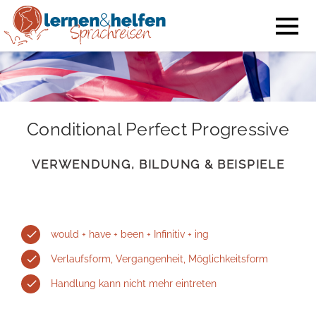
Conditional Perfect Progressive
VERWENDUNG, BILDUNG & BEISPIELE
would + have + been + Infinitiv + ing
Verlaufsform, Vergangenheit, Möglichkeitsform
Handlung kann nicht mehr eintreten