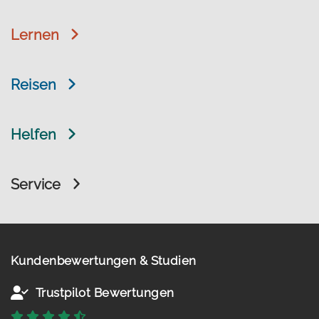
Lernen
Reisen
Helfen
Service
Kundenbewertungen & Studien
Trustpilot Bewertungen