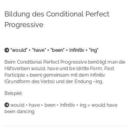
Bildung des Conditional Perfect
Progressive
"would" + "have" + "been" + Infinitiv + "ing"
Beim Conditional Perfect Progressive benötigt man die
Hilfsverben would, have und be (dritte Form, Past
Participle > been) gemeinsam mit dem Infinitiv
(Grundform des Verbs) und der Endung –ing.
Beispiel:
would + have + been + Infinitiv + ing > would have
been dancing