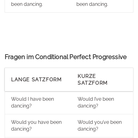
been dancing.
been dancing.
Fragen im Conditional Perfect Progressive
KURZE
LANGE SATZFORM
SATZFORM
Would I have been
Would I’ve been
dancing?
dancing?
Would you have been
Would you’ve been
dancing?
dancing?