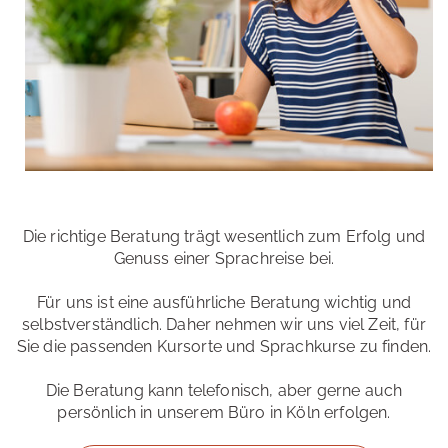
Die richtige Beratung trägt wesentlich zum Erfolg und
Genuss einer Sprachreise bei.
Für uns ist eine ausführliche Beratung wichtig und
selbstverständlich. Daher nehmen wir uns viel Zeit, für
Sie die passenden Kursorte und Sprachkurse zu finden.
Die Beratung kann telefonisch, aber gerne auch
persönlich in unserem Büro in Köln erfolgen.