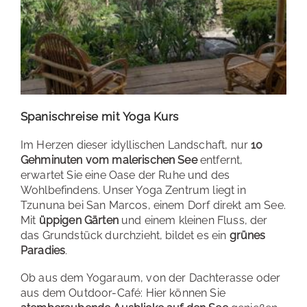
Spanischreise mit Yoga Kurs
Im Herzen dieser idyllischen Landschaft, nur
10
Gehminuten vom malerischen See
entfernt,
erwartet Sie eine Oase der Ruhe und des
Wohlbefindens. Unser Yoga Zentrum liegt in
Tzununa bei San Marcos, einem Dorf direkt am See.
Mit
üppigen Gärten
und einem kleinen Fluss, der
das Grundstück durchzieht, bildet es ein
grünes
Paradies
.
Ob aus dem Yogaraum, von der Dachterasse oder
aus dem Outdoor-Café: Hier können Sie