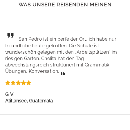
WAS UNSERE REISENDEN MEINEN
San Pedro ist ein perfekter Ort, ich habe nur
freundliche Leute getroffen. Die Schule ist
wunderschön gelegen mit den „Arbeitsplätzen“ im
riesigen Garten. Chelita hat den Tag
abwechslungsreich strukturiert mit Grammatik,
Übungen, Konversation.
G. V.
Atitlansee, Guatemala