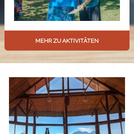
MEHR ZU AKTIVITÄTEN