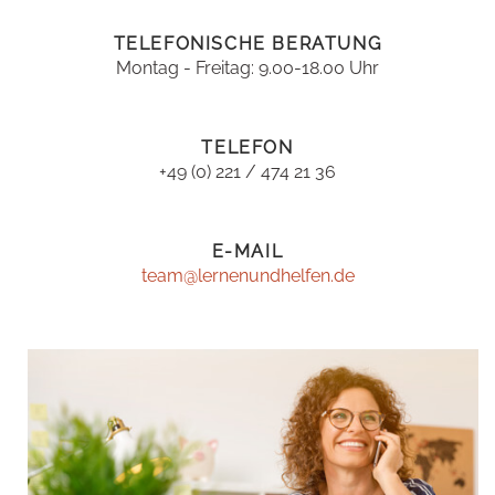
TELEFONISCHE BERATUNG
Montag - Freitag: 9.00-18.00 Uhr
TELEFON
+49 (0) 221 / 474 21 36
E-MAIL
team@lernenundhelfen.de