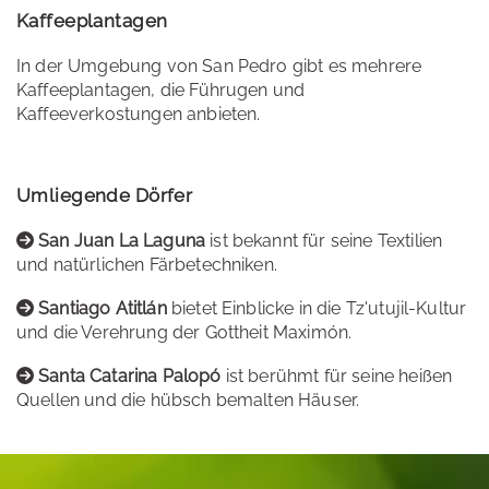
Kaffeeplantagen
In der Umgebung von San Pedro gibt es mehrere
Kaffeeplantagen, die Führugen und
Kaffeeverkostungen anbieten.
Umliegende Dörfer
San Juan La Laguna
ist bekannt für seine Textilien
und natürlichen Färbetechniken.
Santiago Atitlán
bietet Einblicke in die Tz'utujil-Kultur
und die Verehrung der Gottheit Maximón.
Santa Catarina Palopó
ist berühmt für seine heißen
Quellen und die hübsch bemalten Häuser.