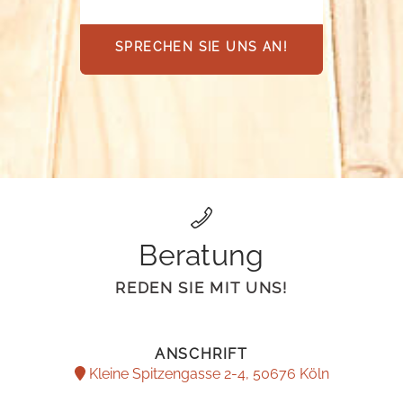
SPRECHEN SIE UNS AN!
Beratung
REDEN SIE MIT UNS!
ANSCHRIFT
Kleine Spitzengasse 2-4, 50676 Köln