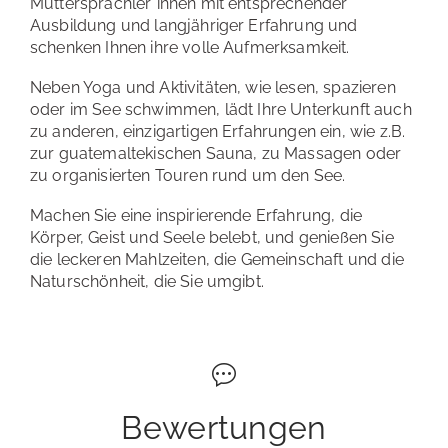
Muttersprachler*innen mit entsprechender
Ausbildung und langjähriger Erfahrung und
schenken Ihnen ihre volle Aufmerksamkeit.
Neben Yoga und Aktivitäten, wie lesen, spazieren
oder im See schwimmen, lädt Ihre Unterkunft auch
zu anderen, einzigartigen Erfahrungen ein, wie z.B.
zur guatemaltekischen Sauna, zu Massagen oder
zu organisierten Touren rund um den See.
Machen Sie eine inspirierende Erfahrung, die
Körper, Geist und Seele belebt, und genießen Sie
die leckeren Mahlzeiten, die Gemeinschaft und die
Naturschönheit, die Sie umgibt.
Bewertungen