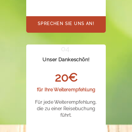
SPRECHEN SIE UNS AN!
Unser Dankeschön!
20€
für Ihre Weiterempfehlung
Für jede Weiterempfehlung,
die zu einer Reisebuchung
führt.