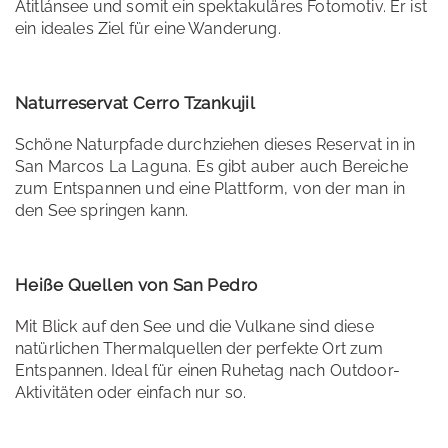
Atitlánsee und somit ein spektakuläres Fotomotiv. Er ist
ein ideales Ziel für eine Wanderung.
Naturreservat Cerro Tzankujil
Schöne Naturpfade durchziehen dieses Reservat in in
San Marcos La Laguna. Es gibt auber auch Bereiche
zum Entspannen und eine Plattform, von der man in
den See springen kann.
Heiße Quellen von San Pedro
Mit Blick auf den See und die Vulkane sind diese
natürlichen Thermalquellen der perfekte Ort zum
Entspannen. Ideal für einen Ruhetag nach Outdoor-
Aktivitäten oder einfach nur so.