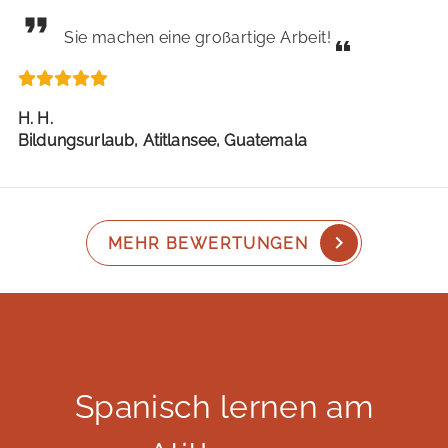
Sie machen eine großartige Arbeit!
H. H.
Bildungsurlaub, Atitlansee, Guatemala
MEHR BEWERTUNGEN
Spanisch lernen am