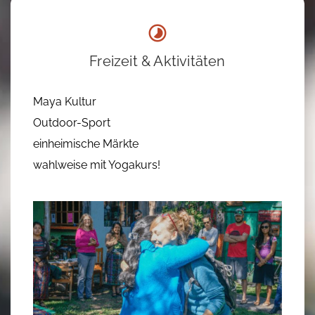
Freizeit & Aktivitäten
Maya Kultur
Outdoor-Sport
einheimische Märkte
wahlweise mit Yogakurs!