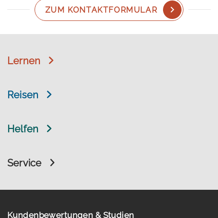
ZUM KONTAKTFORMULAR
Lernen
Reisen
Helfen
Service
Kundenbewertungen & Studien