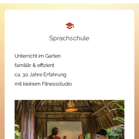
Sprachschule
Unterricht im Garten
familiär & effizient
ca. 30 Jahre Erfahrung
mit kleinem Fitnessstudio