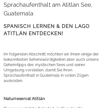
Sprachaufenthalt am Atitlan See,
Guatemala
SPANISCH LERNEN & DEN LAGO
ATITLÁN ENTDECKEN!
Im folgenden Abschnitt möchten wir Ihnen einige der
bekanntesten Sehenswürdigkeiten aber auch unsere
Geheimtipps des mystischen Sees und seiner
Umgebung vorstellen, damit Sie Ihren
Sprachaufenthalt in Guatemala in vollen Zügen
auskosten.
Naturreservat Atitlán