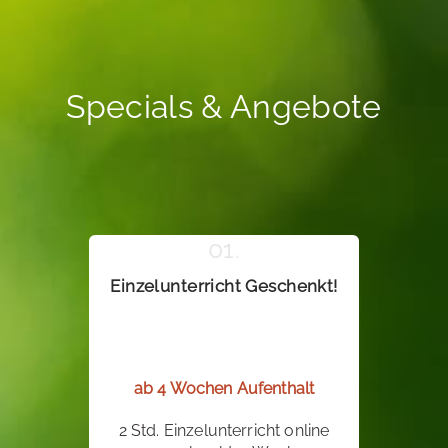
Specials & Angebote
Einzelunterricht Geschenkt!
ab 4 Wochen Aufenthalt
2 Std. Einzelunterricht online