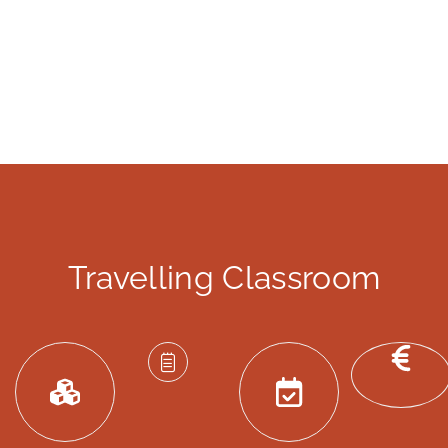
Travelling Classroom