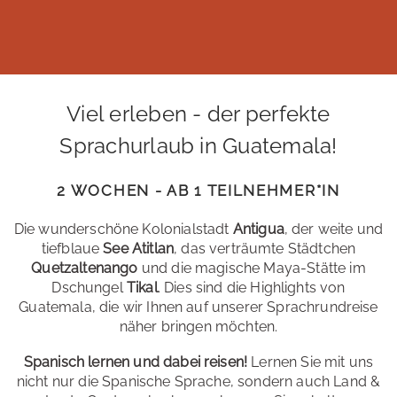
Viel erleben - der perfekte
Sprachurlaub in Guatemala!
2 WOCHEN - AB 1 TEILNEHMER*IN
Die wunderschöne Kolonialstadt
Antigua
, der weite und
tiefblaue
See Atitlan
, das verträumte Städtchen
Quetzaltenango
und die magische Maya-Stätte im
Dschungel
Tikal
. Dies sind die Highlights von
Guatemala, die wir Ihnen auf unserer Sprachrundreise
näher bringen möchten.
Spanisch lernen und dabei reisen!
Lernen Sie mit uns
nicht nur die Spanische Sprache, sondern auch Land &