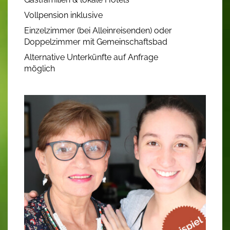
Vollpension inklusive
Einzelzimmer (bei Alleinreisenden) oder
Doppelzimmer mit Gemeinschaftsbad
Alternative Unterkünfte auf Anfrage
möglich