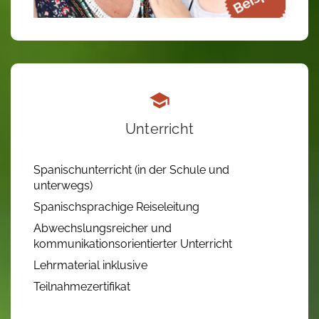
Unterricht
Spanischunterricht (in der Schule und
unterwegs)
Spanischsprachige Reiseleitung
Abwechslungsreicher und
kommunikationsorientierter Unterricht
Lehrmaterial inklusive
Teilnahmezertifikat