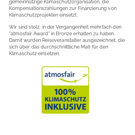
gemeinnützige Klimaschutzorganisation, die
Kompensationszahlungen zur Finanzierung von
Klimaschutzprojekten einsetzt.
Wir sind stolz, in der Vergangenheit mehrfach den
"atmosfair Award" in Bronze erhalten zu haben.
Damit wurden Reiseveranstalter ausgezeichnet, die
sich über das durchschnittliche Maß für den
Klimaschutz einsetzen.