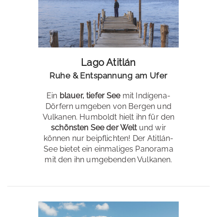
Lago Atitlán
Ruhe & Entspannung am Ufer
Ein
blauer, tiefer See
mit Indígena-
Dörfern umgeben von Bergen und
Vulkanen. Humboldt hielt ihn für den
schönsten See der Welt
und wir
können nur beipflichten! Der Atitlán-
See bietet ein einmaliges Panorama
mit den ihn umgebenden Vulkanen.