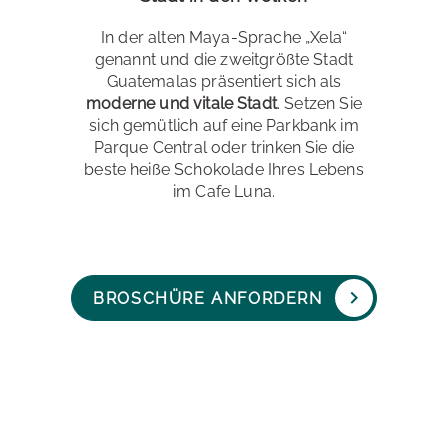
In der alten Maya-Sprache „Xela“
genannt und die zweitgrößte Stadt
Guatemalas präsentiert sich als
moderne und vitale Stadt
. Setzen Sie
sich gemütlich auf eine Parkbank im
Parque Central oder trinken Sie die
beste heiße Schokolade Ihres Lebens
im Cafe Luna.
BROSCHÜRE ANFORDERN