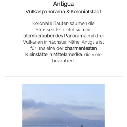
Antigua
Vulkanpanorama & Kolonialstadt
Koloniale Bauten säumen die
Strassen. Es bietet sich ein
atemberaubendes Panorama
mit drei
Vulkanen in nächster Nähe. Antigua ist
für uns eine der
charmantesten
Kleinstätte in Mittelamerika
, die viele
bezaubert.