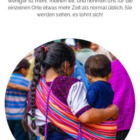
Weniger ist mehr, meinen wir, und nehmen uns für die
einzelnen Orte etwas mehr Zeit als normal üblich. Sie
werden sehen, es lohnt sich!