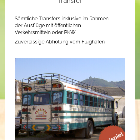
Transfer
Sämtliche Transfers inklusive im Rahmen
der Ausflüge mit öffentlichen
Verkehrsmitteln oder PKW
Zuverlässige Abholung vom Flughafen