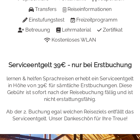
Transfers
Reiseinformationen
Einstufungstest
Freizeitprogramm
Betreuung
Lehrmaterial
Zertifikat
Kostenloses WLAN
Serviceentgelt 39€ - nur bei Erstbuchung
lernen & helfen Sprachreisen erhebt ein Serviceentgelt
in Höhe von 39€ für sämtliche Erstbuchungen. Diese
Gebühr ist sofort nach der Reisebuchung fällig und ist
nicht erstattungsfähig.
Ab der 2. Buchung egal welchen Reiseziels entfällt das
Serviceentgelt. Unser Dankeschön für Ihre Treue!