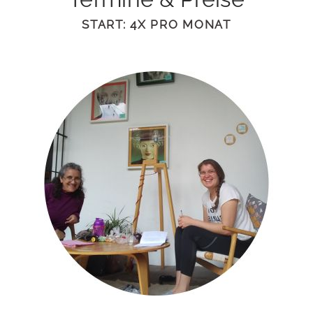
START: 4X PRO MONAT