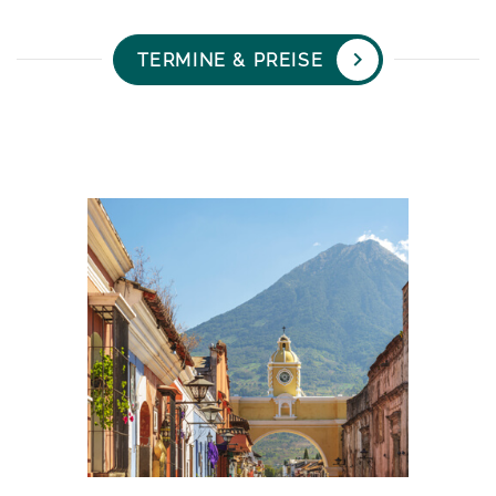
TERMINE & PREISE