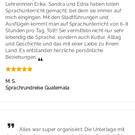
Lehrerinnen Erika, Sandra und Edna haben tollen
Sprachunterricht gemacht, bei dem sie immer auf
mich eingingen. Mit den Stadtführungen und
Ausflügen kommt man auf Sprachunterricht von 6-8
Stunden pro Tag. Toll!! Sie vermitteln nicht nur sehr
lebendig die Sprache, sondern auch Kultur, Alltag
und Geschichte und das mit einer Liebe zu ihrem
Land. Es entstanden herzliche persönliche
Beziehungen.
M. S.
Sprachrundreise Guatemala
Alles war super organisiert. Die Unterlage mit