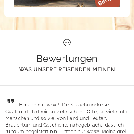
Bewertungen
WAS UNSERE REISENDEN MEINEN
Einfach nur wow!! Die Sprachrundreise
Guatemala hat mir so viele schöne Orte, so viele tolle
Menschen und so viel von Land und Leuten,
Brauchtum und Geschichte nahegebracht, dass ich
rundum begeistert bin. Einfach nur wow!! Meine drei