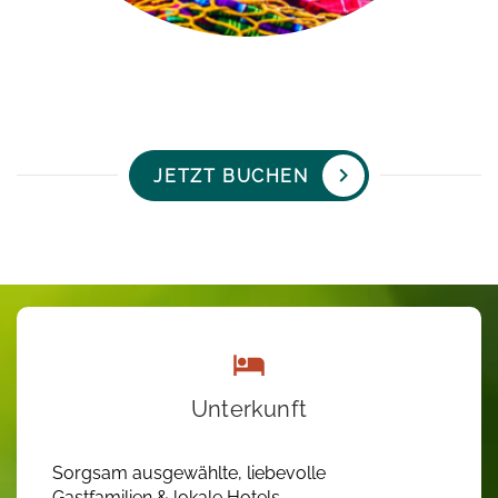
JETZT BUCHEN
Unterkunft
Sorgsam ausgewählte, liebevolle
Gastfamilien & lokale Hotels