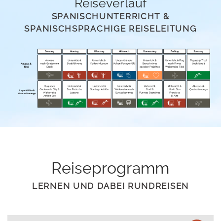
Reiseverlauf
SPANISCHUNTERRICHT &
SPANISCHSPRACHIGE REISELEITUNG
Reiseprogramm
LERNEN UND DABEI RUNDREISEN