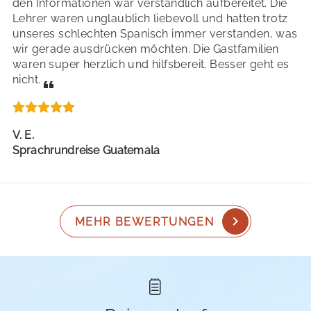
den Informationen war verständlich aufbereitet. Die
Lehrer waren unglaublich liebevoll und hatten trotz
unseres schlechten Spanisch immer verstanden, was
wir gerade ausdrücken möchten. Die Gastfamilien
waren super herzlich und hilfsbereit. Besser geht es
nicht.
V. E.
Sprachrundreise Guatemala
MEHR BEWERTUNGEN