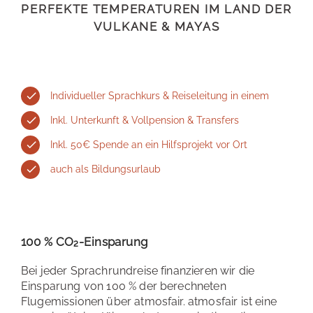
PERFEKTE TEMPERATUREN IM LAND DER
VULKANE & MAYAS
Individueller Sprachkurs & Reiseleitung in einem
Inkl. Unterkunft & Vollpension & Transfers
Inkl. 50€ Spende an ein Hilfsprojekt vor Ort
auch als Bildungsurlaub
100 % CO₂-Einsparung
Bei jeder Sprachrundreise finanzieren wir die
Einsparung von 100 % der berechneten
Flugemissionen über atmosfair. atmosfair ist eine