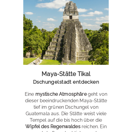
Maya-Stätte Tikal
Dschungelstadt entdecken
Eine
mystische Atmosphäre
geht von
dieser beeindruckenden Maya-Stätte
tief im grünen Dschungel von
Guatemala aus. Die Stätte weist viele
Tempel auf die bis hoch über die
Wipfel des Regenwaldes
reichen. Ein