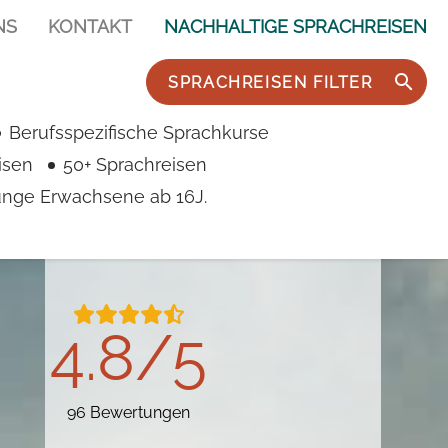
NS
KONTAKT
NACHHALTIGE SPRACHREISEN
SPRACHREISEN FILTER
Berufsspezifische Sprachkurse
isen
50+ Sprachreisen
junge Erwachsene ab 16J.
4.8/5
96 Bewertungen