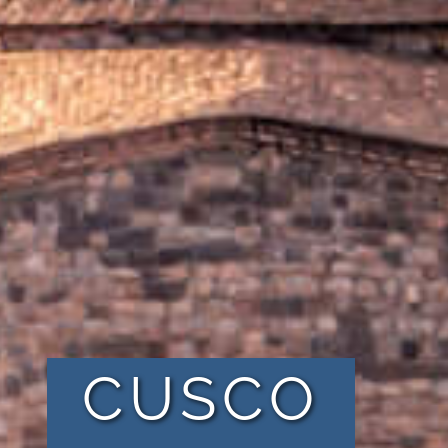
CUSCO