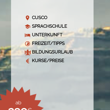
CUSCO
SPRACHSCHULE
UNTERKUNFT
FREIZEIT/TIPPS
BILDUNGSURLAUB
KURSE/PREISE
ab