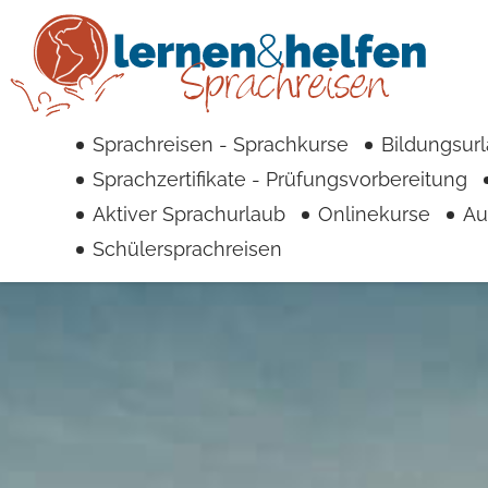
Sprachreisen - Sprachkurse
Bildungsur
Sprachzertifikate - Prüfungsvorbereitung
Aktiver Sprachurlaub
Onlinekurse
Au
Schülersprachreisen