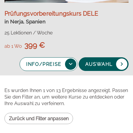
Prüfungsvorbereitungskurs DELE
in Nerja, Spanien
25 Lektionen / Woche
399 €
ab 1 Wo
INFO/PREISE
AUSWAHL
Es wurden Ihnen 1 von 13 Ergebnisse angezeigt. Passen
Sie den Filter an, um weitere Kurse zu entdecken oder
Ihre Auswahl zu verfeinern.
Zurück und Filter anpassen