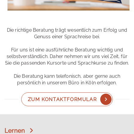
Die richtige Beratung trägt wesentlich zum Erfolg und
Genuss einer Sprachreise bei.
Für uns ist eine ausführliche Beratung wichtig und
selbstverständlich. Daher nehmen wir uns viel Zeit, für
Sie die passenden Kursorte und Sprachkurse zu finden.
Die Beratung kann telefonisch, aber gerne auch
persönlich in unserem Büro in Köln erfolgen.
ZUM KONTAKTFORMULAR
Lernen