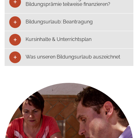
Bildungsprämie teilweise finanzieren?
Bildungsurlaub: Beantragung
Kursinhalte & Unterrichtsplan
Was unseren Bildungsurlaub auszeichnet