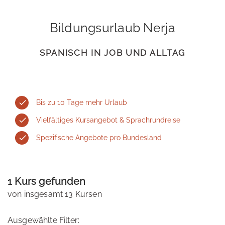
Bildungsurlaub Nerja
SPANISCH IN JOB UND ALLTAG
Bis zu 10 Tage mehr Urlaub
Vielfältiges Kursangebot & Sprachrundreise
Spezifische Angebote pro Bundesland
1 Kurs gefunden
von insgesamt 13 Kursen
Ausgewählte Filter: