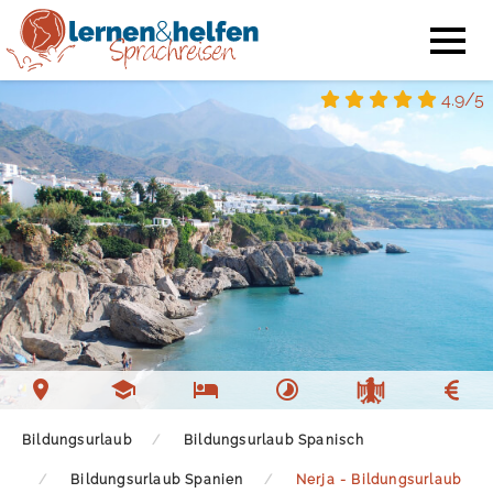
4.9/5
Bildungsurlaub
Bildungsurlaub Spanisch
Bildungsurlaub Spanien
Nerja - Bildungsurlaub