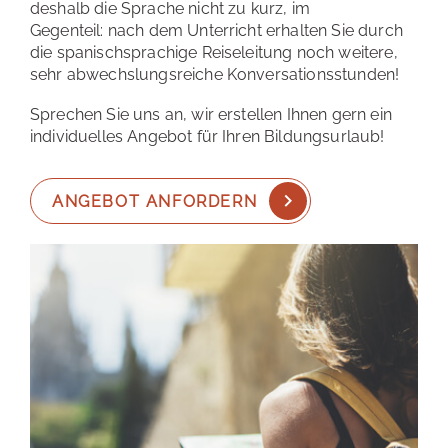
deshalb die Sprache nicht zu kurz, im
Gegenteil: nach dem Unterricht erhalten Sie durch
die spanischsprachige Reiseleitung noch weitere,
sehr abwechslungsreiche Konversationsstunden!
Sprechen Sie uns an, wir erstellen Ihnen gern ein
individuelles Angebot für Ihren Bildungsurlaub!
ANGEBOT ANFORDERN