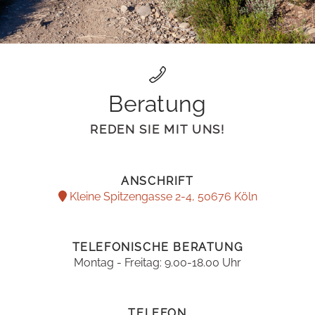
Beratung
REDEN SIE MIT UNS!
ANSCHRIFT
Kleine Spitzengasse 2-4, 50676 Köln
TELEFONISCHE BERATUNG
Montag - Freitag: 9.00-18.00 Uhr
TELEFON