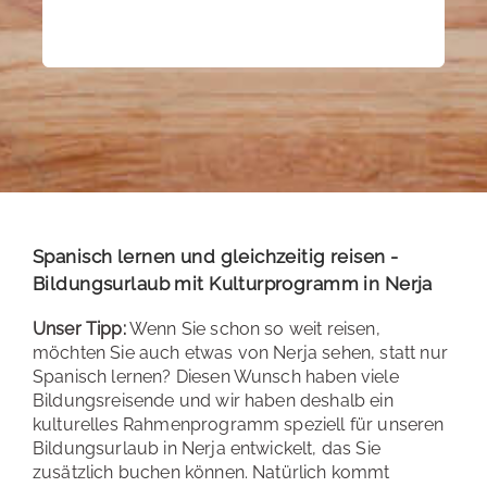
Spanisch lernen und gleichzeitig reisen -
Bildungsurlaub mit Kulturprogramm in Nerja
Unser Tipp:
Wenn Sie schon so weit reisen,
möchten Sie auch etwas von Nerja sehen, statt nur
Spanisch lernen? Diesen Wunsch haben viele
Bildungsreisende und wir haben deshalb ein
kulturelles Rahmenprogramm speziell für unseren
Bildungsurlaub in Nerja entwickelt, das Sie
zusätzlich buchen können. Natürlich kommt