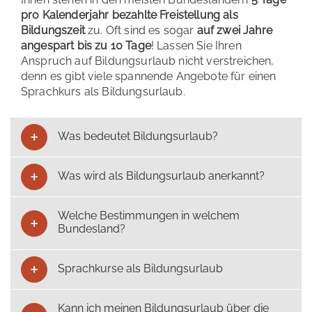
pro Kalenderjahr bezahlte Freistellung als
Bildungszeit
zu. Oft sind es sogar
auf zwei Jahre
angespart bis zu 10 Tage
! Lassen Sie Ihren
Anspruch auf Bildungsurlaub nicht verstreichen,
denn es gibt viele spannende Angebote für einen
Sprachkurs als Bildungsurlaub.
Was bedeutet Bildungsurlaub?
Was wird als Bildungsurlaub anerkannt?
Welche Bestimmungen in welchem
Bundesland?
Sprachkurse als Bildungsurlaub
Kann ich meinen Bildungsurlaub über die