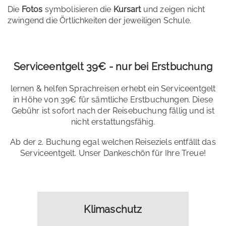
Die
Fotos
symbolisieren die
Kursart
und zeigen nicht
zwingend die Örtlichkeiten der jeweiligen Schule.
Serviceentgelt 39€ - nur bei Erstbuchung
lernen & helfen Sprachreisen erhebt ein Serviceentgelt
in Höhe von 39€ für sämtliche Erstbuchungen. Diese
Gebühr ist sofort nach der Reisebuchung fällig und ist
nicht erstattungsfähig.
Ab der 2. Buchung egal welchen Reiseziels entfällt das
Serviceentgelt. Unser Dankeschön für Ihre Treue!
Klimaschutz