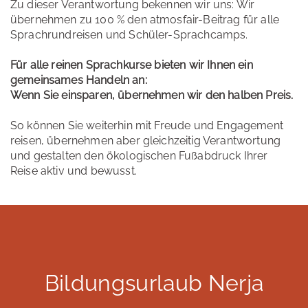
Zu dieser Verantwortung bekennen wir uns: Wir
übernehmen zu 100 % den atmosfair-Beitrag für alle
Sprachrundreisen und Schüler-Sprachcamps.
Für alle reinen Sprachkurse bieten wir Ihnen ein
gemeinsames Handeln an:
Wenn Sie einsparen, übernehmen wir den halben Preis.
So können Sie weiterhin mit Freude und Engagement
reisen, übernehmen aber gleichzeitig Verantwortung
und gestalten den ökologischen Fußabdruck Ihrer
Reise aktiv und bewusst.
Bildungsurlaub Nerja