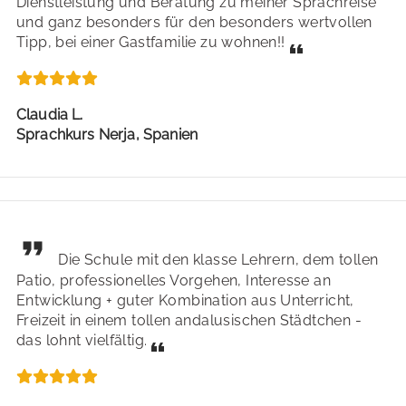
Dienstleistung und Beratung zu meiner Sprachreise
und ganz besonders für den besonders wertvollen
Tipp, bei einer Gastfamilie zu wohnen!!
Claudia L.
Sprachkurs Nerja, Spanien
Die Schule mit den klasse Lehrern, dem tollen
Patio, professionelles Vorgehen, Interesse an
Entwicklung + guter Kombination aus Unterricht,
Freizeit in einem tollen andalusischen Städtchen -
das lohnt vielfältig.