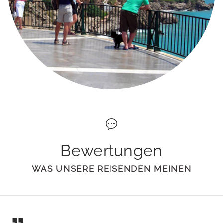
Bewertungen
WAS UNSERE REISENDEN MEINEN