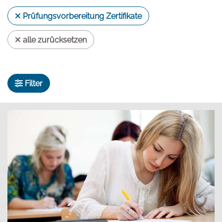
Prüfungsvorbereitung Zertifikate
alle zurücksetzen
Filter