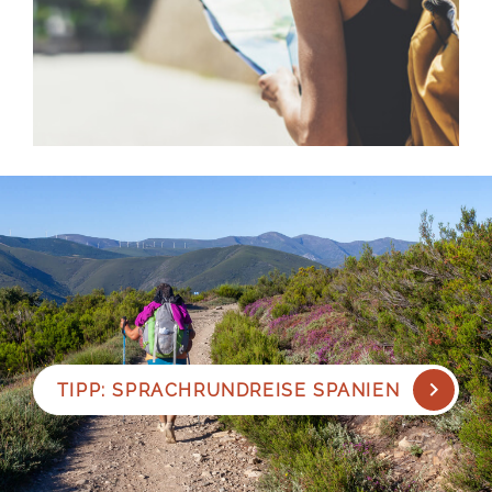
TIPP: SPRACHRUNDREISE SPANIEN