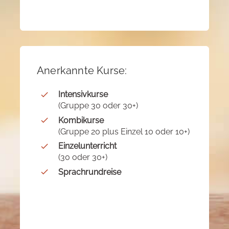
Anerkannte Kurse:
Intensivkurse
(Gruppe 30 oder 30+)
Kombikurse
(Gruppe 20 plus Einzel 10 oder 10+)
Einzelunterricht
(30 oder 30+)
Sprachrundreise