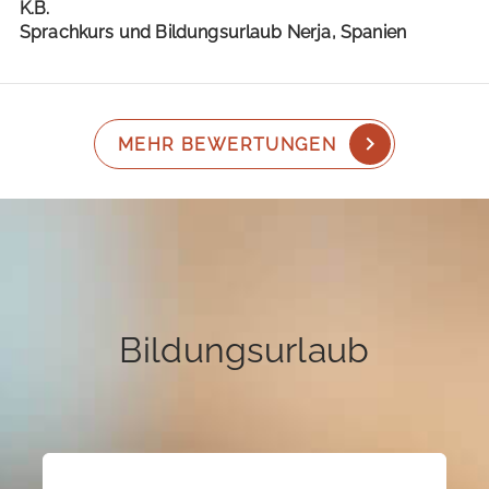
K.B.
Sprachkurs und Bildungsurlaub Nerja, Spanien
MEHR BEWERTUNGEN
Bildungsurlaub