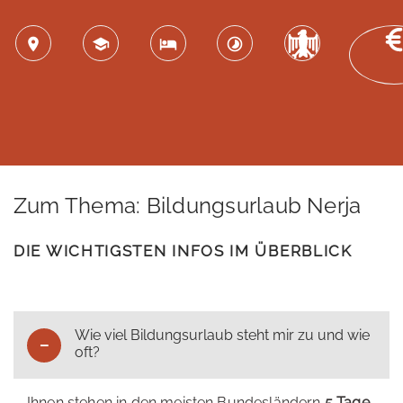
Zum Thema: Bildungsurlaub Nerja
DIE WICHTIGSTEN INFOS IM ÜBERBLICK
Wie viel Bildungsurlaub steht mir zu und wie
oft?
Ihnen stehen in den meisten Bundesländern
5 Tage