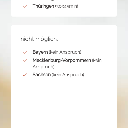
Thüringen
(30x45min)
nicht möglich:
Bayern
(kein Anspruch)
Mecklenburg-Vorpommern
(kein
Anspruch)
Sachsen
(kein Anspruch)