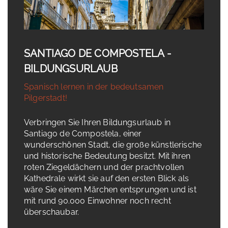
SANTIAGO DE COMPOSTELA -
BILDUNGSURLAUB
Spanisch lernen in der bedeutsamen
Pilgerstadt!
Verbringen Sie Ihren Bildungsurlaub in
Santiago de Compostela, einer
wunderschönen Stadt, die große künstlerische
und historische Bedeutung besitzt. Mit ihren
roten Ziegeldächern und der prachtvollen
Kathedrale wirkt sie auf den ersten Blick als
wäre Sie einem Märchen entsprungen und ist
mit rund 90.000 Einwohner noch recht
überschaubar.