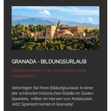
GRANADA - BILDUNGSURLAUB
Spanisch lernen in der maurischen Perle
Andalusiens!
Verbringen Sie Ihren Bildungsurlaub in einer
der schönsten historischen Städte im Süden
Spaniens, mitten im Herzen von Andalusien.
Jetzt Spanisch lernen in Granada!