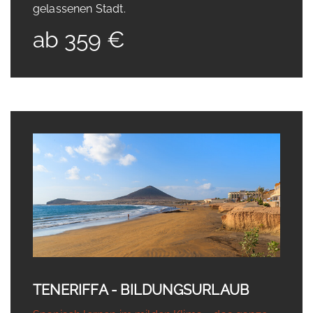
gelassenen Stadt.
ab 359 €
TENERIFFA - BILDUNGSURLAUB