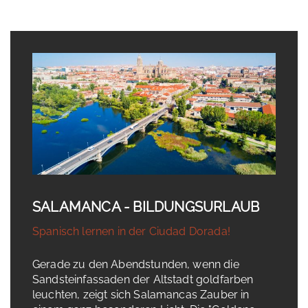
SALAMANCA - BILDUNGSURLAUB
Spanisch lernen in der Ciudad Dorada!
Gerade zu den Abendstunden, wenn die
Sandsteinfassaden der Altstadt goldfarben
leuchten, zeigt sich Salamancas Zauber in