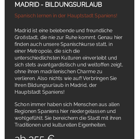
MADRID - BILDUNGSURLAUB
Spanisch lernen in der Hauptstadt Spaniens!
Madrid ist eine belebende und freundliche
Großstadt, die nie zur Ruhe kommt. Genau hier
finden auch unsere Spanischkurse statt, in
einer Metropole, die sich die
unterschiedlichsten Kulturen einverleibt und
sich stets avantgardistisch und weltoffen zeigt,
ohne ihren madrilenischen Charme zu
verlieren. Also nichts wie auf! Verbringen Sie
Ihren Bildungsurlaub in Madrid, der
Hauptstadt Spaniens!
Schon immer haben sich Menschen aus allen
Regionen Spaniens hier niedergelassen und
wohlgefühlt. Sie bereichern die Stadt mit ihren
Traditionen und kulturellen Eigenheiten.
ab 355 €