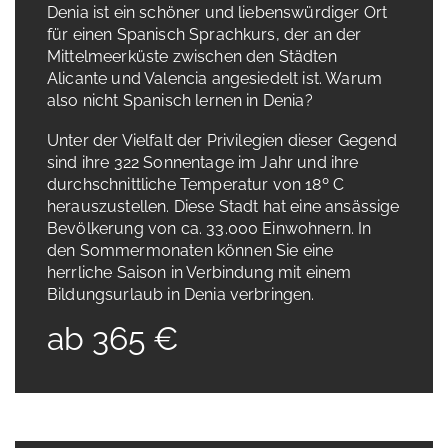
Denia ist ein schöner und liebenswürdiger Ort
für einen Spanisch Sprachkurs, der an der
Mittelmeerküste zwischen den Städten
Alicante und Valencia angesiedelt ist. Warum
also nicht Spanisch lernen in Denia?
Unter der Vielfalt der Privilegien dieser Gegend
sind ihre 322 Sonnentage im Jahr und ihre
durchschnittliche Temperatur von 18º C
herauszustellen. Diese Stadt hat eine ansässige
Bevölkerung von ca. 33.000 Einwohnern. In
den Sommermonaten können Sie eine
herrliche Saison in Verbindung mit einem
Bildungsurlaub in Denia verbringen.
ab 365 €