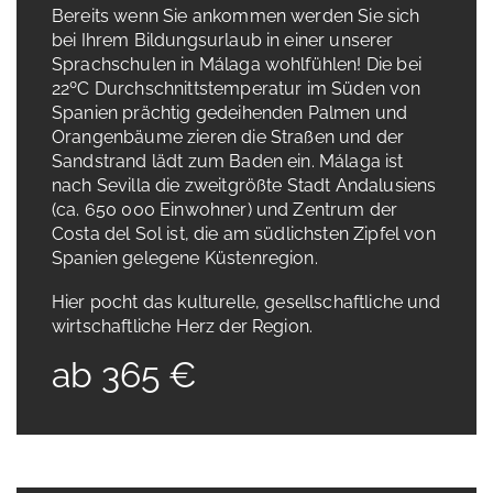
Bereits wenn Sie ankommen werden Sie sich
bei Ihrem Bildungsurlaub in einer unserer
Sprachschulen in Málaga wohlfühlen! Die bei
22ºC Durchschnittstemperatur im Süden von
Spanien prächtig gedeihenden Palmen und
Orangenbäume zieren die Straßen und der
Sandstrand lädt zum Baden ein. Málaga ist
nach Sevilla die zweitgrößte Stadt Andalusiens
(ca. 650 000 Einwohner) und Zentrum der
Costa del Sol ist, die am südlichsten Zipfel von
Spanien gelegene Küstenregion.
Hier pocht das kulturelle, gesellschaftliche und
wirtschaftliche Herz der Region.
ab 365 €