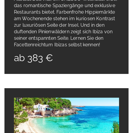
das romantische Spaziergänge und exklusive
Restaurants bietet. Farbenfrohe Hippiemärkte
am Wochenende stehen im kuriosen Kontrast
zur luxuriösen Seite der Insel. Und in den
duftenden Pinienwäldern zeigt sich Ibiza von
seiner entspannten Seite. Lernen Sie den
Facettenreichtum Ibizas selbst kennen!
ab 383 €