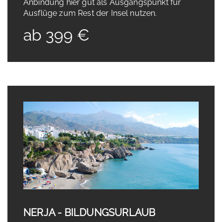
Anbindung hier gut als Ausgangspunkt für
Ausflüge zum Rest der Insel nutzen.
ab 399 €
NERJA - BILDUNGSURLAUB