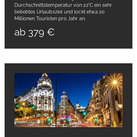
Durchschnittstemperatur von 22°C ein sehr
beliebtes Urlaubsziel und lockt etwa 20
Millionen Touristen pro Jahr an.
ab 379 €