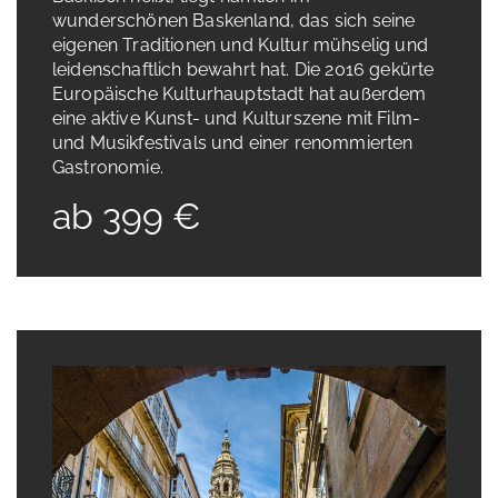
wunderschönen Baskenland, das sich seine
eigenen Traditionen und Kultur mühselig und
leidenschaftlich bewahrt hat. Die 2016 gekürte
Europäische Kulturhauptstadt hat außerdem
eine aktive Kunst- und Kulturszene mit Film-
und Musikfestivals und einer renommierten
Gastronomie.
ab 399 €