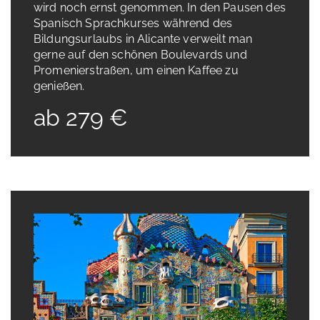
wird noch ernst genommen. In den Pausen des
Spanisch Sprachkurses während des
Bildungsurlaubs in Alicante verweilt man
gerne auf den schönen Boulevards und
Promenierstraßen, um einen Kaffee zu
genießen.
ab 279 €