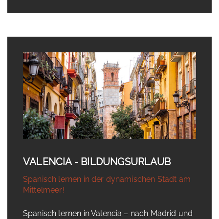
VALENCIA - BILDUNGSURLAUB
Spanisch lernen in der dynamischen Stadt am
Mittelmeer!
Spanisch lernen in Valencia – nach Madrid und