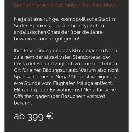
Spanisch lernen in der ruhigen Stadt am Meer!
Nerja ist eine ruhige, kosmopolitische Stadt im
Süden Spaniens, die sich ihren typischen
andalusischen Charakter über die Jahre
bewahren konnte, gut gehen!
Ihre Erscheinung und das Klima machen Nerja
zu einem der attraktivsten Standorte an der
Costa del Sol und zugleich zu einem beliebten
Ort für einen Bildungsurlaub. Warum also nicht
Spanisch lernen in Nerja? Nerja ist weniger als
eine Stunde vom Flughafen Málaga entfernt.
Mit rund 15.000 Einwohnern ist Nerja für seine
Offenheit gegenüber Besuchern weltweit
bekannt.
ab 399 €