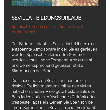
SEVILLA - BILDUNGSURLAUB
Spanisch lernen in der schönsten Stadt
Andalusiens!
Der Bildungsurlaub in Sevilla bietet Ihnen eine
entspannte Atmosphäre in der Sie es genießen
werden Spanisch zu lernen. Im Sommer
werden schnell hohe Temperaturen erreicht
und dementsprechend gelassen ist die
Stimmung in der Stadt.
Die Innenstadt von Sevilla erinnert an ein
riesiges Freilichtmuseums mit seinen vielen
hübschen Bauten. Viele gute Restaurants und
Bars laden auf ein erfrischendes Getränk oder
weltbeste Tapas ein. Lernen Sie Spanisch bei
Ihrem Sprachkurs in Sevilla in einer verträumt,