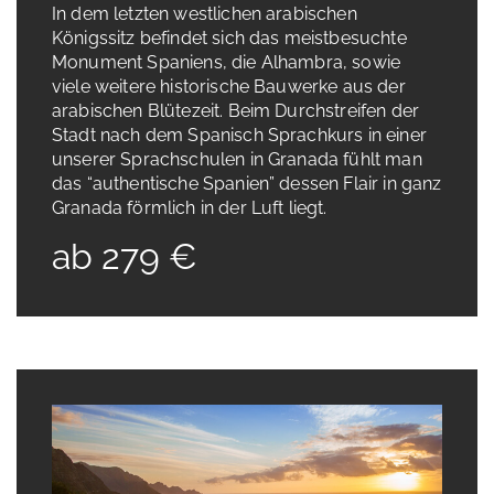
In dem letzten westlichen arabischen
Königssitz befindet sich das meistbesuchte
Monument Spaniens, die Alhambra, sowie
viele weitere historische Bauwerke aus der
arabischen Blütezeit. Beim Durchstreifen der
Stadt nach dem Spanisch Sprachkurs in einer
unserer Sprachschulen in Granada fühlt man
das “authentische Spanien” dessen Flair in ganz
Granada förmlich in der Luft liegt.
ab 279 €