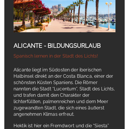
ALICANTE - BILDUNGSURLAUB
Spanisch lernen in der Stadt des Lichts!
Alicante liegt im Südosten der iberischen
Halbinsel direkt an der Costa Blanca, einer der
schönsten Küsten Spaniens. Die Römer
nannten die Stadt “Lucentum”, Stadt des Lichts,
und trafen damit den Charakter der
lichterfüllten, palmenreichen und dem Meer
zugewandten Stadt, die sich eines äußerst
angenehmen Klimas erfreut.
Hektik ist hier ein Fremdwort und die “Siesta”