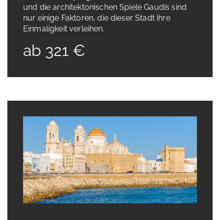
und die architektonischen Spiele Gaudís sind
nur einige Faktoren, die dieser Stadt ihre
Einmaligkeit verleihen.
ab 321 €