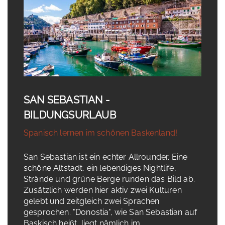
SAN SEBASTIAN -
BILDUNGSURLAUB
Spanisch lernen im schönen Baskenland!
San Sebastian ist ein echter Allrounder. Eine
schöne Altstadt, ein lebendiges Nightlife,
Strände und grüne Berge runden das Bild ab.
Zusätzlich werden hier aktiv zwei Kulturen
gelebt und zeitgleich zwei Sprachen
gesprochen. "Donostia", wie San Sebastian auf
Baskisch heißt, liegt nämlich im