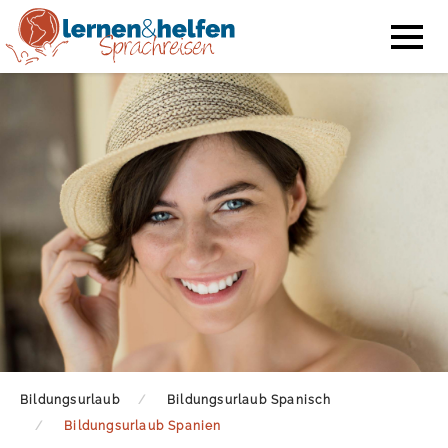
Bildungsurlaub
Bildungsurlaub Spanisch
Bildungsurlaub Spanien