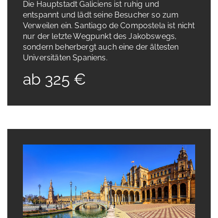
Die Hauptstadt Galiciens ist ruhig und
entspannt und lädt seine Besucher so zum
Verweilen ein. Santiago de Compostela ist nicht
nur der letzte Wegpunkt des Jakobswegs,
sondern beherbergt auch eine der ältesten
Universitäten Spaniens.
ab 325 €