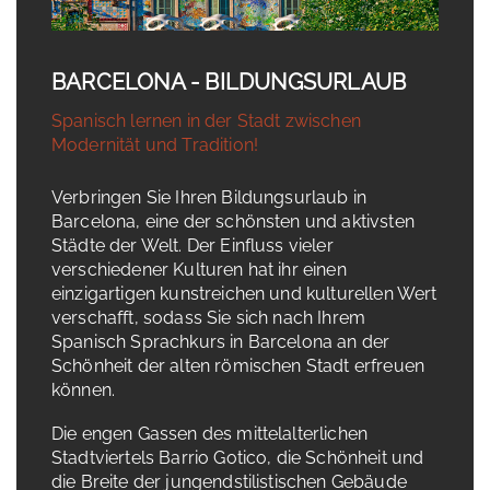
BARCELONA - BILDUNGSURLAUB
Spanisch lernen in der Stadt zwischen
Modernität und Tradition!
Verbringen Sie Ihren Bildungsurlaub in
Barcelona, eine der schönsten und aktivsten
Städte der Welt. Der Einfluss vieler
verschiedener Kulturen hat ihr einen
einzigartigen kunstreichen und kulturellen Wert
verschafft, sodass Sie sich nach Ihrem
Spanisch Sprachkurs in Barcelona an der
Schönheit der alten römischen Stadt erfreuen
können.
Die engen Gassen des mittelalterlichen
Stadtviertels Barrio Gotico, die Schönheit und
die Breite der jungendstilistischen Gebäude