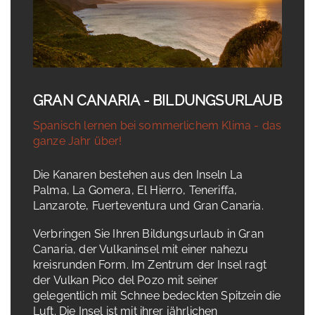
GRAN CANARIA - BILDUNGSURLAUB
Spanisch lernen bei sommerlichem Klima - das
ganze Jahr über!
Die Kanaren bestehen aus den Inseln La
Palma, La Gomera, El Hierro, Teneriffa,
Lanzarote, Fuerteventura und Gran Canaria.
Verbringen Sie Ihren Bildungsurlaub in Gran
Canaria, der Vulkaninsel mit einer nahezu
kreisrunden Form. Im Zentrum der Insel ragt
der Vulkan Pico del Pozo mit seiner
gelegentlich mit Schnee bedeckten Spitzein die
Luft. Die Insel ist mit ihrer jährlichen