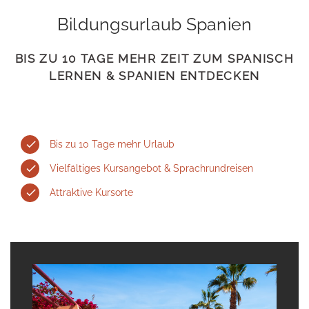
Bildungsurlaub Spanien
BIS ZU 10 TAGE MEHR ZEIT ZUM SPANISCH
LERNEN & SPANIEN ENTDECKEN
Bis zu 10 Tage mehr Urlaub
Vielfältiges Kursangebot & Sprachrundreisen
Attraktive Kursorte