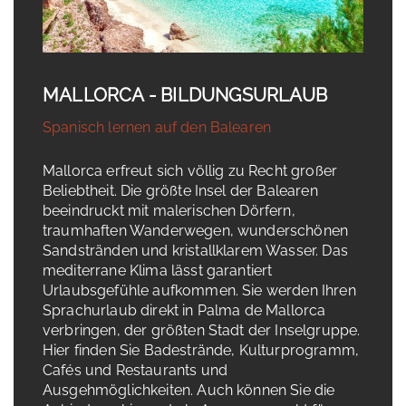
MALLORCA - BILDUNGSURLAUB
Spanisch lernen auf den Balearen
Mallorca erfreut sich völlig zu Recht großer
Beliebtheit. Die größte Insel der Balearen
beeindruckt mit malerischen Dörfern,
traumhaften Wanderwegen, wunderschönen
Sandstränden und kristallklarem Wasser. Das
mediterrane Klima lässt garantiert
Urlaubsgefühle aufkommen. Sie werden Ihren
Sprachurlaub direkt in Palma de Mallorca
verbringen, der größten Stadt der Inselgruppe.
Hier finden Sie Badestrände, Kulturprogramm,
Cafés und Restaurants und
Ausgehmöglichkeiten. Auch können Sie die