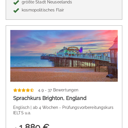
größte Stadt Neuseelands
kosmopolitisches Flair
4.9 - 37 Bewertungen
Sprachkurs Brighton, England
Englisch | ab 4 Wochen - Prüfungsvorbereitungskurs
IELTS u.a.
1.889 €