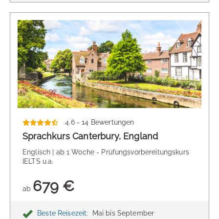
4.6 - 14 Bewertungen
Sprachkurs Canterbury, England
Englisch | ab 1 Woche - Prüfungsvorbereitungskurs
IELTS u.a.
679 €
ab
Beste Reisezeit:
Mai bis September