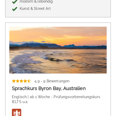
modern & lebendig
Kunst & Street Art
4.9 - 9 Bewertungen
Sprachkurs Byron Bay, Australien
Englisch | ab 1 Woche - Prüfungsvorbereitungskurs
IELTS u.a.