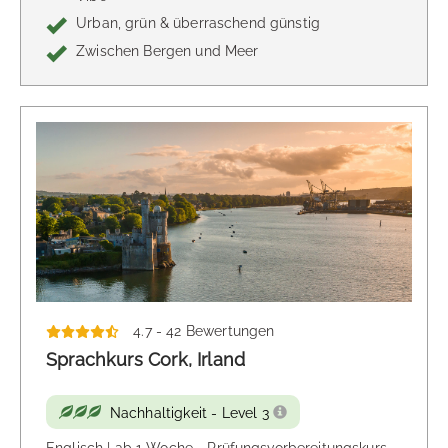
Urban, grün & überraschend günstig
Zwischen Bergen und Meer
4.7 - 42 Bewertungen
Sprachkurs Cork, Irland
Nachhaltigkeit - Level 3