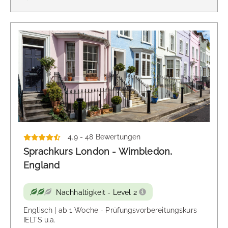
4.9 - 48 Bewertungen
Sprachkurs London - Wimbledon,
England
Nachhaltigkeit - Level 2
Englisch | ab 1 Woche - Prüfungsvorbereitungskurs
IELTS u.a.