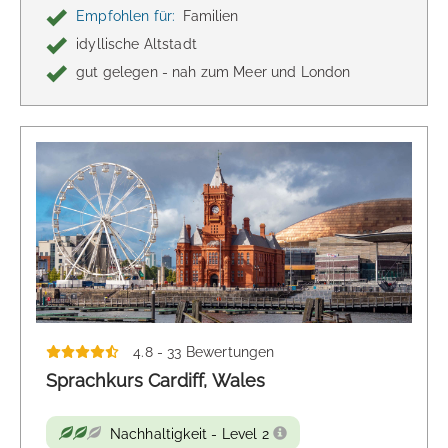
Empfohlen für:
Familien
idyllische Altstadt
gut gelegen - nah zum Meer und London
4.8 - 33 Bewertungen
Sprachkurs Cardiff, Wales
Nachhaltigkeit - Level 2