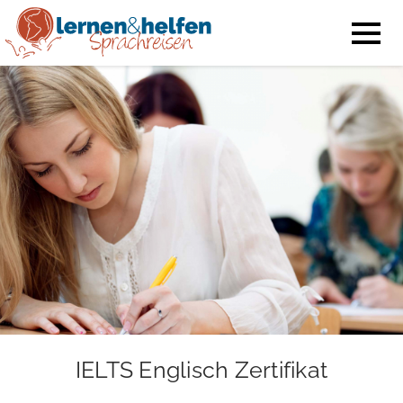
IELTS Englisch Zertifikat