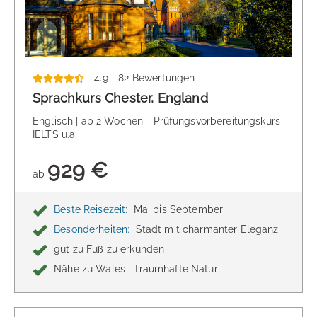
4.9 - 82 Bewertungen
Sprachkurs Chester, England
Englisch | ab 2 Wochen - Prüfungsvorbereitungskurs
IELTS u.a.
929 €
ab
Beste Reisezeit:
Mai bis September
Besonderheiten:
Stadt mit charmanter Eleganz
gut zu Fuß zu erkunden
Nähe zu Wales - traumhafte Natur