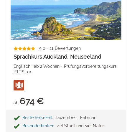
5.0 - 21 Bewertungen
Sprachkurs Auckland, Neuseeland
Englisch | ab 2 Wochen - Prüfungsvorbereitungskurs
IELTS u.a.
674 €
ab
Beste Reisezeit:
Dezember - Februar
Besonderheiten:
viel Stadt und viel Natur