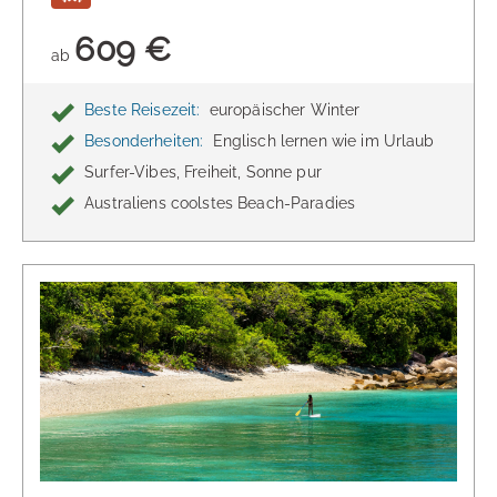
609 €
ab
Beste Reisezeit:
europäischer Winter
Besonderheiten:
Englisch lernen wie im Urlaub
Surfer-Vibes, Freiheit, Sonne pur
Australiens coolstes Beach-Paradies