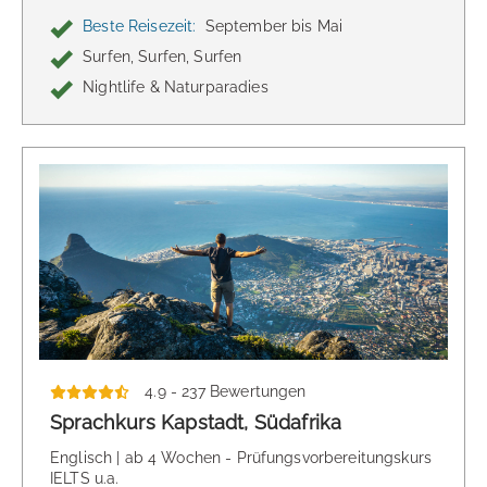
Beste Reisezeit:
September bis Mai
Surfen, Surfen, Surfen
Nightlife & Naturparadies
4.9 - 237 Bewertungen
Sprachkurs Kapstadt, Südafrika
Englisch | ab 4 Wochen - Prüfungsvorbereitungskurs
IELTS u.a.