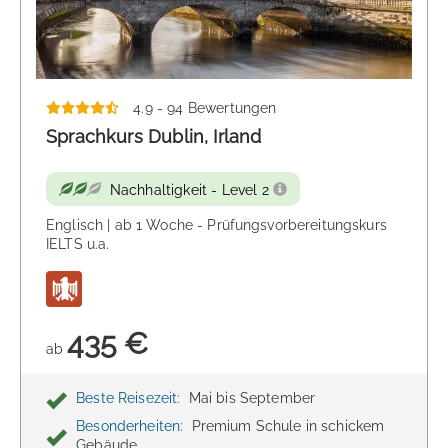
4.9 - 94 Bewertungen
Sprachkurs Dublin, Irland
Nachhaltigkeit - Level 2
Englisch | ab 1 Woche - Prüfungsvorbereitungskurs
IELTS u.a.
435 €
ab
Beste Reisezeit:
Mai bis September
Besonderheiten:
Premium Schule in schickem
Gebäude