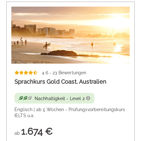
4.6 - 23 Bewertungen
Sprachkurs Gold Coast, Australien
Nachhaltigkeit - Level 2
Englisch | ab 5 Wochen - Prüfungsvorbereitungskurs
IELTS u.a.
1.674 €
ab