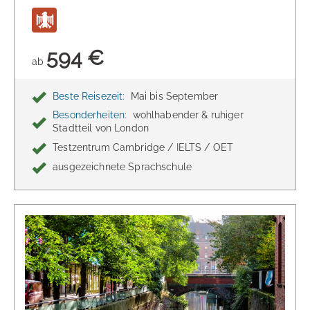
594 €
ab
Beste Reisezeit:
Mai bis September
Besonderheiten:
wohlhabender & ruhiger
Stadtteil von London
Testzentrum Cambridge / IELTS / OET
ausgezeichnete Sprachschule