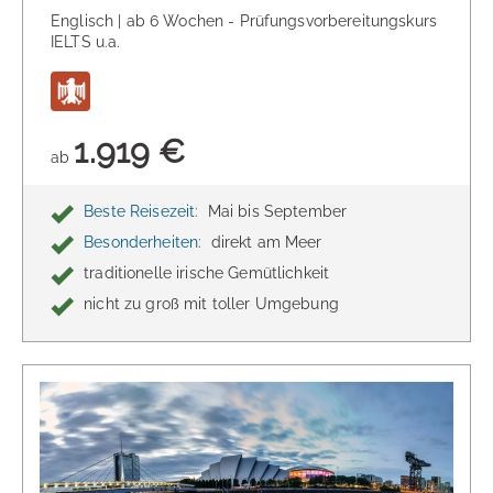
Englisch | ab 6 Wochen - Prüfungsvorbereitungskurs
IELTS u.a.
1.919 €
ab
Beste Reisezeit:
Mai bis September
Besonderheiten:
direkt am Meer
traditionelle irische Gemütlichkeit
nicht zu groß mit toller Umgebung