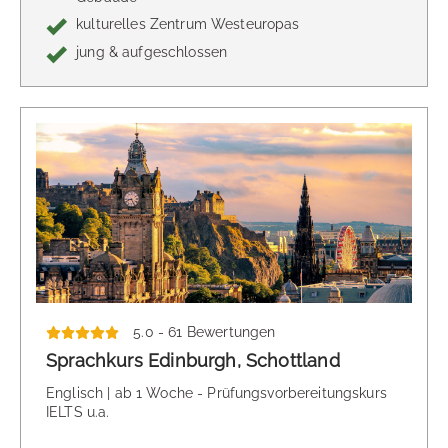
kulturelles Zentrum Westeuropas
jung & aufgeschlossen
5.0 - 61 Bewertungen
Sprachkurs Edinburgh, Schottland
Englisch | ab 1 Woche - Prüfungsvorbereitungskurs
IELTS u.a.