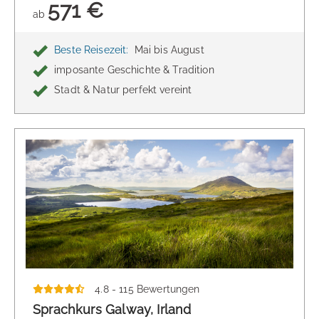
571 €
ab
Beste Reisezeit:
Mai bis August
imposante Geschichte & Tradition
Stadt & Natur perfekt vereint
4.8 - 115 Bewertungen
Sprachkurs Galway, Irland