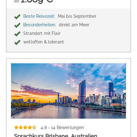
ab
Beste Reisezeit:
Mai bis September
Besonderheiten:
direkt am Meer
Strandort mit Flair
weltoffen & tolerant
4.8 - 14 Bewertungen
Sprachkurs Brisbane, Australien