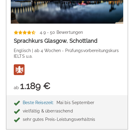
4.9 - 50 Bewertungen
Sprachkurs Glasgow, Schottland
Englisch | ab 4 Wochen - Prüfungsvorbereitungskurs
IELTS u.a.
1.189 €
ab
Beste Reisezeit:
Mai bis September
vielfältig & überraschend
sehr gutes Preis-Leistungsverhältnis