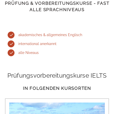
PRÜFUNG & VORBEREITUNGSKURSE - FAST
ALLE SPRACHNIVEAUS
akademisches & allgemeines Englisch
international anerkannt
alle Niveaus
Prüfungsvorbereitungskurse IELTS
IN FOLGENDEN KURSORTEN