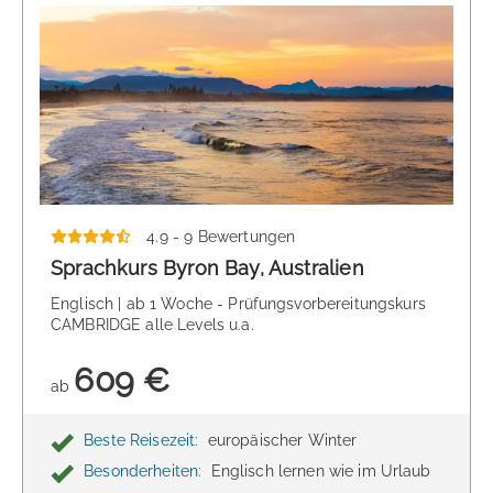
4.9 - 9 Bewertungen
Sprachkurs Byron Bay, Australien
Englisch | ab 1 Woche - Prüfungsvorbereitungskurs
CAMBRIDGE alle Levels u.a.
609 €
ab
Beste Reisezeit:
europäischer Winter
Besonderheiten:
Englisch lernen wie im Urlaub