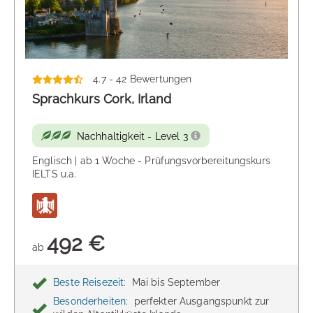
4.7 - 42 Bewertungen
Sprachkurs Cork, Irland
Nachhaltigkeit - Level 3
Englisch | ab 1 Woche - Prüfungsvorbereitungskurs
IELTS u.a.
492 €
ab
Beste Reisezeit:
Mai bis September
Besonderheiten:
perfekter Ausgangspunkt zur