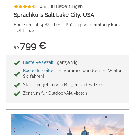
4.8 - 18 Bewertungen
Sprachkurs Salt Lake City, USA
Englisch | ab 4 Wochen - Prüfungsvorbereitungskurs
TOEFL u.a.
799 €
ab
Beste Reisezeit:
ganzjährig
Besonderheiten:
im Sommer wandern, im Winter
Ski fahren!
Stadt umgeben von Bergen und Salzsee
Zentrum für Outdoor-Aktivitäten