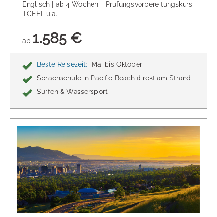
Englisch | ab 4 Wochen - Prüfungsvorbereitungskurs
TOEFL u.a.
1.585 €
ab
Beste Reisezeit:
Mai bis Oktober
Sprachschule in Pacific Beach direkt am Strand
Surfen & Wassersport