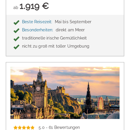
1.919 €
ab
Beste Reisezeit:
Mai bis September
Besonderheiten:
direkt am Meer
traditionelle irische Gemütlichkeit
nicht zu groß mit toller Umgebung
5.0 - 61 Bewertungen