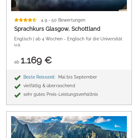
4.9 - 50 Bewertungen
Sprachkurs Glasgow, Schottland
Englisch | ab 4 Wochen - Englisch für die Universität
u.a.
1.169 €
ab
Beste Reisezeit:
Mai bis September
vielfältig & überraschend
sehr gutes Preis-Leistungsverhältnis