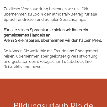
Zu dieser Verantwortung bekennen wir uns: Wir
übernehmen zu 100 % den atmosfair-Beitrag für alle
Sprachrundreisen und Schüler-Sprachcamps.
Für alle reinen Sprachkurse bieten wir Ihnen ein
gemeinsames Handeln an:
Wenn Sie einsparen, übernehmen wir den halben Preis.
So können Sie weiterhin mit Freude und Engagement
reisen, übernehmen aber gleichzeitig Verantwortung
und gestalten den ökologischen Fußabdruck Ihrer
Reise aktiv und bewusst.
Bildungsurlaub Rio de