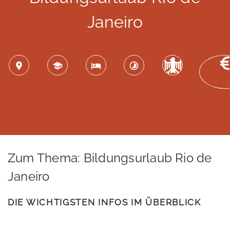
Janeiro
Zum Thema: Bildungsurlaub Rio de
Janeiro
DIE WICHTIGSTEN INFOS IM ÜBERBLICK