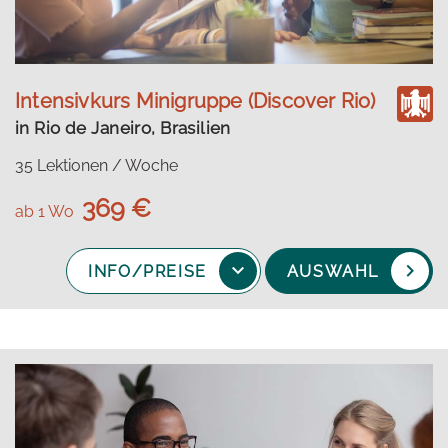
Intensivkurs Minigruppe (Discover Rio)
in Rio de Janeiro, Brasilien
35 Lektionen / Woche
369 €
ab 1 Wo
INFO/PREISE
AUSWAHL