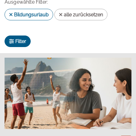
Ausgewählte Filter:
Bildungsurlaub
alle zurücksetzen
Filter