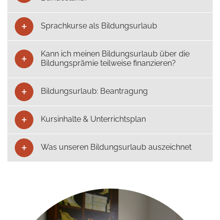
Sprachkurse als Bildungsurlaub
Kann ich meinen Bildungsurlaub über die
Bildungsprämie teilweise finanzieren?
Bildungsurlaub: Beantragung
Kursinhalte & Unterrichtsplan
Was unseren Bildungsurlaub auszeichnet