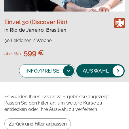
Einzel 30 (Discover Rio)
in Rio de Janeiro, Brasilien
30 Lektionen / Woche
599 €
ab 1 Wo
INFO/PREISE
AUSWAHL
Es wurden Ihnen 12 von 22 Ergebnisse angezeigt.
Passen Sie den Filter an, um weitere Kurse zu
entdecken oder Ihre Auswahl zu verfeinern.
Zurück und Filter anpassen