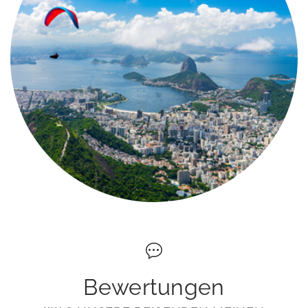
Bewertungen