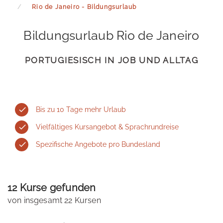
Rio de Janeiro - Bildungsurlaub
Bildungsurlaub Rio de Janeiro
PORTUGIESISCH IN JOB UND ALLTAG
Bis zu 10 Tage mehr Urlaub
Vielfältiges Kursangebot & Sprachrundreise
Spezifische Angebote pro Bundesland
12 Kurse gefunden
von insgesamt 22 Kursen