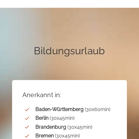
Bildungsurlaub
Anerkannt in:
Baden-Württemberg
(30x60min)
Berlin
(30x45min)
Brandenburg
(30x45min)
Bremen
(30x45min)