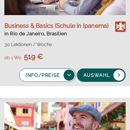
Business & Basics (Schule in Ipanema)
in Rio de Janeiro, Brasilien
30 Lektionen / Woche
519 €
ab 1 Wo
INFO/PREISE
AUSWAHL