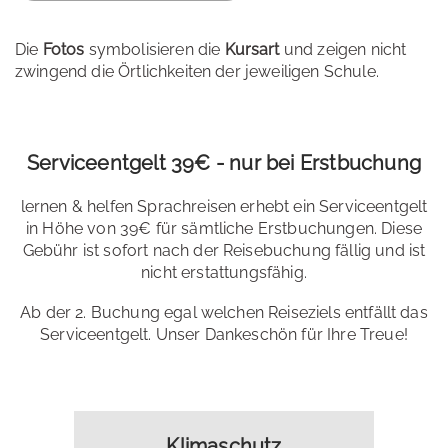
Die
Fotos
symbolisieren die
Kursart
und zeigen nicht
zwingend die Örtlichkeiten der jeweiligen Schule.
Serviceentgelt 39€ - nur bei Erstbuchung
lernen & helfen Sprachreisen erhebt ein Serviceentgelt
in Höhe von 39€ für sämtliche Erstbuchungen. Diese
Gebühr ist sofort nach der Reisebuchung fällig und ist
nicht erstattungsfähig.
Ab der 2. Buchung egal welchen Reiseziels entfällt das
Serviceentgelt. Unser Dankeschön für Ihre Treue!
Klimaschutz