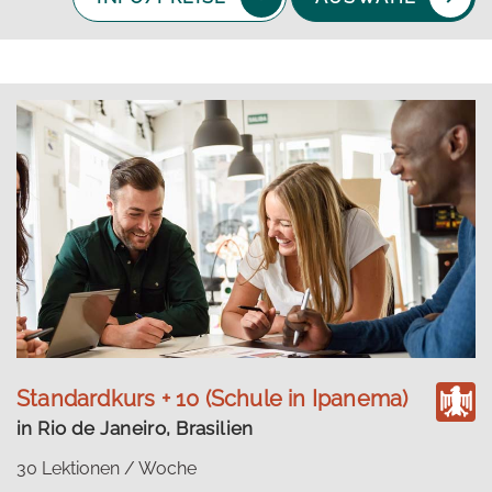
Standardkurs + 10 (Schule in Ipanema)
in Rio de Janeiro, Brasilien
30 Lektionen / Woche