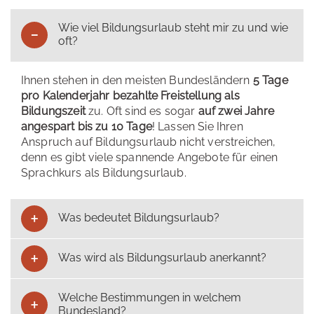
Wie viel Bildungsurlaub steht mir zu und wie
oft?
Ihnen stehen in den meisten Bundesländern
5 Tage
pro Kalenderjahr bezahlte Freistellung als
Bildungszeit
zu. Oft sind es sogar
auf zwei Jahre
angespart bis zu 10 Tage
! Lassen Sie Ihren
Anspruch auf Bildungsurlaub nicht verstreichen,
denn es gibt viele spannende Angebote für einen
Sprachkurs als Bildungsurlaub.
Was bedeutet Bildungsurlaub?
Was wird als Bildungsurlaub anerkannt?
Welche Bestimmungen in welchem
Bundesland?