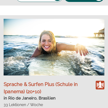
Sprache & Surfen Plus (Schule in
Ipanema) (20+10)
in Rio de Janeiro, Brasilien
33 Lektionen / Woche