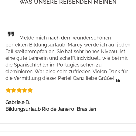
WAS UNSERE REISENDEN MEINEN
Melde mich nach dem wunderschönen
perfekten Bildungsurlaub. Marcy werde ich auf jeden
Fall weiterempfehlen. Sie hat sehr hohes Niveau, ist
eine gute Lehrerin und schafft indviduell, wie bei mir,
die Spanischfehler im Portugiesischen zu
eleminieren. War also sehr zufrieden. Vielen Dank für
die Vermittlung dieser Perle! Ganz liebe Grüße!
Gabriele B.
Bildungsurlaub Rio de Janeiro, Brasilien