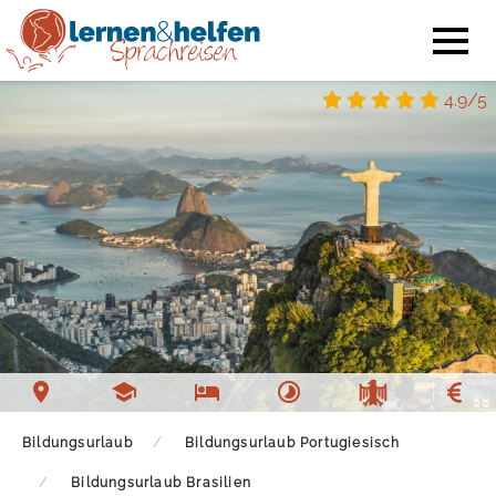
4.9/5
Bildungsurlaub
Bildungsurlaub Portugiesisch
Bildungsurlaub Brasilien