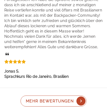
dass ich sie anschließend auf meiner 2 monatigen
Reise vertiefen konnte und viel öfters mit Brasilianern
im Kontakt war, als mit der Backpacker-Community!
Ich bin wirklich sehr zufrieden und glücklich über den
Ablauf dieses lockeren und warmen Sommers.
Hoffentlich geht es in diesem Masse weiter!
Nochmals vielen Dank für alles, ich werde „lernen
und helfen“ gerne in meinem Bekanntenkreis
weiterempfehlen! Alles Gute und dankbare Grüsse,
Jonas S.
Sprachkurs Rio de Janeiro, Brasilien
MEHR BEWERTUNGEN