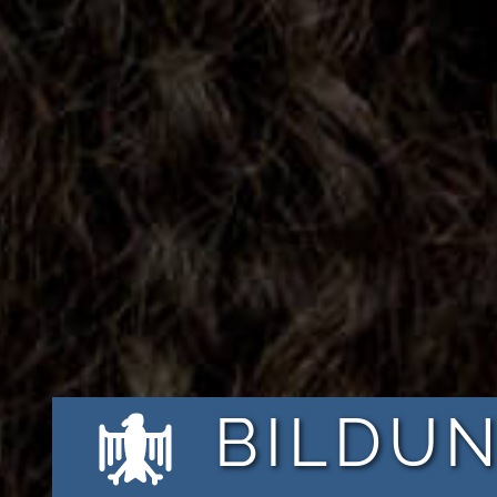
BILDU