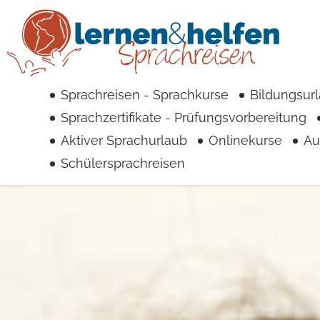
Sprachreisen - Sprachkurse
Bildungsur
Sprachzertifikate - Prüfungsvorbereitung
Aktiver Sprachurlaub
Onlinekurse
Au
Schülersprachreisen