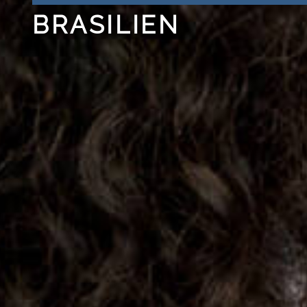
BRASILIEN