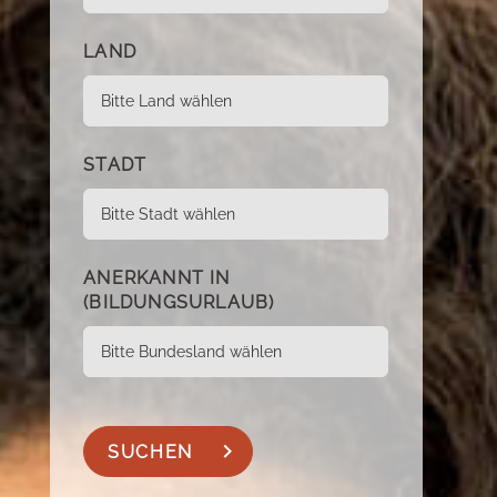
LAND
STADT
ANERKANNT IN
(BILDUNGSURLAUB)
SUCHEN