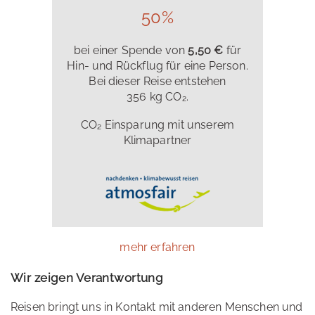
50%
bei einer Spende von
5,50 €
für
Hin- und Rückflug für eine Person.
Bei dieser Reise entstehen
356 kg CO₂.
CO₂ Einsparung mit unserem
Klimapartner
mehr erfahren
Wir zeigen Verantwortung
Reisen bringt uns in Kontakt mit anderen Menschen und