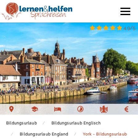
4.9/5
Bildungsurlaub
Bildungsurlaub Englisch
Bildungsurlaub England
York - Bildungsurlaub