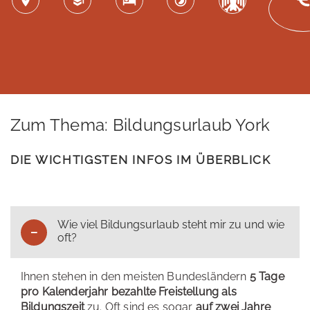
Zum Thema: Bildungsurlaub York
DIE WICHTIGSTEN INFOS IM ÜBERBLICK
Wie viel Bildungsurlaub steht mir zu und wie
oft?
Ihnen stehen in den meisten Bundesländern
5 Tage
pro Kalenderjahr bezahlte Freistellung als
Bildungszeit
zu. Oft sind es sogar
auf zwei Jahre