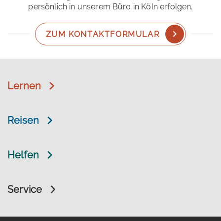
persönlich in unserem Büro in Köln erfolgen.
ZUM KONTAKTFORMULAR
Lernen
Reisen
Helfen
Service