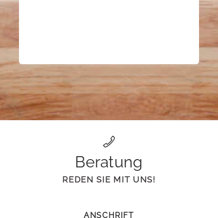
Beratung
REDEN SIE MIT UNS!
ANSCHRIFT