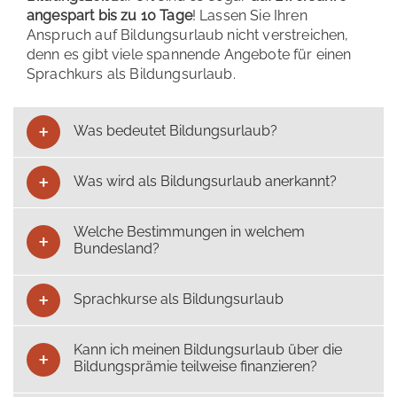
angespart bis zu 10 Tage
! Lassen Sie Ihren
Anspruch auf Bildungsurlaub nicht verstreichen,
denn es gibt viele spannende Angebote für einen
Sprachkurs als Bildungsurlaub.
Was bedeutet Bildungsurlaub?
Was wird als Bildungsurlaub anerkannt?
Welche Bestimmungen in welchem
Bundesland?
Sprachkurse als Bildungsurlaub
Kann ich meinen Bildungsurlaub über die
Bildungsprämie teilweise finanzieren?