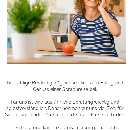
Die richtige Beratung trägt wesentlich zum Erfolg und
Genuss einer Sprachreise bei.
Für uns ist eine ausführliche Beratung wichtig und
selbstverständlich. Daher nehmen wir uns viel Zeit, für
Sie die passenden Kursorte und Sprachkurse zu finden.
Die Beratung kann telefonisch, aber gerne auch