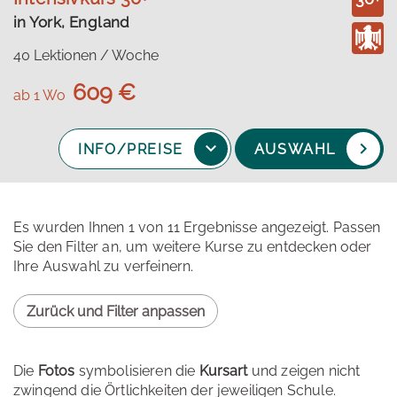
in York, England
40 Lektionen / Woche
609 €
ab 1 Wo
INFO/PREISE
AUSWAHL
Es wurden Ihnen 1 von 11 Ergebnisse angezeigt. Passen
Sie den Filter an, um weitere Kurse zu entdecken oder
Ihre Auswahl zu verfeinern.
Zurück und Filter anpassen
Die
Fotos
symbolisieren die
Kursart
und zeigen nicht
zwingend die Örtlichkeiten der jeweiligen Schule.