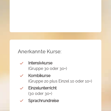
Anerkannte Kurse:
Intensivkurse
(Gruppe 30 oder 30+)
Kombikurse
(Gruppe 20 plus Einzel 10 oder 10+)
Einzelunterricht
(30 oder 30+)
Sprachrundreise