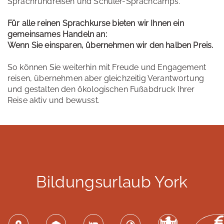
Sprachrundreisen und Schüler-Sprachcamps.
Für alle reinen Sprachkurse bieten wir Ihnen ein
gemeinsames Handeln an:
Wenn Sie einsparen, übernehmen wir den halben Preis.
So können Sie weiterhin mit Freude und Engagement
reisen, übernehmen aber gleichzeitig Verantwortung
und gestalten den ökologischen Fußabdruck Ihrer
Reise aktiv und bewusst.
Bildungsurlaub York