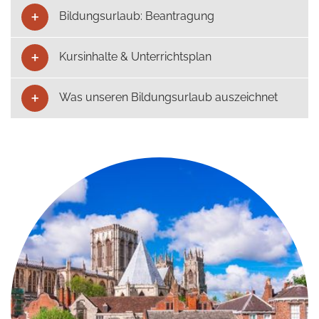
Bildungsurlaub: Beantragung
Kursinhalte & Unterrichtsplan
Was unseren Bildungsurlaub auszeichnet