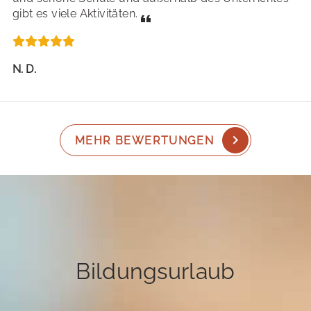
gibt es viele Aktivitäten.
N. D.
MEHR BEWERTUNGEN
Bildungsurlaub