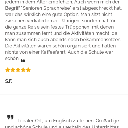
jedem in dem Alter empfehlen. Auch wenn mich der
Begriff "Senioren Sprachreise" erst abgeschreckt hat,
war das wirklich eine gute Option. Man sitzt nicht
zwischen verkaterten 20-Jährigen, sondern hat für
die ganze Reise sein festes Trüppchen, mit denen
man zusammen lernt und die Aktivitäten macht, da
kann man sich auch abends noch beisammensetzen.
Die Aktivitäten waren schön organisiert und hatten
nichts von einer Kaffeefahrt. Auch die Schule war
schön.
S.F.
Idealer Ort, um Englisch zu lernen. Großartige
und schöne Schule und außerhalb des Unterrichtes