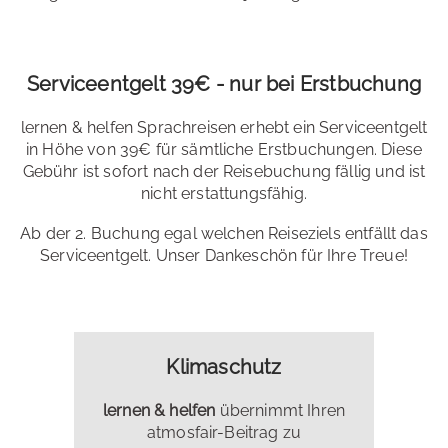
Serviceentgelt 39€ - nur bei Erstbuchung
lernen & helfen Sprachreisen erhebt ein Serviceentgelt
in Höhe von 39€ für sämtliche Erstbuchungen. Diese
Gebühr ist sofort nach der Reisebuchung fällig und ist
nicht erstattungsfähig.
Ab der 2. Buchung egal welchen Reiseziels entfällt das
Serviceentgelt. Unser Dankeschön für Ihre Treue!
Klimaschutz
lernen & helfen
übernimmt Ihren
atmosfair-Beitrag zu