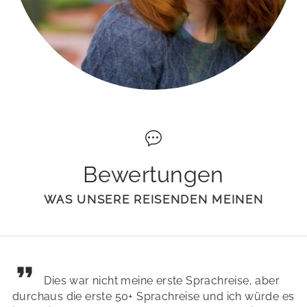
Bewertungen
WAS UNSERE REISENDEN MEINEN
Dies war nicht meine erste Sprachreise, aber
durchaus die erste 50+ Sprachreise und ich würde es