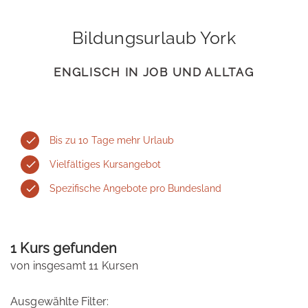
Bildungsurlaub York
ENGLISCH IN JOB UND ALLTAG
Bis zu 10 Tage mehr Urlaub
Vielfältiges Kursangebot
Spezifische Angebote pro Bundesland
1 Kurs gefunden
von insgesamt 11 Kursen
Ausgewählte Filter: