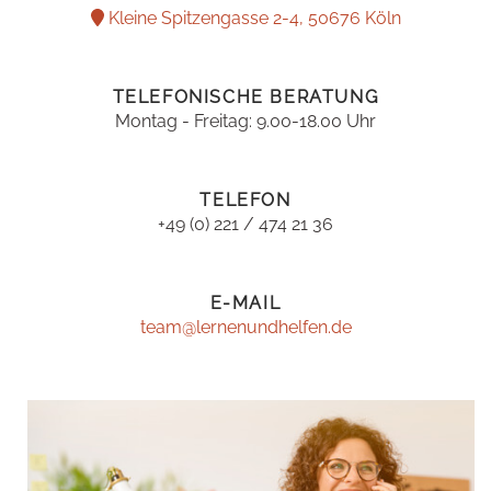
Kleine Spitzengasse 2-4, 50676 Köln
TELEFONISCHE BERATUNG
Montag - Freitag: 9.00-18.00 Uhr
TELEFON
+49 (0) 221 / 474 21 36
E-MAIL
team@lernenundhelfen.de