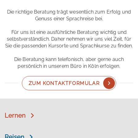
Die richtige Beratung trägt wesentlich zum Erfolg und
Genuss einer Sprachreise bei.
Für uns ist eine ausführliche Beratung wichtig und
selbstverständlich. Daher nehmen wir uns viel Zeit, für
Sie die passenden Kursorte und Sprachkurse zu finden.
Die Beratung kann telefonisch, aber gerne auch
persönlich in unserem Büro in Köln erfolgen.
ZUM KONTAKTFORMULAR
Lernen
Reisen