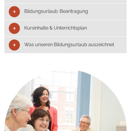
Bildungsurlaub: Beantragung
Kursinhalte & Unterrichtsplan
Was unseren Bildungsurlaub auszeichnet