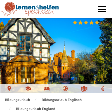
4.9/5
Bildungsurlaub
Bildungsurlaub Englisch
Bildungsurlaub England