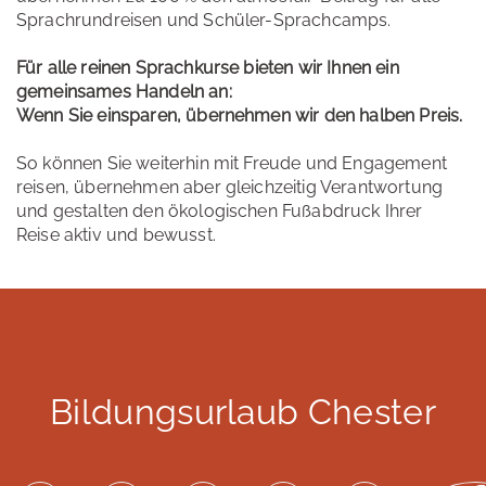
Sprachrundreisen und Schüler-Sprachcamps.
Für alle reinen Sprachkurse bieten wir Ihnen ein
gemeinsames Handeln an:
Wenn Sie einsparen, übernehmen wir den halben Preis.
So können Sie weiterhin mit Freude und Engagement
reisen, übernehmen aber gleichzeitig Verantwortung
und gestalten den ökologischen Fußabdruck Ihrer
Reise aktiv und bewusst.
Bildungsurlaub Chester