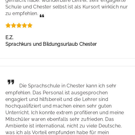
gemacht habe. Wunderbare Lehrer, sehr engagierte
Schule und Chester selbst ist als Kursort wirklich nur
zu empfehlen.
E.Z.
Sprachkurs und Bildungsurlaub Chester
Die Sprachschule in Chester kann ich sehr
empfehlen. Das Personal ist ausgesprochen
engagiert und hilfsbereit und die Lehrer sind
hochqualifiziert und machen einen sehr guten
Unterricht. Ich konnte extrem profitieren und meine
Mitschüler waren ebenfalls sehr zufrieden. Das
Ambiente ist international, nicht zu viele Deutsche,
was ich als Vorteil empfunden habe für mein