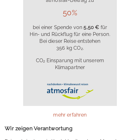
atmosfair-Beitrag zu
50%
bei einer Spende von
5,50 €
für
Hin- und Rückflug für eine Person.
Bei dieser Reise entstehen
356 kg CO₂.
CO₂ Einsparung mit unserem
Klimapartner
mehr erfahren
Wir zeigen Verantwortung