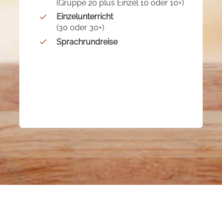
(Gruppe 20 plus Einzel 10 oder 10+)
Einzelunterricht
(30 oder 30+)
Sprachrundreise