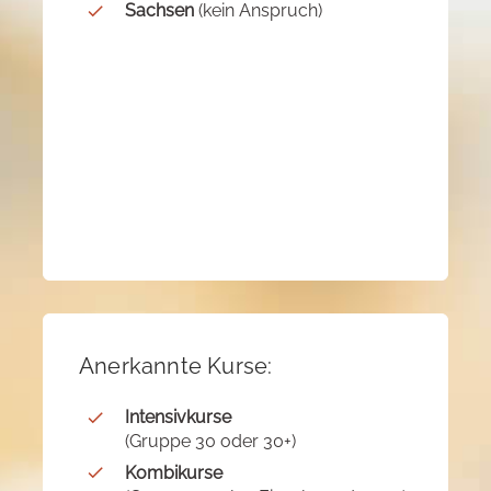
Sachsen
(kein Anspruch)
Anerkannte Kurse:
Intensivkurse
(Gruppe 30 oder 30+)
Kombikurse