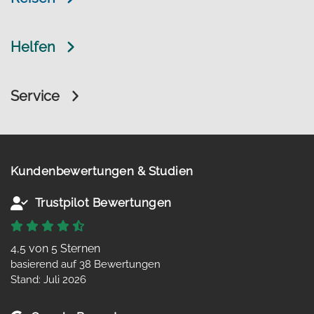
Helfen
Service
Kundenbewertungen & Studien
Trustpilot Bewertungen
4,5 von 5 Sternen
basierend auf 38 Bewertungen
Stand: Juli 2026