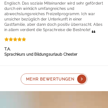
Englisch. Das soziale Miteinander wird sehr gefördert
durch ein wirklich umfangreiches und
abwechslungsreiches Freizeitprogramm. Ich war
unsicher bezüglich der Unterkunft in einer
Gastfamilie, aber dann doch positiv überrascht. Alles
in allem verdient die Sprachreise die Bestnote!
T.A.
Sprachkurs und Bildungsurlaub Chester
MEHR BEWERTUNGEN