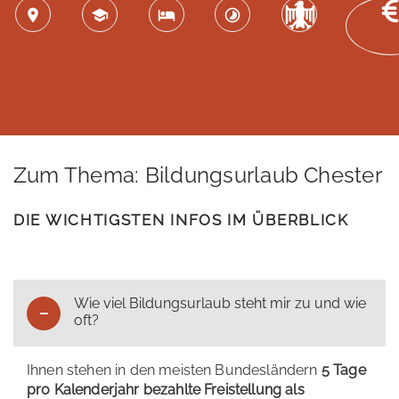
Zum Thema: Bildungsurlaub Chester
DIE WICHTIGSTEN INFOS IM ÜBERBLICK
Wie viel Bildungsurlaub steht mir zu und wie
oft?
Ihnen stehen in den meisten Bundesländern
5 Tage
pro Kalenderjahr bezahlte Freistellung als