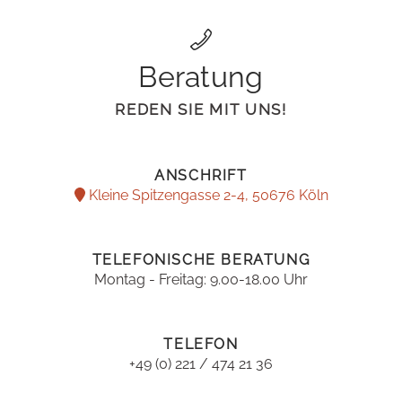
Beratung
REDEN SIE MIT UNS!
ANSCHRIFT
Kleine Spitzengasse 2-4, 50676 Köln
TELEFONISCHE BERATUNG
Montag - Freitag: 9.00-18.00 Uhr
TELEFON
+49 (0) 221 / 474 21 36