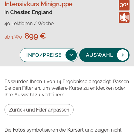
Intensivkurs Minigruppe
in Chester, England
40 Lektionen / Woche
899 €
ab 1 Wo
INFO/PREISE
AUSWAHL
Es wurden Ihnen 1 von 14 Ergebnisse angezeigt. Passen
Sie den Filter an, um weitere Kurse zu entdecken oder
Ihre Auswahl zu verfeinern.
Zurück und Filter anpassen
Die
Fotos
symbolisieren die
Kursart
und zeigen nicht