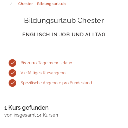
Chester - Bildungsurlaub
Bildungsurlaub Chester
ENGLISCH IN JOB UND ALLTAG
Bis zu 10 Tage mehr Urlaub
Vielfältiges Kursangebot
Spezifische Angebote pro Bundesland
1 Kurs gefunden
von insgesamt 14 Kursen