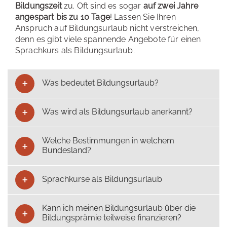
Bildungszeit
zu. Oft sind es sogar
auf zwei Jahre
angespart bis zu 10 Tage
! Lassen Sie Ihren
Anspruch auf Bildungsurlaub nicht verstreichen,
denn es gibt viele spannende Angebote für einen
Sprachkurs als Bildungsurlaub.
Was bedeutet Bildungsurlaub?
Was wird als Bildungsurlaub anerkannt?
Welche Bestimmungen in welchem
Bundesland?
Sprachkurse als Bildungsurlaub
Kann ich meinen Bildungsurlaub über die
Bildungsprämie teilweise finanzieren?