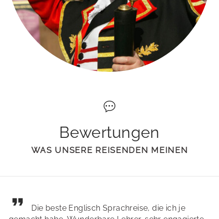
Bewertungen
WAS UNSERE REISENDEN MEINEN
Die beste Englisch Sprachreise, die ich je