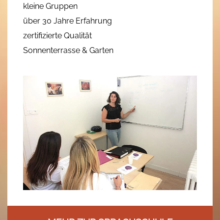
kleine Gruppen
über 30 Jahre Erfahrung
zertifizierte Qualität
Sonnenterrasse & Garten