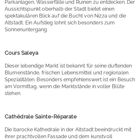
Parkanlagen, Wasserfälle und Ruinen zu entdecken. Der
Aussichtspunkt oberhalb der Stadt bietet einen
spektakulären Blick auf die Bucht von Nizza und die
Altstadt. Ein Aufstieg lohnt sich besonders zum
Sonnenuntergang.
Cours Saleya
Dieser lebendige Markt ist bekannt für seine duftenden
Blumenstände, frischen Lebensmittel und regionalen
Spezialitäten. Besonders empfehlenswert ist ein Besuch
am Vormittag, wenn die Marktstände in voller Blüte
stehen.
Cathédrale Sainte-Réparate
Die barocke Kathedrale in der Altstadt beeindruckt mit
ihrer prachtvollen Fassade und dem kunstvoll