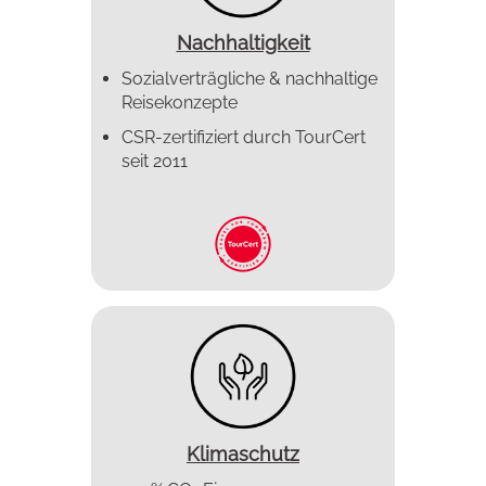
Nachhaltigkeit
Sozialverträgliche & nachhaltige
Reisekonzepte
CSR-zertifiziert durch TourCert
seit 2011
Klimaschutz