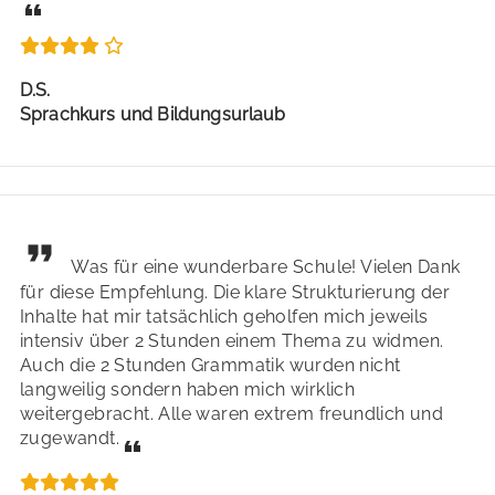
D.S.
Sprachkurs und Bildungsurlaub
Was für eine wunderbare Schule! Vielen Dank
für diese Empfehlung. Die klare Strukturierung der
Inhalte hat mir tatsächlich geholfen mich jeweils
intensiv über 2 Stunden einem Thema zu widmen.
Auch die 2 Stunden Grammatik wurden nicht
langweilig sondern haben mich wirklich
weitergebracht. Alle waren extrem freundlich und
zugewandt.