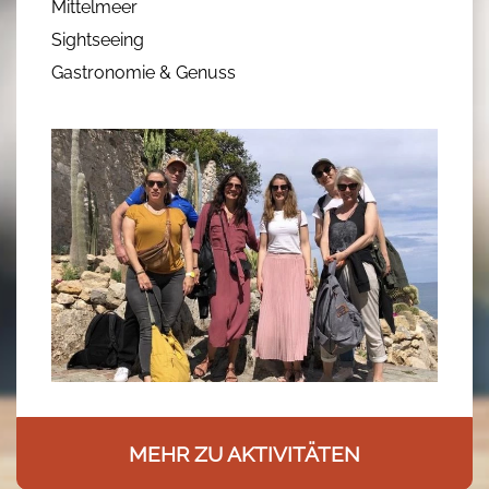
Mittelmeer
Sightseeing
Gastronomie & Genuss
MEHR ZU AKTIVITÄTEN