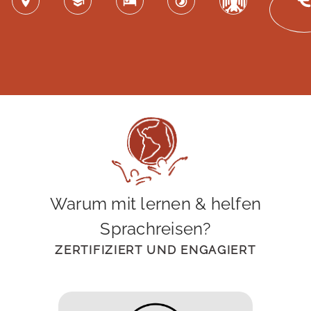
Warum mit lernen & helfen
Sprachreisen?
ZERTIFIZIERT UND ENGAGIERT