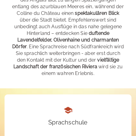
entlang des azurblauen Meeres ein, während der
Colline du Château einen
spektakulären Blick
über die Stadt bietet. Empfehlenswert sind
unbedingt auch Ausflüge in das nahe gelegene
Hinterland – entdecken Sie
duftende
Lavendelfelder, Olivenhaine und charmanten
Dörfer
. Eine Sprachreise nach Südfrankreich wird
Sie sprachlich weiterbringen - aber erst durch
den Kontakt mit der Kultur und der
vielfältige
Landschaft der französischen Riviera
wird sie zu
einem wahren Erlebnis.
Sprachschule