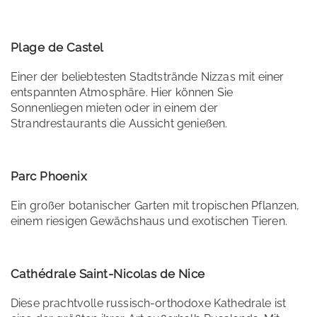
Plage de Castel
Einer der beliebtesten Stadtstrände Nizzas mit einer
entspannten Atmosphäre. Hier können Sie
Sonnenliegen mieten oder in einem der
Strandrestaurants die Aussicht genießen.
Parc Phoenix
Ein großer botanischer Garten mit tropischen Pflanzen,
einem riesigen Gewächshaus und exotischen Tieren.
Cathédrale Saint-Nicolas de Nice
Diese prachtvolle russisch-orthodoxe Kathedrale ist