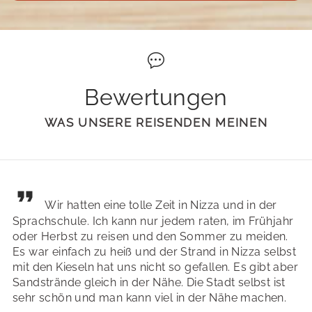
Bewertungen
WAS UNSERE REISENDEN MEINEN
Wir hatten eine tolle Zeit in Nizza und in der
Sprachschule. Ich kann nur jedem raten, im Frühjahr
oder Herbst zu reisen und den Sommer zu meiden.
Es war einfach zu heiß und der Strand in Nizza selbst
mit den Kieseln hat uns nicht so gefallen. Es gibt aber
Sandstrände gleich in der Nähe. Die Stadt selbst ist
sehr schön und man kann viel in der Nähe machen.