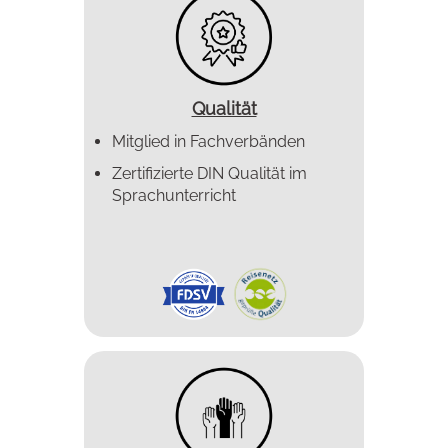
Qualität
Mitglied in Fachverbänden
Zertifizierte DIN Qualität im
Sprachunterricht