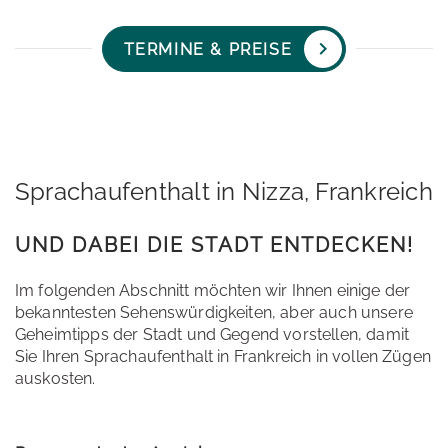
TERMINE & PREISE
Sprachaufenthalt in Nizza, Frankreich
UND DABEI DIE STADT ENTDECKEN!
Im folgenden Abschnitt möchten wir Ihnen einige der
bekanntesten Sehenswürdigkeiten, aber auch unsere
Geheimtipps der Stadt und Gegend vorstellen, damit
Sie Ihren Sprachaufenthalt in Frankreich in vollen Zügen
auskosten.