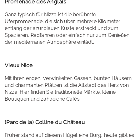
Promenade des Anglais
Ganz typisch für Nizza ist die berühmte
Uferpromenade, die sich über mehrere Kilometer
entlang der azurblauen Küste erstreckt und zum
Spazieren, Radfahren oder einfach nur zum Genießen
der mediterranen Atmosphäre einlädt.
Vieux Nice
Mit ihren engen, verwinkelten Gassen, bunten Häusern
und charmanten Plätzen ist die Altstadt das Herz von
Nizza. Hier finden Sie traditionelle Märkte, kleine
Boutiquen und zahlreiche Cafés.
(Parc de la) Colline du Château
Früher stand auf diesem Hügel eine Burg, heute gibt es