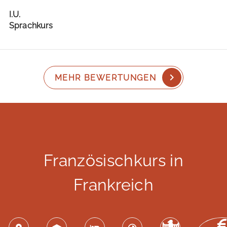
I.U.
Sprachkurs
MEHR BEWERTUNGEN
Französischkurs in
Frankreich