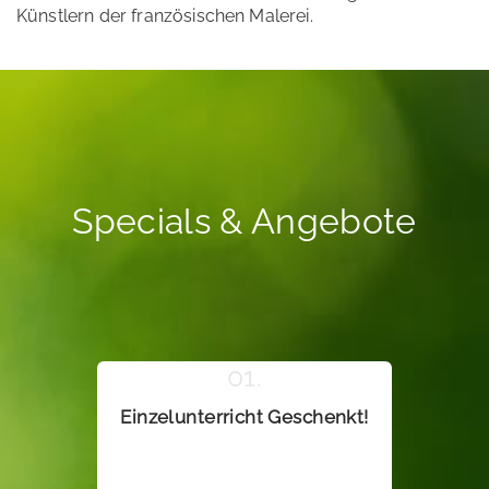
Künstlern der französischen Malerei.
Specials & Angebote
Einzelunterricht Geschenkt!