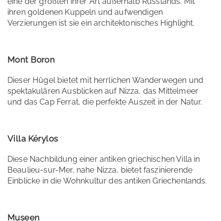
eine der größten ihrer Art außerhalb Russlands. Mit
ihren goldenen Kuppeln und aufwendigen
Verzierungen ist sie ein architektonisches Highlight.
Mont Boron
Dieser Hügel bietet mit herrlichen Wanderwegen und
spektakulären Ausblicken auf Nizza, das Mittelmeer
und das Cap Ferrat, die perfekte Auszeit in der Natur.
Villa Kérylos
Diese Nachbildung einer antiken griechischen Villa in
Beaulieu-sur-Mer, nahe Nizza, bietet faszinierende
Einblicke in die Wohnkultur des antiken Griechenlands.
Museen