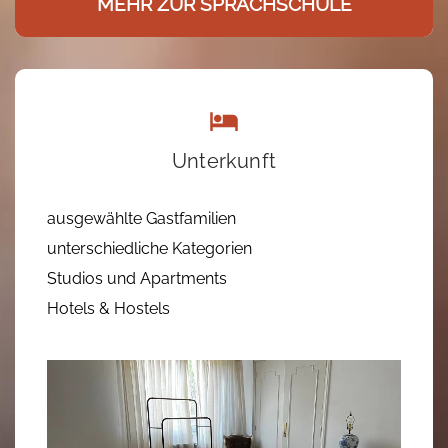
MEHR ZUR SPRACHSCHULE
Unterkunft
ausgewählte Gastfamilien
unterschiedliche Kategorien
Studios und Apartments
Hotels & Hostels