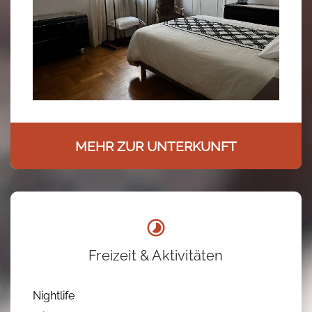
MEHR ZUR UNTERKUNFT
Freizeit & Aktivitäten
Nightlife