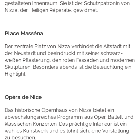
gestalteten Innenraum. Sie ist der Schutzpatronin von
Nizza, der Heiligen Réparate, gewidmet.
Place Masséna
Der zentrale Platz von Nizza verbindet die Altstadt mit
der Neustadt und beeindruckt mit seiner schwarz-
weißen Pflasterung, den roten Fassaden und modernen
Skulpturen. Besonders abends ist die Beleuchtung ein
Highlight.
Opéra de Nice
Das historische Opernhaus von Nizza bietet ein
abwechslungsreiches Programm aus Oper, Ballett und
klassischen Konzerten. Das prächtige Interieur ist ein
wahres Kunstwerk und es lohnt sich, eine Vorstellung
zu besuchen.