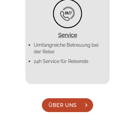
Service
Umfangreiche Betreuung bei
der Reise
24h Service für Reisende
ÜBER UNS