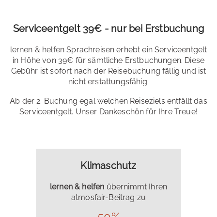
Serviceentgelt 39€ - nur bei Erstbuchung
lernen & helfen Sprachreisen erhebt ein Serviceentgelt
in Höhe von 39€ für sämtliche Erstbuchungen. Diese
Gebühr ist sofort nach der Reisebuchung fällig und ist
nicht erstattungsfähig.
Ab der 2. Buchung egal welchen Reiseziels entfällt das
Serviceentgelt. Unser Dankeschön für Ihre Treue!
Klimaschutz
lernen & helfen
übernimmt Ihren
atmosfair-Beitrag zu
50%