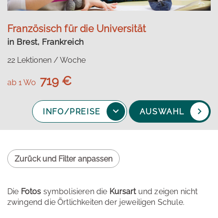
Französisch für die Universität
in Brest, Frankreich
22 Lektionen / Woche
719 €
ab 1 Wo
INFO/PREISE
AUSWAHL
Zurück und Filter anpassen
Die
Fotos
symbolisieren die
Kursart
und zeigen nicht
zwingend die Örtlichkeiten der jeweiligen Schule.