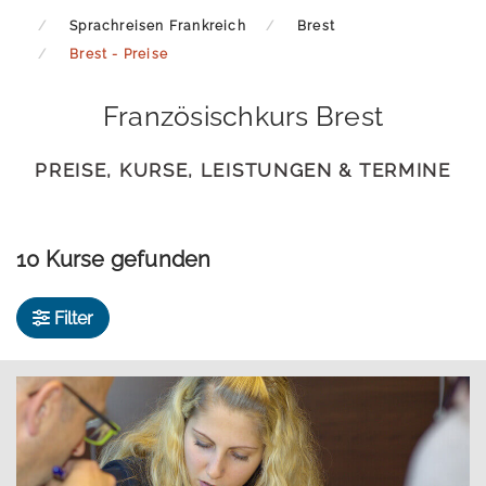
Sprachreisen Frankreich
Brest
Brest - Preise
Französischkurs Brest
PREISE, KURSE, LEISTUNGEN & TERMINE
10 Kurse gefunden
Filter