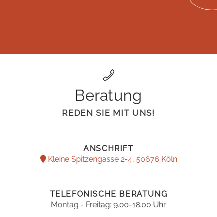
Beratung
REDEN SIE MIT UNS!
ANSCHRIFT
Kleine Spitzengasse 2-4, 50676 Köln
TELEFONISCHE BERATUNG
Montag - Freitag: 9.00-18.00 Uhr