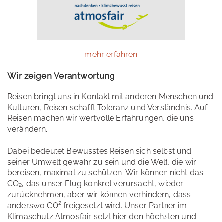
mehr erfahren
Wir zeigen Verantwortung
Reisen bringt uns in Kontakt mit anderen Menschen und
Kulturen, Reisen schafft Toleranz und Verständnis. Auf
Reisen machen wir wertvolle Erfahrungen, die uns
verändern.
Dabei bedeutet Bewusstes Reisen sich selbst und
seiner Umwelt gewahr zu sein und die Welt, die wir
bereisen, maximal zu schützen. Wir können nicht das
CO₂, das unser Flug konkret verursacht, wieder
zurücknehmen, aber wir können verhindern, dass
anderswo CO² freigesetzt wird. Unser Partner im
Klimaschutz Atmosfair setzt hier den höchsten und