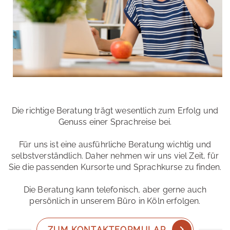
Die richtige Beratung trägt wesentlich zum Erfolg und
Genuss einer Sprachreise bei.
Für uns ist eine ausführliche Beratung wichtig und
selbstverständlich. Daher nehmen wir uns viel Zeit, für
Sie die passenden Kursorte und Sprachkurse zu finden.
Die Beratung kann telefonisch, aber gerne auch
persönlich in unserem Büro in Köln erfolgen.
ZUM KONTAKTFORMULAR