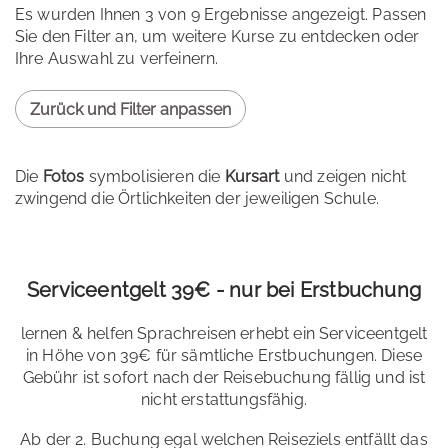
Es wurden Ihnen 3 von 9 Ergebnisse angezeigt. Passen
Sie den Filter an, um weitere Kurse zu entdecken oder
Ihre Auswahl zu verfeinern.
Zurück und Filter anpassen
Die
Fotos
symbolisieren die
Kursart
und zeigen nicht
zwingend die Örtlichkeiten der jeweiligen Schule.
Serviceentgelt 39€ - nur bei Erstbuchung
lernen & helfen Sprachreisen erhebt ein Serviceentgelt
in Höhe von 39€ für sämtliche Erstbuchungen. Diese
Gebühr ist sofort nach der Reisebuchung fällig und ist
nicht erstattungsfähig.
Ab der 2. Buchung egal welchen Reiseziels entfällt das