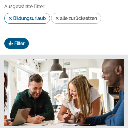
Ausgewählte Filter:
Bildungsurlaub
alle zurücksetzen
Filter