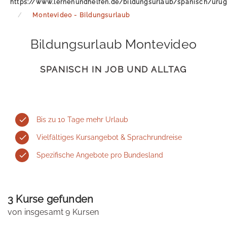
https://www.lernenundhelfen.de/bildungsurlaub/spanisch/uru
Montevideo - Bildungsurlaub
Bildungsurlaub Montevideo
SPANISCH IN JOB UND ALLTAG
Bis zu 10 Tage mehr Urlaub
Vielfältiges Kursangebot & Sprachrundreise
Spezifische Angebote pro Bundesland
3 Kurse gefunden
von insgesamt 9 Kursen