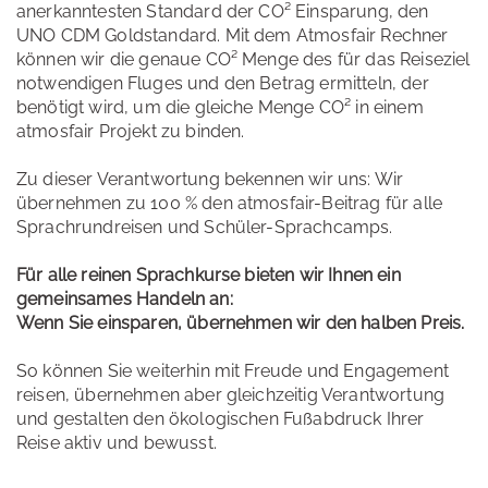
anerkanntesten Standard der CO² Einsparung, den
UNO CDM Goldstandard. Mit dem Atmosfair Rechner
können wir die genaue CO² Menge des für das Reiseziel
notwendigen Fluges und den Betrag ermitteln, der
benötigt wird, um die gleiche Menge CO² in einem
atmosfair Projekt zu binden.
Zu dieser Verantwortung bekennen wir uns: Wir
übernehmen zu 100 % den atmosfair-Beitrag für alle
Sprachrundreisen und Schüler-Sprachcamps.
Für alle reinen Sprachkurse bieten wir Ihnen ein
gemeinsames Handeln an:
Wenn Sie einsparen, übernehmen wir den halben Preis.
So können Sie weiterhin mit Freude und Engagement
reisen, übernehmen aber gleichzeitig Verantwortung
und gestalten den ökologischen Fußabdruck Ihrer
Reise aktiv und bewusst.