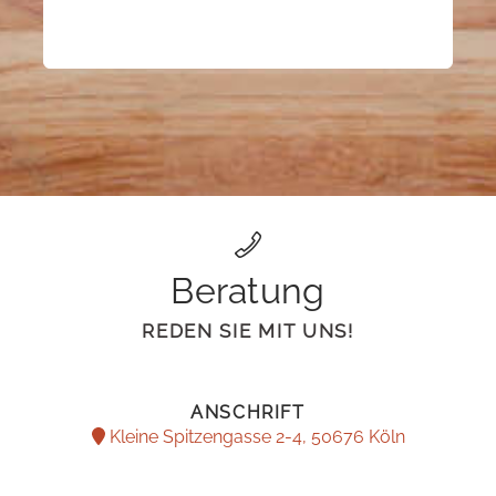
Beratung
REDEN SIE MIT UNS!
ANSCHRIFT
Kleine Spitzengasse 2-4, 50676 Köln