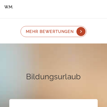
W.M.
MEHR BEWERTUNGEN
Bildungsurlaub