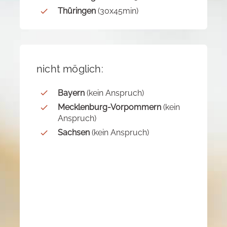
Thüringen
(30x45min)
nicht möglich:
Bayern
(kein Anspruch)
Mecklenburg-Vorpommern
(kein
Anspruch)
Sachsen
(kein Anspruch)