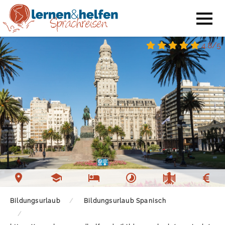
4.8/5
Bildungsurlaub
Bildungsurlaub Spanisch