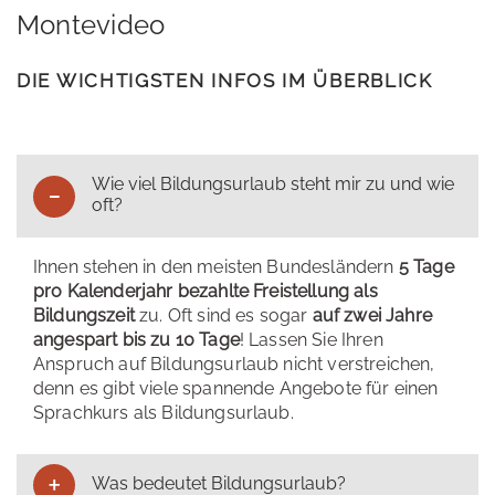
Montevideo
DIE WICHTIGSTEN INFOS IM ÜBERBLICK
Wie viel Bildungsurlaub steht mir zu und wie
oft?
Ihnen stehen in den meisten Bundesländern
5 Tage
pro Kalenderjahr bezahlte Freistellung als
Bildungszeit
zu. Oft sind es sogar
auf zwei Jahre
angespart bis zu 10 Tage
! Lassen Sie Ihren
Anspruch auf Bildungsurlaub nicht verstreichen,
denn es gibt viele spannende Angebote für einen
Sprachkurs als Bildungsurlaub.
Was bedeutet Bildungsurlaub?