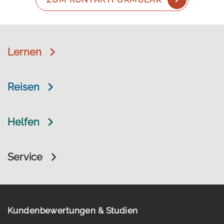
Lernen
Reisen
Helfen
Service
Kundenbewertungen & Studien