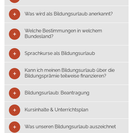
Was wird als Bildungsurlaub anerkannt?
Welche Bestimmungen in welchem
Bundesland?
Sprachkurse als Bildungsurlaub
Kann ich meinen Bildungsurlaub über die
Bildungsprämie teilweise finanzieren?
Bildungsurlaub: Beantragung
Kursinhalte & Unterrichtsplan
Was unseren Bildungsurlaub auszeichnet