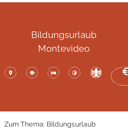
Bildungsurlaub
Montevideo
Zum Thema: Bildungsurlaub