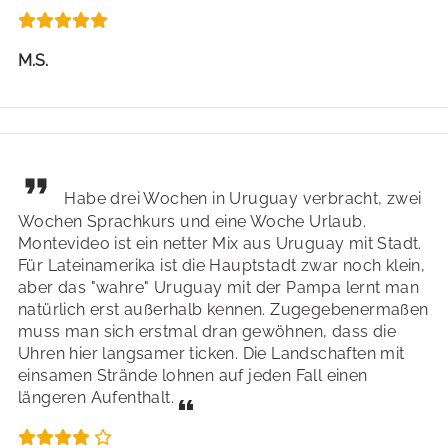
M.S.
Habe drei Wochen in Uruguay verbracht, zwei
Wochen Sprachkurs und eine Woche Urlaub.
Montevideo ist ein netter Mix aus Uruguay mit Stadt.
Für Lateinamerika ist die Hauptstadt zwar noch klein,
aber das "wahre" Uruguay mit der Pampa lernt man
natürlich erst außerhalb kennen. Zugegebenermaßen
muss man sich erstmal dran gewöhnen, dass die
Uhren hier langsamer ticken. Die Landschaften mit
einsamen Strände lohnen auf jeden Fall einen
längeren Aufenthalt.