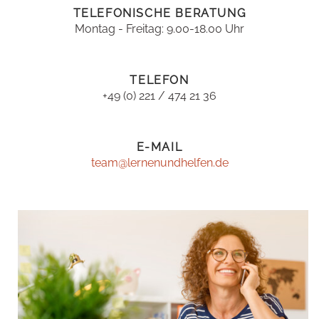
TELEFONISCHE BERATUNG
Montag - Freitag: 9.00-18.00 Uhr
TELEFON
+49 (0) 221 / 474 21 36
E-MAIL
team@lernenundhelfen.de