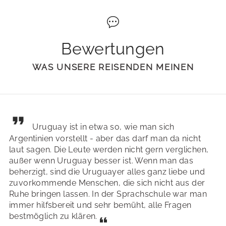
Bewertungen
WAS UNSERE REISENDEN MEINEN
Uruguay ist in etwa so, wie man sich
Argentinien vorstellt - aber das darf man da nicht
laut sagen. Die Leute werden nicht gern verglichen,
außer wenn Uruguay besser ist. Wenn man das
beherzigt, sind die Uruguayer alles ganz liebe und
zuvorkommende Menschen, die sich nicht aus der
Ruhe bringen lassen. In der Sprachschule war man
immer hilfsbereit und sehr bemüht, alle Fragen
bestmöglich zu klären.