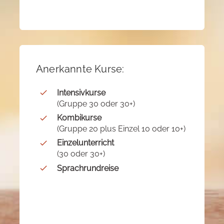
Anerkannte Kurse:
Intensivkurse
(Gruppe 30 oder 30+)
Kombikurse
(Gruppe 20 plus Einzel 10 oder 10+)
Einzelunterricht
(30 oder 30+)
Sprachrundreise