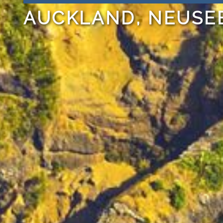
AUCKLAND, NEUSE