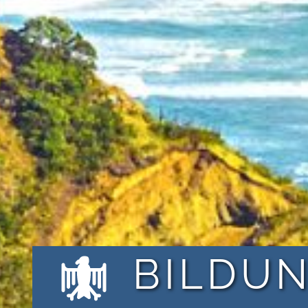
BILDU