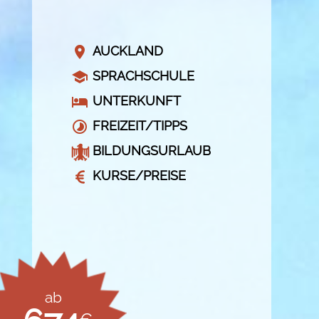
AUCKLAND
SPRACHSCHULE
UNTERKUNFT
FREIZEIT/TIPPS
BILDUNGSURLAUB
KURSE/PREISE
ab