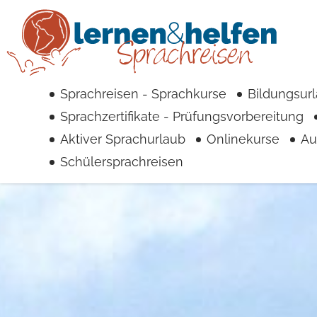
Sprachreisen - Sprachkurse
Bildungsur
Sprachzertifikate - Prüfungsvorbereitung
Aktiver Sprachurlaub
Onlinekurse
Au
Schülersprachreisen