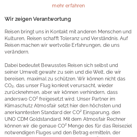
mehr erfahren
Wir zeigen Verantwortung
Reisen bringt uns in Kontakt mit anderen Menschen und
Kulturen, Reisen schafft Toleranz und Verständnis. Auf
Reisen machen wir wertvolle Erfahrungen, die uns
verändern.
Dabei bedeutet Bewusstes Reisen sich selbst und
seiner Umwelt gewahr zu sein und die Welt, die wir
bereisen, maximal zu schützen. Wir können nicht das
CO₂, das unser Flug konkret verursacht, wieder
zurücknehmen, aber wir können verhindern, dass
anderswo CO² freigesetzt wird. Unser Partner im
Klimaschutz Atmosfair setzt hier den höchsten und
anerkanntesten Standard der CO² Einsparung, den
UNO CDM Goldstandard. Mit dem Atmosfair Rechner
können wir die genaue CO² Menge des für das Reiseziel
notwendigen Fluges und den Betrag ermitteln, der