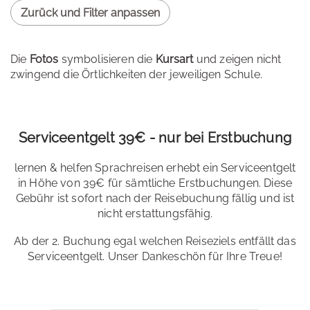
Zurück und Filter anpassen
Die
Fotos
symbolisieren die
Kursart
und zeigen nicht
zwingend die Örtlichkeiten der jeweiligen Schule.
Serviceentgelt 39€ - nur bei Erstbuchung
lernen & helfen Sprachreisen erhebt ein Serviceentgelt
in Höhe von 39€ für sämtliche Erstbuchungen. Diese
Gebühr ist sofort nach der Reisebuchung fällig und ist
nicht erstattungsfähig.
Ab der 2. Buchung egal welchen Reiseziels entfällt das
Serviceentgelt. Unser Dankeschön für Ihre Treue!