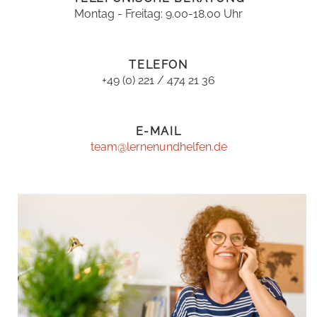
Montag - Freitag: 9.00-18.00 Uhr
TELEFON
+49 (0) 221 / 474 21 36
E-MAIL
team@lernenundhelfen.de