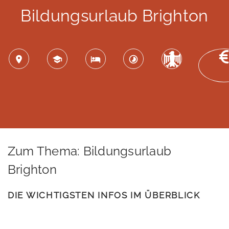
Bildungsurlaub Brighton
Zum Thema: Bildungsurlaub
Brighton
DIE WICHTIGSTEN INFOS IM ÜBERBLICK