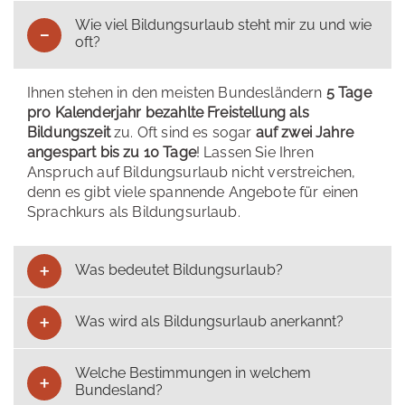
Wie viel Bildungsurlaub steht mir zu und wie
oft?
Ihnen stehen in den meisten Bundesländern
5 Tage
pro Kalenderjahr bezahlte Freistellung als
Bildungszeit
zu. Oft sind es sogar
auf zwei Jahre
angespart bis zu 10 Tage
! Lassen Sie Ihren
Anspruch auf Bildungsurlaub nicht verstreichen,
denn es gibt viele spannende Angebote für einen
Sprachkurs als Bildungsurlaub.
Was bedeutet Bildungsurlaub?
Was wird als Bildungsurlaub anerkannt?
Welche Bestimmungen in welchem
Bundesland?