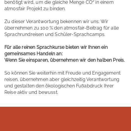
benötigt wird, um die gleiche Menge CO² in einem
atmosfair Projekt zu binden.
Zu dieser Verantwortung bekennen wir uns: Wir
übernehmen zu 100 % den atmosfair-Beitrag für alle
Sprachrundreisen und Schüler-Sprachcamps.
Für alle reinen Sprachkurse bieten wir Ihnen ein
gemeinsames Handeln an:
Wenn Sie einsparen, übernehmen wir den halben Preis.
So können Sie weiterhin mit Freude und Engagement
reisen, übernehmen aber gleichzeitig Verantwortung
und gestalten den ökologischen Fußabdruck Ihrer
Reise aktiv und bewusst.