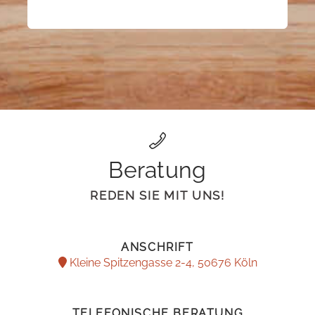
Beratung
REDEN SIE MIT UNS!
ANSCHRIFT
Kleine Spitzengasse 2-4, 50676 Köln
TELEFONISCHE BERATUNG