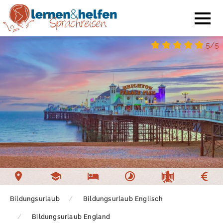
5/5
Bildungsurlaub
Bildungsurlaub Englisch
Bildungsurlaub England