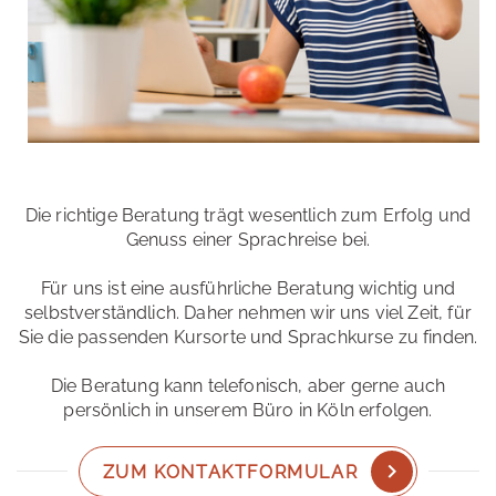
Die richtige Beratung trägt wesentlich zum Erfolg und
Genuss einer Sprachreise bei.
Für uns ist eine ausführliche Beratung wichtig und
selbstverständlich. Daher nehmen wir uns viel Zeit, für
Sie die passenden Kursorte und Sprachkurse zu finden.
Die Beratung kann telefonisch, aber gerne auch
persönlich in unserem Büro in Köln erfolgen.
ZUM KONTAKTFORMULAR