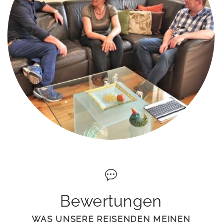
Bewertungen
WAS UNSERE REISENDEN MEINEN