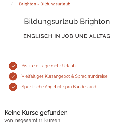
Brighton - Bildungsurlaub
Bildungsurlaub Brighton
ENGLISCH IN JOB UND ALLTAG
Bis zu 10 Tage mehr Urlaub
Vielfältiges Kursangebot & Sprachrundreise
Spezifische Angebote pro Bundesland
Keine Kurse gefunden
von insgesamt 11 Kursen