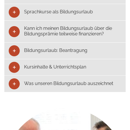
Sprachkurse als Bildungsurlaub
Kann ich meinen Bildungsurlaub über die
Bildungsprämie teilweise finanzieren?
Bildungsurlaub: Beantragung
Kursinhalte & Unterrichtsplan
Was unseren Bildungsurlaub auszeichnet