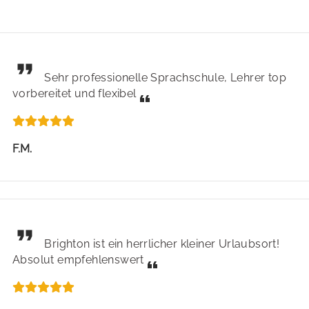
Sehr professionelle Sprachschule, Lehrer top
vorbereitet und flexibel
F.M.
Brighton ist ein herrlicher kleiner Urlaubsort!
Absolut empfehlenswert