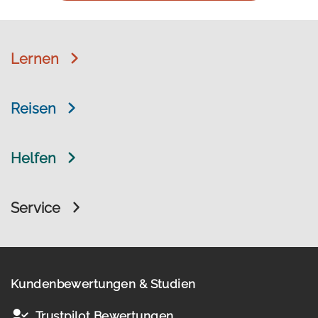
Lernen
Reisen
Helfen
Service
Kundenbewertungen & Studien
Trustpilot Bewertungen