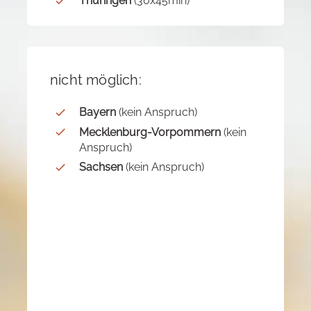
Thüringen
(30x45min)
nicht möglich:
Bayern
(kein Anspruch)
Mecklenburg-Vorpommern
(kein
Anspruch)
Sachsen
(kein Anspruch)