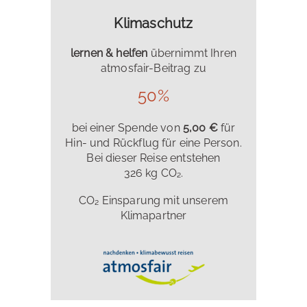
Klimaschutz
lernen & helfen
übernimmt Ihren
atmosfair-Beitrag zu
50%
bei einer Spende von
5,00 €
für
Hin- und Rückflug für eine Person.
Bei dieser Reise entstehen
326 kg CO₂.
CO₂ Einsparung mit unserem
Klimapartner