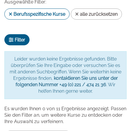
Ausgewählte Filter:
Berufsspezifische Kurse
alle zurücksetzen
Filter
Leider wurden keine Ergebnisse gefunden. Bitte
überprüfen Sie Ihre Eingabe oder versuchen Sie es
mit anderen Suchbegriffen. Wenn Sie weiterhin keine
Ergebnisse finden,
kontaktieren Sie uns unter der
folgenden Nummer
+49 (0) 221 / 474 21 36
. Wir
helfen Ihnen gerne weiter.
Es wurden Ihnen 0 von 11 Ergebnisse angezeigt. Passen
Sie den Filter an, um weitere Kurse zu entdecken oder
Ihre Auswahl zu verfeinern.