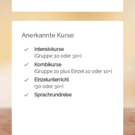
Anerkannte Kurse:
Intensivkurse
(Gruppe 30 oder 30+)
Kombikurse
(Gruppe 20 plus Einzel 10 oder 10+)
Einzelunterricht
(30 oder 30+)
Sprachrundreise