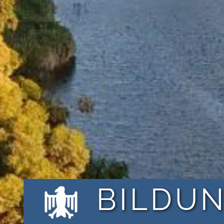
BILDU