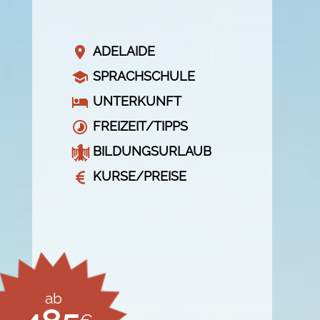
ADELAIDE
SPRACHSCHULE
UNTERKUNFT
FREIZEIT/TIPPS
BILDUNGSURLAUB
KURSE/PREISE
ab