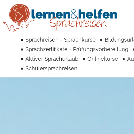
Sprachreisen - Sprachkurse
Bildungsur
Sprachzertifikate - Prüfungsvorbereitung
Aktiver Sprachurlaub
Onlinekurse
Au
Schülersprachreisen