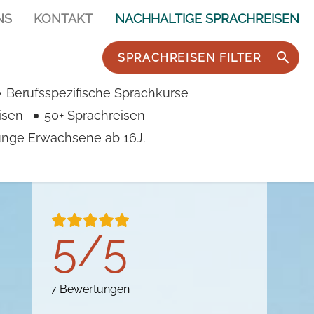
NS
KONTAKT
NACHHALTIGE SPRACHREISEN
SPRACHREISEN FILTER
Berufsspezifische Sprachkurse
isen
50+ Sprachreisen
junge Erwachsene ab 16J.
5/5
7 Bewertungen