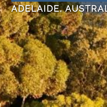
ADELAIDE, AUSTRA