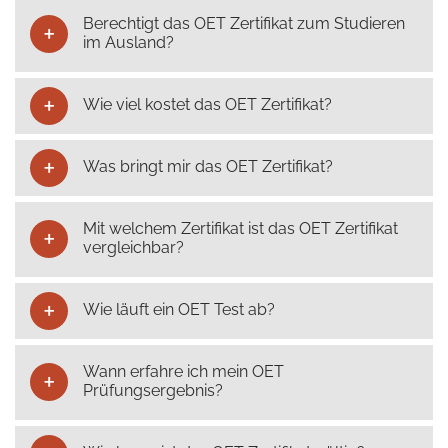
Berechtigt das OET Zertifikat zum Studieren
im Ausland?
Wie viel kostet das OET Zertifikat?
Was bringt mir das OET Zertifikat?
Mit welchem Zertifikat ist das OET Zertifikat
vergleichbar?
Wie läuft ein OET Test ab?
Wann erfahre ich mein OET
Prüfungsergebnis?