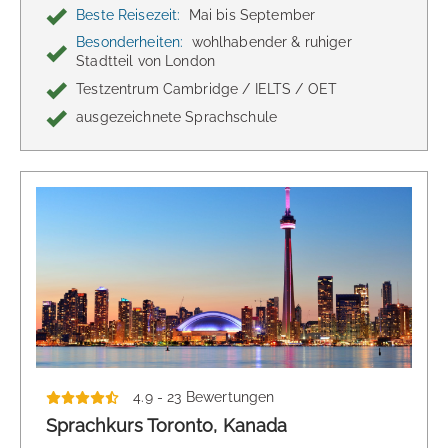
Beste Reisezeit:
Mai bis September
Besonderheiten:
wohlhabender & ruhiger
Stadtteil von London
Testzentrum Cambridge / IELTS / OET
ausgezeichnete Sprachschule
4.9 - 23 Bewertungen
Sprachkurs Toronto, Kanada