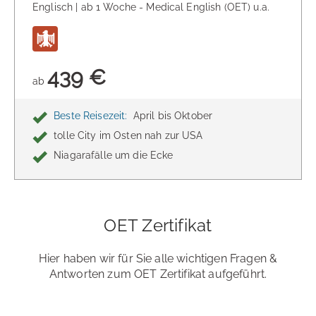
Englisch | ab 1 Woche - Medical English (OET) u.a.
439 €
ab
Beste Reisezeit:
April bis Oktober
tolle City im Osten nah zur USA
Niagarafälle um die Ecke
OET Zertifikat
Hier haben wir für Sie alle wichtigen Fragen &
Antworten zum OET Zertifikat aufgeführt.