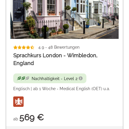
4.9 - 48 Bewertungen
Sprachkurs London - Wimbledon,
England
Nachhaltigkeit - Level 2
Englisch | ab 1 Woche - Medical English (OET) u.a.
569 €
ab