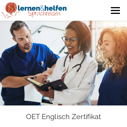
OET Englisch Zertifikat