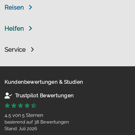
Reisen
Helfen
Service
Kundenbewertungen & Studien
Trustpilot Bewertungen
4,5 von 5 Sternen
basierend auf 38 Bewertungen
Stand: Juli 2026