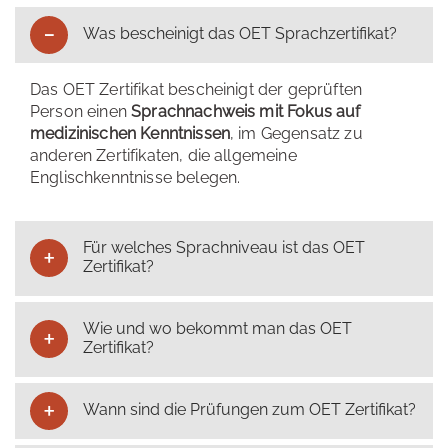
Was bescheinigt das OET Sprachzertifikat?
Das OET Zertifikat bescheinigt der geprüften
Person einen
Sprachnachweis mit Fokus auf
medizinischen Kenntnissen
, im Gegensatz zu
anderen Zertifikaten, die allgemeine
Englischkenntnisse belegen.
Für welches Sprachniveau ist das OET
Zertifikat?
Wie und wo bekommt man das OET
Zertifikat?
Wann sind die Prüfungen zum OET Zertifikat?