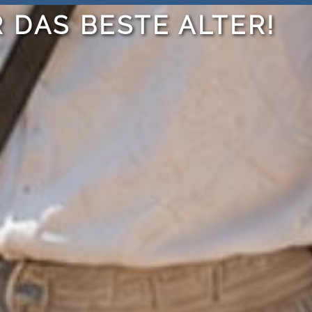
 DAS BESTE ALTER!