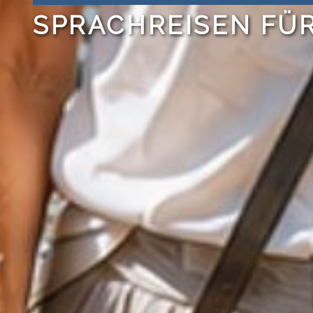
SPRACHREISEN FÜR