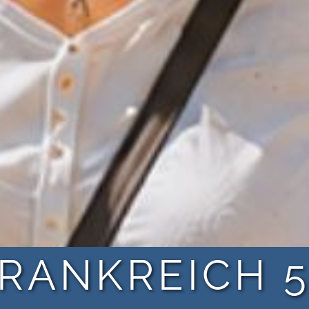
RANKREICH 5