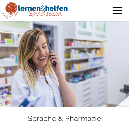
Sprache & Pharmazie