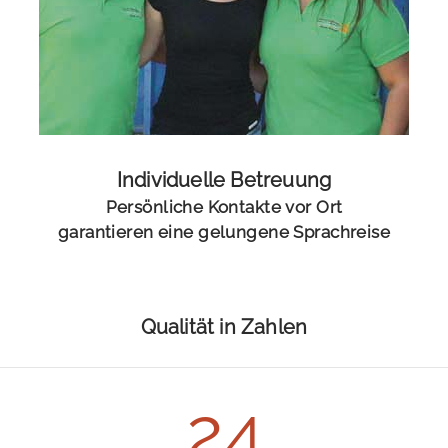
Individuelle Betreuung
Persönliche Kontakte vor Ort
garantieren eine gelungene Sprachreise
Qualität in Zahlen
24