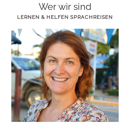
Wer wir sind
LERNEN & HELFEN SPRACHREISEN