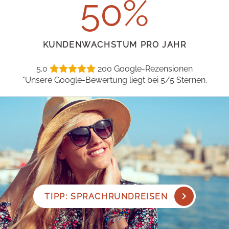
50
KUNDENWACHSTUM
PRO JAHR
5.0
200 Google-Rezensionen
*Unsere Google-Bewertung liegt bei 5/5 Sternen.
TIPP: SPRACHRUNDREISEN