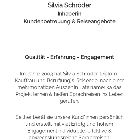
Silvia Schröder
Inhaberin
Kundenbetreuung & Reiseangebote
Qualität - Erfahrung - Engagement
Im Jahre 2003 hat Silvia Schröder, Diplom-
Kauffrau und Beruf(ung)s-Reisende, nach einer
mehrmonatigen Auszeit in Lateinamerika das
Projekt lernen & helfen Sprachreisen ins Leben
gerufen.
Seither berät sie unsere Kund*innen persönlich
und erstellt mit viel Erfolg und hohem
Engagement individuelle, effektive &
abwechslungsreiche Sprachreisen.