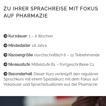
ZU IHRER SPRACHREISE MIT FOKUS
AUF PHARMAZIE
Kursdauer
: 1 – 6 Wochen
Mindestalter
: 18 Jahre
Klassengröße
: durchschnittlich 6 – 12 Teilnehmende
Niveaustufe
: Mittelstufe B1 – Fortgeschrittene C1
Besonderheit
: Dieser Kurs verknüpft den regulären
Sprachkurs mit einem Spezialkurz mit dem Fokus auf
Vokabular und Sprechsituationen aus der Phamarzie.