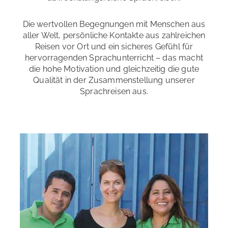
Die wertvollen Begegnungen mit Menschen aus
aller Welt, persönliche Kontakte aus zahlreichen
Reisen vor Ort und ein sicheres Gefühl für
hervorragenden Sprachunterricht – das macht
die hohe Motivation und gleichzeitig die gute
Qualität in der Zusammenstellung unserer
Sprachreisen aus.