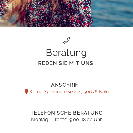
Beratung
REDEN SIE MIT UNS!
ANSCHRIFT
Kleine Spitzengasse 2-4, 50676 Köln
TELEFONISCHE BERATUNG
Montag - Freitag: 9.00-18.00 Uhr