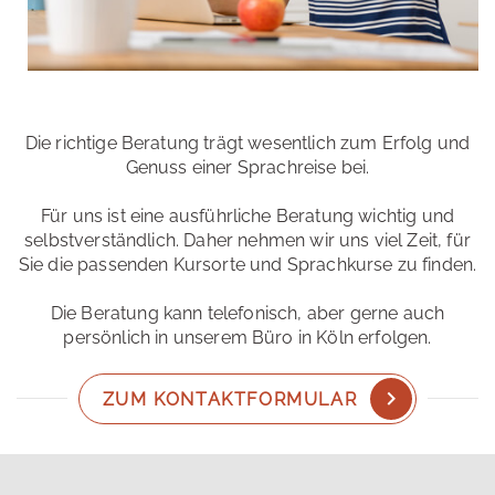
Die richtige Beratung trägt wesentlich zum Erfolg und
Genuss einer Sprachreise bei.
Für uns ist eine ausführliche Beratung wichtig und
selbstverständlich. Daher nehmen wir uns viel Zeit, für
Sie die passenden Kursorte und Sprachkurse zu finden.
Die Beratung kann telefonisch, aber gerne auch
persönlich in unserem Büro in Köln erfolgen.
ZUM KONTAKTFORMULAR