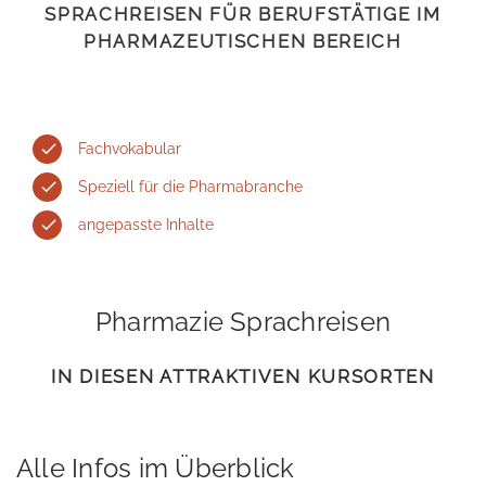
SPRACHREISEN FÜR BERUFSTÄTIGE IM
PHARMAZEUTISCHEN BEREICH
Fachvokabular
Speziell für die Pharmabranche
angepasste Inhalte
Pharmazie Sprachreisen
IN DIESEN ATTRAKTIVEN KURSORTEN
Alle Infos im Überblick