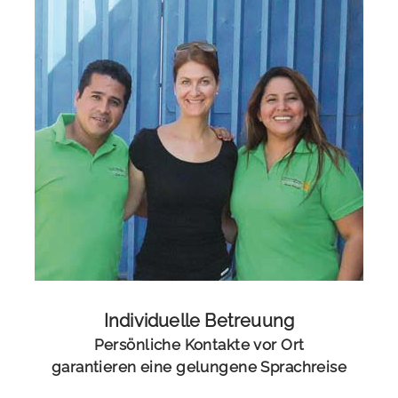
Individuelle Betreuung
Persönliche Kontakte vor Ort
garantieren eine gelungene Sprachreise