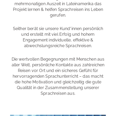
mehrmonatigen Auszeit in Lateinamerika das
Projekt lernen & helfen Sprachreisen ins Leben
gerufen.
Seither berät sie unsere Kund*innen persönlich
und erstellt mit viel Erfolg und hohem
Engagement individuelle, effektive &
abwechslungsreiche Sprachreisen.
Die wertvollen Begegnungen mit Menschen aus
aller Welt, persönliche Kontakte aus zahlreichen
Reisen vor Ort und ein sicheres Gefühl für
hervorragenden Sprachunterricht – das macht
die hohe Motivation und gleichzeitig die gute
Qualität in der Zusammenstellung unserer
Sprachreisen aus.