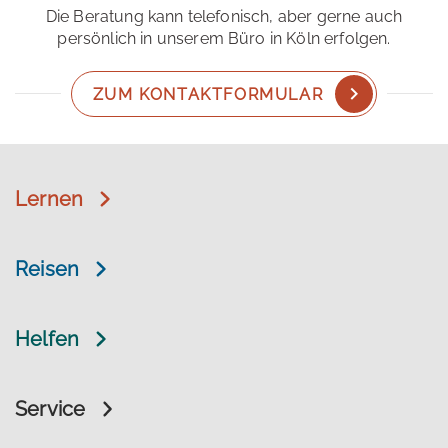
Die Beratung kann telefonisch, aber gerne auch
persönlich in unserem Büro in Köln erfolgen.
ZUM KONTAKTFORMULAR
Lernen
Reisen
Helfen
Service