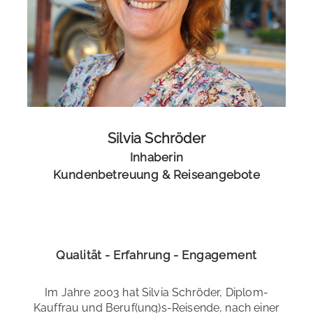
Silvia Schröder
Inhaberin
Kundenbetreuung & Reiseangebote
Qualität - Erfahrung - Engagement
Im Jahre 2003 hat Silvia Schröder, Diplom-
Kauffrau und Beruf(ung)s-Reisende, nach einer