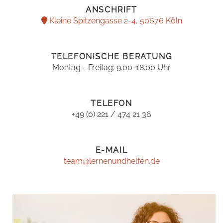
ANSCHRIFT
Kleine Spitzengasse 2-4, 50676 Köln
TELEFONISCHE BERATUNG
Montag - Freitag: 9.00-18.00 Uhr
TELEFON
+49 (0) 221 / 474 21 36
E-MAIL
team@lernenundhelfen.de