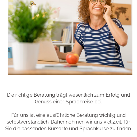
Die richtige Beratung trägt wesentlich zum Erfolg und
Genuss einer Sprachreise bei.
Für uns ist eine ausführliche Beratung wichtig und
selbstverständlich. Daher nehmen wir uns viel Zeit, für
Sie die passenden Kursorte und Sprachkurse zu finden.