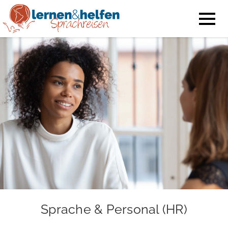
Sprache & Personal (HR)