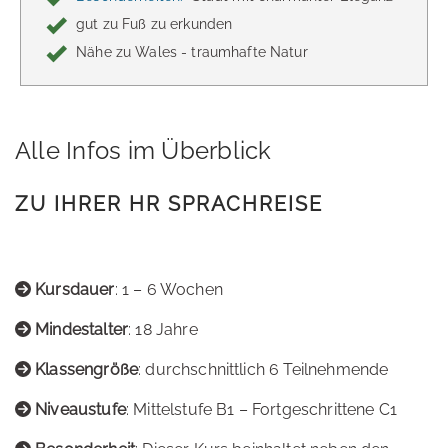
gut zu Fuß zu erkunden
Nähe zu Wales - traumhafte Natur
Alle Infos im Überblick
ZU IHRER HR SPRACHREISE
Kursdauer
: 1 – 6 Wochen
Mindestalter
: 18 Jahre
Klassengröße
: durchschnittlich 6 Teilnehmende
Niveaustufe
: Mittelstufe B1 – Fortgeschrittene C1