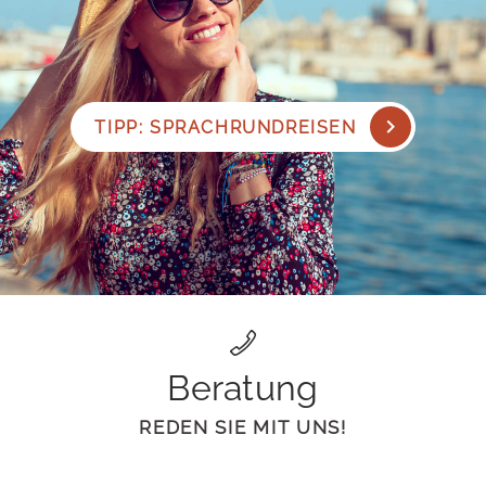
TIPP: SPRACHRUNDREISEN
Beratung
REDEN SIE MIT UNS!