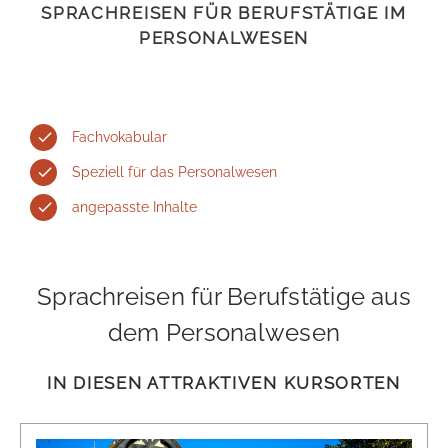
SPRACHREISEN FÜR BERUFSTÄTIGE IM
PERSONALWESEN
Fachvokabular
Speziell für das Personalwesen
angepasste Inhalte
Sprachreisen für Berufstätige aus
dem Personalwesen
IN DIESEN ATTRAKTIVEN KURSORTEN