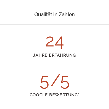
Qualität in Zahlen
24
JAHRE
ERFAHRUNG
5
GOOGLE
BEWERTUNG*