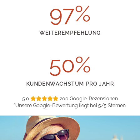
97
WEITER
EMPFEHLUNG
50
KUNDENWACHSTUM
PRO JAHR
5.0
200 Google-Rezensionen
*Unsere Google-Bewertung liegt bei 5/5 Sternen.