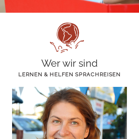
Wer wir sind
LERNEN & HELFEN SPRACHREISEN