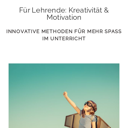
Für Lehrende: Kreativität &
Motivation
INNOVATIVE METHODEN FÜR MEHR SPASS I
M UNTERRICHT