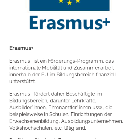
Erasmus+
Erasmus+ ist ein Förderungs-Programm, das
internationale Mobilität und Zusammenarbeit
innerhalb der EU im Bildungsbereich finanziell
unterstützt.
Erasmus+ fördert daher Beschäftigte im
Bildungsbereich, darunter Lehrkräfte,
Ausbilder*innen, Ehrenamtler*innen usw., die
beispielsweise in Schulen, Einrichtungen der
Erwachsenenbildung, Ausbildungsunternehmen,
Volkshochschulen, etc. tätig sind.