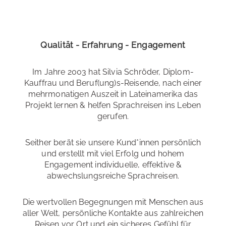
Qualität - Erfahrung - Engagement
Im Jahre 2003 hat Silvia Schröder, Diplom-
Kauffrau und Beruf(ung)s-Reisende, nach einer
mehrmonatigen Auszeit in Lateinamerika das
Projekt lernen & helfen Sprachreisen ins Leben
gerufen.
Seither berät sie unsere Kund*innen persönlich
und erstellt mit viel Erfolg und hohem
Engagement individuelle, effektive &
abwechslungsreiche Sprachreisen.
Die wertvollen Begegnungen mit Menschen aus
aller Welt, persönliche Kontakte aus zahlreichen
Reisen vor Ort und ein sicheres Gefühl für