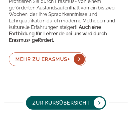
Profitieren Sie durch Erasmus+ von einem
geförderten Auslandsaufenthalt von ein bis zwei
Wochen, der Ihre Sprachkenntnisse und
Lehrqualifikation durch moderne Methoden und
kulturelle Erfahrungen steigert!
Auch eine
Fortbildung für Lehrende bei uns wird durch
Erasmus+ gefördert.
MEHR ZU ERASMUS+
ZUR KURSÜBERSICHT