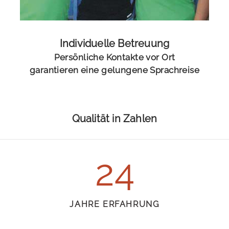
Individuelle Betreuung
Persönliche Kontakte vor Ort
garantieren eine gelungene Sprachreise
Qualität in Zahlen
24
JAHRE
ERFAHRUNG