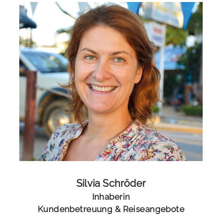
Silvia Schröder
Inhaberin
Kundenbetreuung & Reiseangebote