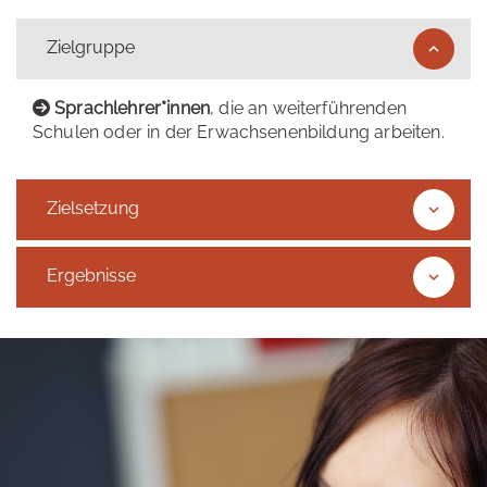
Zielgruppe
Sprachlehrer*innen
, die an weiterführenden
Schulen oder in der Erwachsenenbildung arbeiten.
Zielsetzung
Ergebnisse