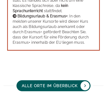
statt. Es handelt sich aber nicht um eine
klassische Sprachreise, da
kein
Sprachunterricht
stattfindet.
Bildungsurlaub & Erasmus+
: In den
meisten unserer Kursorte wird dieser Kurs
auch als Bildungsurlaub anerkannt oder
durch Erasmus+ gefördert! Beachten Sie,
dass der Kursort für eine Förderung durch
Erasmus+ innerhalb der EU liegen muss.
ALLE ORTE IM ÜBERBLICK