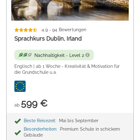
4.9 - 94 Bewertungen
Sprachkurs Dublin, Irland
Nachhaltigkeit - Level 2
Englisch | ab 1 Woche - Kreativität & Motivation für
die Grundschule u.a.
599 €
ab
Beste Reisezeit:
Mai bis September
Besonderheiten:
Premium Schule in schickem
Gebäude