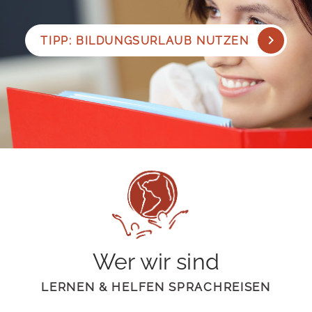
TIPP: BILDUNGSURLAUB NUTZEN
Wer wir sind
LERNEN & HELFEN SPRACHREISEN