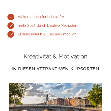
Weiterbildung für Lehrkräfte
mehr Spaß durch kreative Methoden
Bildungsurlaub & Erasmus+ möglich
Kreativität & Motivation
IN DIESEN ATTRAKTIVEN KURSORTEN