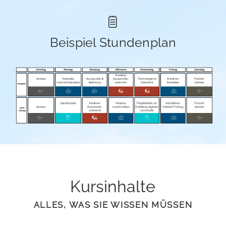
Beispiel Stundenplan
Kursinhalte
ALLES, WAS SIE WISSEN MÜSSEN