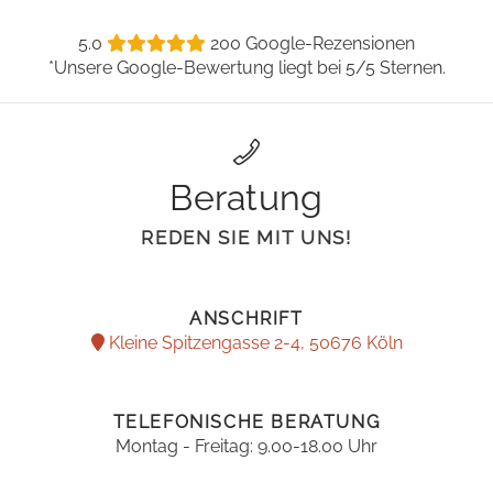
5.0
200 Google-Rezensionen
*Unsere Google-Bewertung liegt bei 5/5 Sternen.
Beratung
REDEN SIE MIT UNS!
ANSCHRIFT
Kleine Spitzengasse 2-4, 50676 Köln
TELEFONISCHE BERATUNG
Montag - Freitag: 9.00-18.00 Uhr