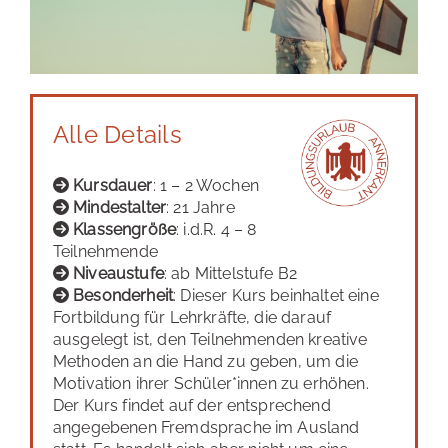
Alle Details
Kursdauer
: 1 – 2 Wochen
Mindestalter
: 21 Jahre
Klassengröße
: i.d.R. 4 – 8
Teilnehmende
Niveaustufe
: ab Mittelstufe B2
Besonderheit
: Dieser Kurs beinhaltet eine
Fortbildung für Lehrkräfte, die darauf
ausgelegt ist, den Teilnehmenden kreative
Methoden an die Hand zu geben, um die
Motivation ihrer Schüler*innen zu erhöhen.
Der Kurs findet auf der entsprechend
angegebenen Fremdsprache im Ausland