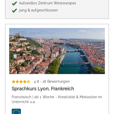
kulturelles Zentrum Westeuropas
jung & aufgeschlossen
4.8 - 18 Bewertungen
Sprachkurs Lyon, Frankreich
Französisch | ab 1 Woche - Kreativität & Motivation im
Unterricht u.a.