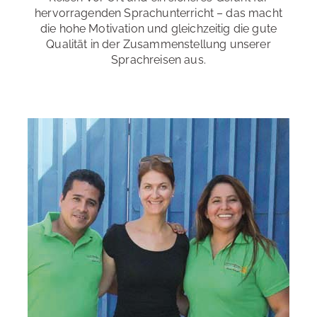
hervorragenden Sprachunterricht – das macht
die hohe Motivation und gleichzeitig die gute
Qualität in der Zusammenstellung unserer
Sprachreisen aus.